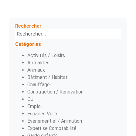
Rechercher
Catégories
Activités / Loisirs
Actualités
Animaux
Bâtiment / Habitat
Chauffage
Construction / Rénovation
DJ
Emploi
Espaces Verts
Événementiel / Animation
Expertise Comptabilité
Garde enfants