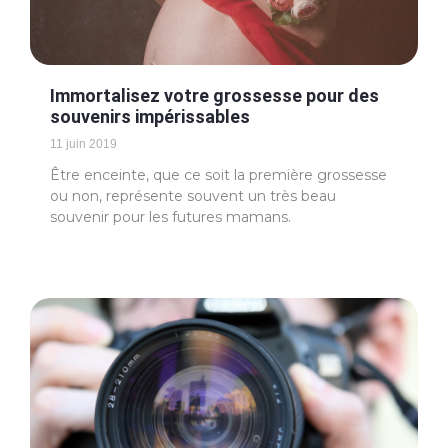
Immortalisez votre grossesse pour des
souvenirs impérissables
11 juin 2019
Être enceinte, que ce soit la première grossesse
ou non, représente souvent un très beau
souvenir pour les futures mamans.