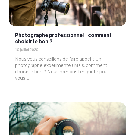
Photographe professionnel : comment
choisir le bon ?
10 juillet 2020
Nous vous conseillons de faire appel à un
photographe expérimenté ! Mais, comment
choisir le bon ? Nous menons l’enquête pour
vous …