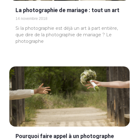
La photographie de mariage : tout un art
14 novembre 2018
Si la photographie est déjà un art à part entière,
que dire de la photographie de mariage ? Le
photographe
Pourquoi faire appel à un photographe