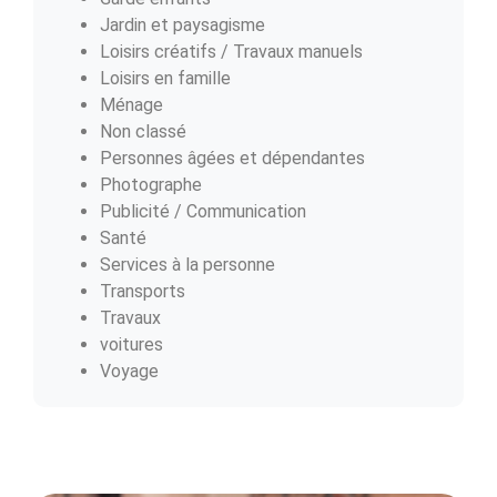
Jardin et paysagisme
Loisirs créatifs / Travaux manuels
Loisirs en famille
Ménage
Non classé
Personnes âgées et dépendantes
Photographe
Publicité / Communication
Santé
Services à la personne
Transports
Travaux
voitures
Voyage