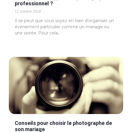
professionnel ?
12 octobre 2018
Il se peut que vous soyez en train d’organiser un
événement particulier comme un mariage ou
une soirée. Pour cela,
Conseils pour choisir le photographe de
son mariage