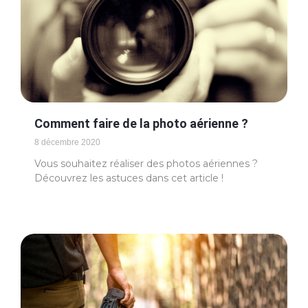
Comment faire de la photo aérienne ?
8 décembre 2020
Vous souhaitez réaliser des photos aériennes ?
Découvrez les astuces dans cet article !