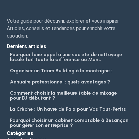
Votre guide pour découvrir, explorer et vous inspirer.
Articles, conseils et tendances pour enrichir votre
quotidien.
Derniers articles
Pourquoi faire appel à une société de nettoyage
locale fait toute la différence au Mans
Organiser un Team Building à la montagne :
Annuaire professionnel : quels avantages ?
Comment choisir la meilleure table de mixage
pour DJ débutant ?
La Crèche : Un havre de Paix pour Vos Tout-Petits
Pourquoi choisir un cabinet comptable à Besançon
pour gérer son entreprise ?
Catégories