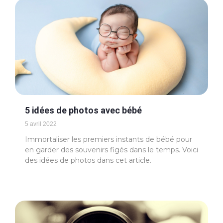
5 idées de photos avec bébé
5 avril 2022
Immortaliser les premiers instants de bébé pour
en garder des souvenirs figés dans le temps. Voici
des idées de photos dans cet article.