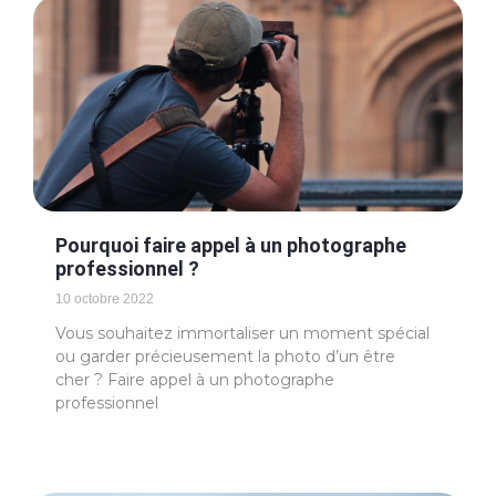
Pourquoi faire appel à un photographe
professionnel ?
10 octobre 2022
Vous souhaitez immortaliser un moment spécial
ou garder précieusement la photo d’un être
cher ? Faire appel à un photographe
professionnel