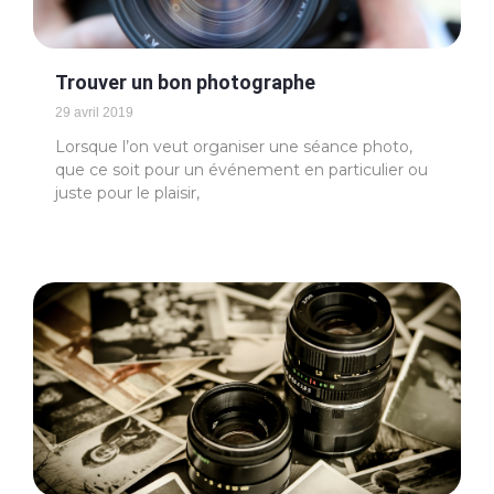
Trouver un bon photographe
29 avril 2019
Lorsque l’on veut organiser une séance photo,
que ce soit pour un événement en particulier ou
juste pour le plaisir,