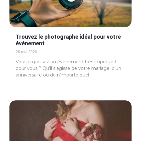
Trouvez le photographe idéal pour votre
événement
28 mai 2020
Vous organisez un événement très important
pour vous ? Qu’il s’agisse de votre mariage, d’un
anniversaire ou de n’importe quel