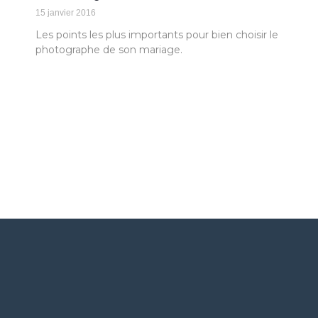
15 janvier 2016
Les points les plus importants pour bien choisir le
photographe de son mariage.