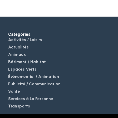
Catégories
Activités / Loisirs
Actualités
Animaux
Bâtiment / Habitat
Espaces Verts
Événementiel / Animation
Publicité / Communication
Santé
Services à La Personne
Transports