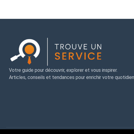
Votre guide pour découvrir, explorer et vous inspirer.
Articles, conseils et tendances pour enrichir votre quotidien