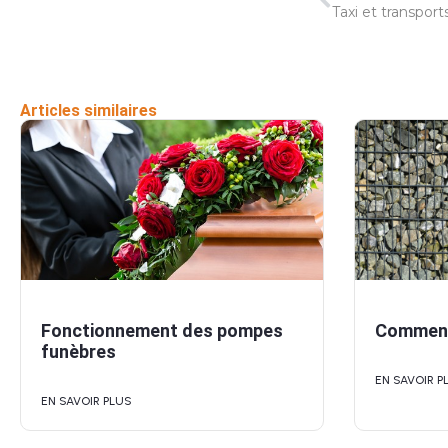
Articles similaires
Fonctionnement des pompes
Comment 
funèbres
EN SAVOIR P
EN SAVOIR PLUS