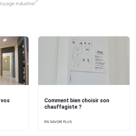
toyage industriel
 vos
Comment bien choisir son
chauffagiste ?
EN SAVOIR PLUS