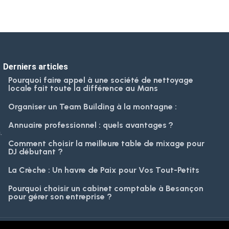
Derniers articles
Pourquoi faire appel à une société de nettoyage
locale fait toute la différence au Mans
Organiser un Team Building à la montagne :
Annuaire professionnel : quels avantages ?
.
Comment choisir la meilleure table de mixage pour
DJ débutant ?
La Crèche : Un havre de Paix pour Vos Tout-Petits
Pourquoi choisir un cabinet comptable à Besançon
pour gérer son entreprise ?