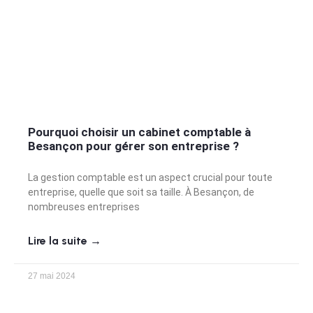
Pourquoi choisir un cabinet comptable à
Besançon pour gérer son entreprise ?
La gestion comptable est un aspect crucial pour toute
entreprise, quelle que soit sa taille. À Besançon, de
nombreuses entreprises
Lire la suite →
27 mai 2024