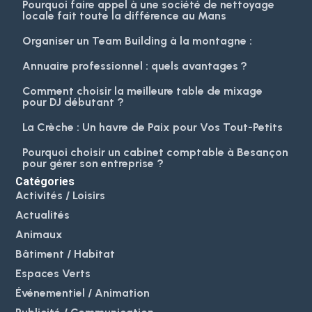
Pourquoi faire appel à une société de nettoyage
locale fait toute la différence au Mans
Organiser un Team Building à la montagne :
Annuaire professionnel : quels avantages ?
Comment choisir la meilleure table de mixage
pour DJ débutant ?
La Crèche : Un havre de Paix pour Vos Tout-Petits
Pourquoi choisir un cabinet comptable à Besançon
pour gérer son entreprise ?
Catégories
Activités / Loisirs
Actualités
Animaux
Bâtiment / Habitat
Espaces Verts
Événementiel / Animation