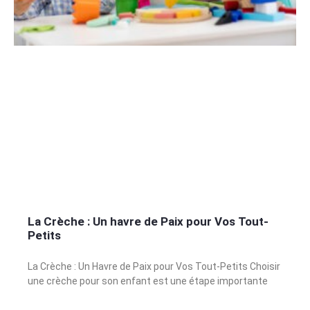
La Crèche : Un havre de Paix pour Vos Tout-
Petits
La Crèche : Un Havre de Paix pour Vos Tout-Petits Choisir
une crèche pour son enfant est une étape importante