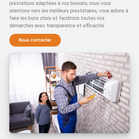
prestations adaptées à vos besoins, nous vous
orientons vers les meilleurs prestataires, vous aidons à
faire les bons choix et facilitons toutes vos
démarches avec transparence et efficacité.
Nous contacter