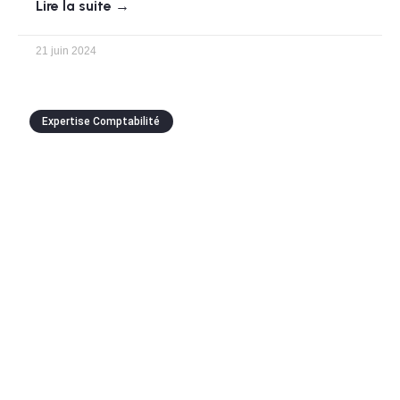
Lire la suite →
21 juin 2024
Expertise Comptabilité