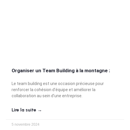
Organiser un Team Building à la montagne :
Le team building est une occasion précieuse pour
renforcer la cohésion d’équipe et améliorer la
collaboration au sein d’une entreprise.
Lire la suite →
5 novembre 2024