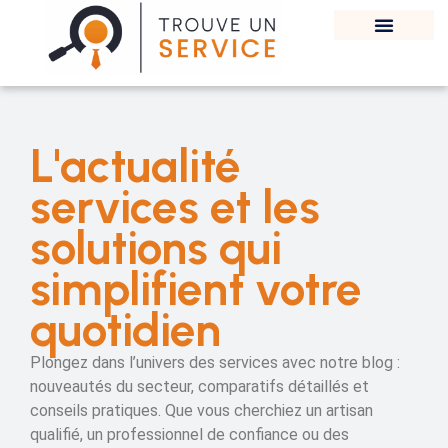
L'actualité
services et les
solutions qui
simplifient votre
quotidien
Plongez dans l’univers des services avec notre blog :
nouveautés du secteur, comparatifs détaillés et
conseils pratiques. Que vous cherchiez un artisan
qualifié, un professionnel de confiance ou des