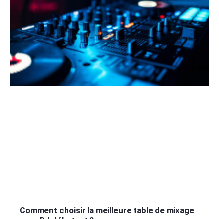
Comment choisir la meilleure table de mixage