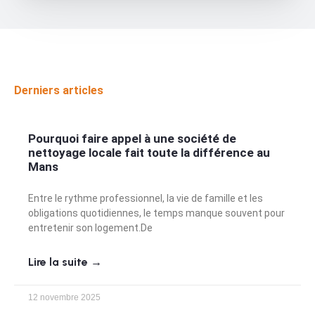
Derniers articles
Pourquoi faire appel à une société de
nettoyage locale fait toute la différence au
Mans
Entre le rythme professionnel, la vie de famille et les
obligations quotidiennes, le temps manque souvent pour
entretenir son logement.De
Lire la suite →
12 novembre 2025