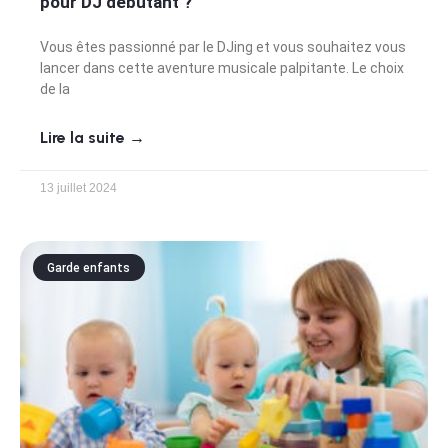
pour DJ débutant ?
Vous êtes passionné par le DJing et vous souhaitez vous
lancer dans cette aventure musicale palpitante. Le choix
de la
Lire la suite →
13 juillet 2024
Garde enfants