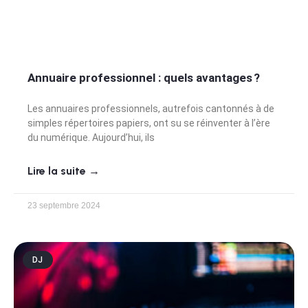
Annuaire professionnel : quels avantages ?
Les annuaires professionnels, autrefois cantonnés à de
simples répertoires papiers, ont su se réinventer à l’ère
du numérique. Aujourd’hui, ils
Lire la suite →
23 septembre 2024
DJ