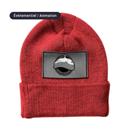
Événementiel / Animation