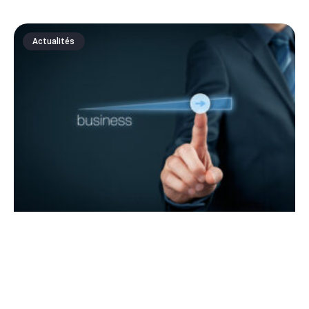
Actualités