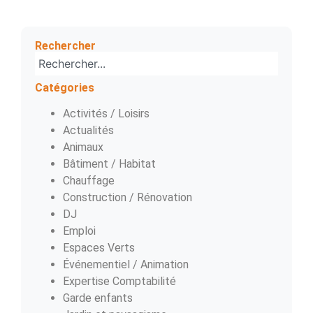
Rechercher
Catégories
Activités / Loisirs
Actualités
Animaux
Bâtiment / Habitat
Chauffage
Construction / Rénovation
DJ
Emploi
Espaces Verts
Événementiel / Animation
Expertise Comptabilité
Garde enfants