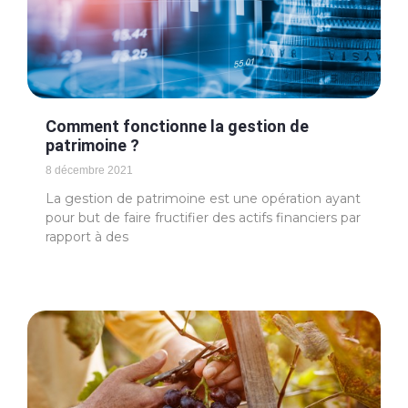
Comment fonctionne la gestion de
patrimoine ?
8 décembre 2021
La gestion de patrimoine est une opération ayant
pour but de faire fructifier des actifs financiers par
rapport à des