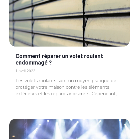
Comment réparer un volet roulant
endommagé ?
1 avril 2023
Les volets roulants sont un moyen pratique de
protéger votre maison contre les éléments
extérieurs et les regards indiscrets. Cependant,