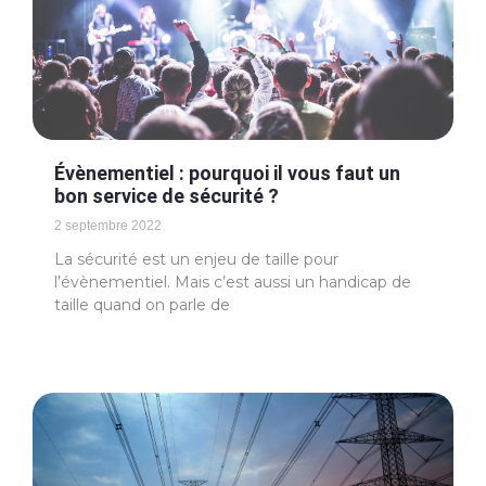
Évènementiel : pourquoi il vous faut un
bon service de sécurité ?
2 septembre 2022
La sécurité est un enjeu de taille pour
l’évènementiel. Mais c’est aussi un handicap de
taille quand on parle de