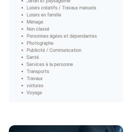
Jardin et paysagisme
Loisirs créatifs / Travaux manuels
Loisirs en famille
Ménage
Non classé
Personnes âgées et dépendantes
Photographe
Publicité / Communication
Santé
Services à la personne
Transports
Travaux
voitures
Voyage