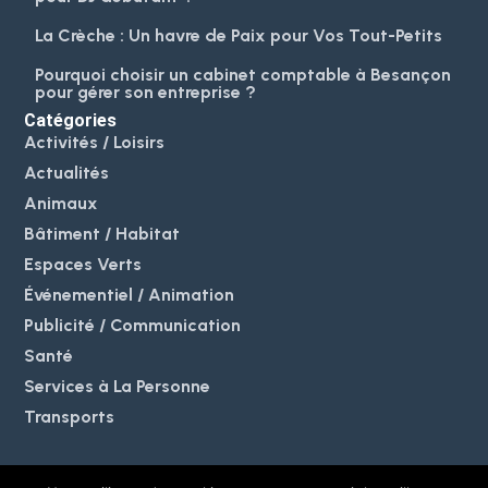
La Crèche : Un havre de Paix pour Vos Tout-Petits
Pourquoi choisir un cabinet comptable à Besançon
pour gérer son entreprise ?
Catégories
Activités / Loisirs
Actualités
Animaux
Bâtiment / Habitat
Espaces Verts
Événementiel / Animation
Publicité / Communication
Santé
Services à La Personne
Transports