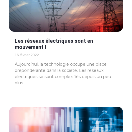
Les réseaux électriques sont en
mouvement !
16 février 2022
Aujourd’hui, la technologie occupe une place
prépondérante dans la société. Les réseaux
électriques se sont complexifiés depuis un peu
plus