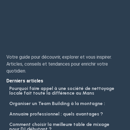
Votre guide pour découvrir, explorer et vous inspirer.
Articles, conseils et tendances pour enrichir votre
quotidien.
Derniers articles
Pourquoi faire appel à une société de nettoyage
locale fait toute la différence au Mans
Organiser un Team Building à la montagne :
Annuaire professionnel : quels avantages ?
Comment choisir la meilleure table de mixage
pour DJ débutant ?