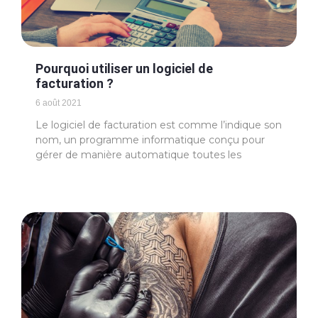
Pourquoi utiliser un logiciel de
facturation ?
6 août 2021
Le logiciel de facturation est comme l’indique son
nom, un programme informatique conçu pour
gérer de manière automatique toutes les