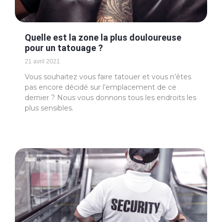
Quelle est la zone la plus douloureuse
pour un tatouage ?
21 avril 2021
Vous souhaitez vous faire tatouer et vous n’êtes
pas encore décidé sur l’emplacement de ce
dernier ? Nous vous donnons tous les endroits les
plus sensibles.