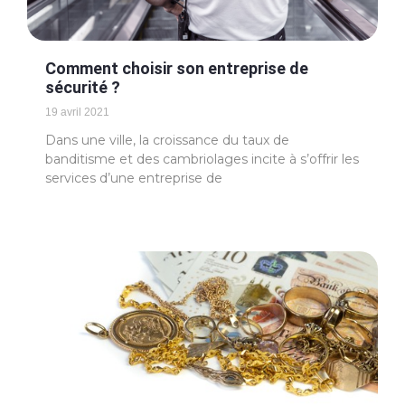
Comment choisir son entreprise de
sécurité ?
19 avril 2021
Dans une ville, la croissance du taux de
banditisme et des cambriolages incite à s’offrir les
services d’une entreprise de