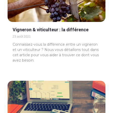
Vigneron & viticulteur : la différence
23 août 2021
Connaissez-vous la différence entre un vigneron
et un viticulteur ? Nous vous détaillons tout dans
cet article pour vous aider à trouver ce dont vous
avez besoin.