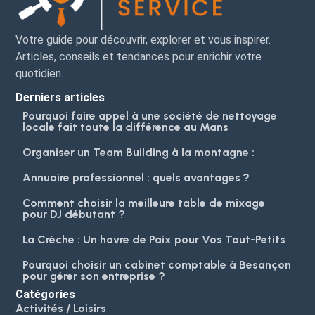
Votre guide pour découvrir, explorer et vous inspirer.
Articles, conseils et tendances pour enrichir votre
quotidien.
Derniers articles
Pourquoi faire appel à une société de nettoyage
locale fait toute la différence au Mans
Organiser un Team Building à la montagne :
Annuaire professionnel : quels avantages ?
Comment choisir la meilleure table de mixage
pour DJ débutant ?
La Crèche : Un havre de Paix pour Vos Tout-Petits
Pourquoi choisir un cabinet comptable à Besançon
pour gérer son entreprise ?
Catégories
Activités / Loisirs