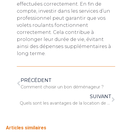
effectuées correctement. En fin de
compte, investir dans les services d’un
professionnel peut garantir que vos
volets roulants fonctionnent
correctement. Cela contribue à
prolonger leur durée de vie, évitant
ainsi des dépenses supplémentaires à
long terme.
PRÉCÉDENT
Comment choisir un bon déménageur ?
SUIVANT
Quels sont les avantages de la location de mobilier évènementiel ?
Articles similaires