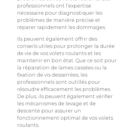
professionnels ont l’expertise
nécessaire pour diagnostiquer les
problèmes de manière précise et
réparer rapidement les dommages.
Ils peuvent également offrir des
conseils utiles pour prolonger la durée
de vie de vos volets roulants et les
maintenir en bon état. Que ce soit pour
la réparation de lames cassées ou la
fixation de vis desserrées, les
professionnels sont outillés pour
résoudre efficacement les problèmes.
De plus, ils peuvent également vérifier
les mécanismes de levage et de
descente pour assurer un
fonctionnement optimal de vos volets
roulants.