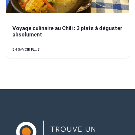
Voyage culinaire au Chili : 3 plats à déguster
absolument
EN SAVOIR PLUS