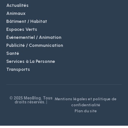
Actualités
Animaux
Bâtiment / Habitat
Espaces Verts
Événementiel / Animation
Publicité / Communication
Santé
Services à La Personne
Transports
© 2025 MeoBlog. Tous
Mentions légales et politique de
droits réservés. |
confidentialité
Plan du site