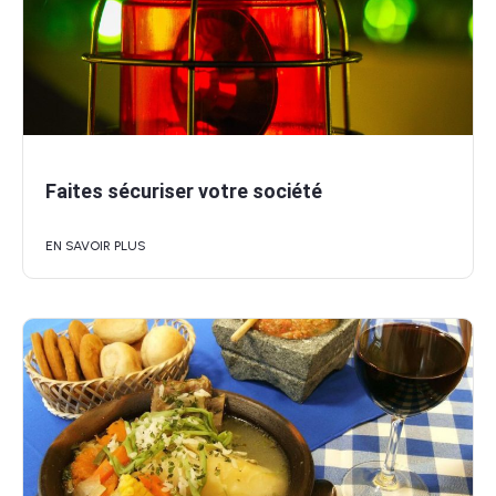
Faites sécuriser votre société
EN SAVOIR PLUS