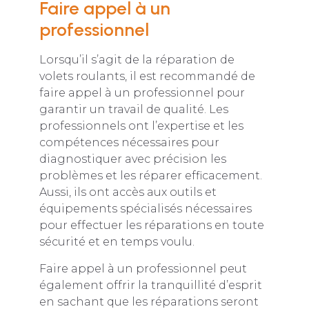
Faire appel à un
professionnel
Lorsqu’il s’agit de la réparation de
volets roulants, il est recommandé de
faire appel à un professionnel pour
garantir un travail de qualité. Les
professionnels ont l’expertise et les
compétences nécessaires pour
diagnostiquer avec précision les
problèmes et les réparer efficacement.
Aussi, ils ont accès aux outils et
équipements spécialisés nécessaires
pour effectuer les réparations en toute
sécurité et en temps voulu.
Faire appel à un professionnel peut
également offrir la tranquillité d’esprit
en sachant que les réparations seront