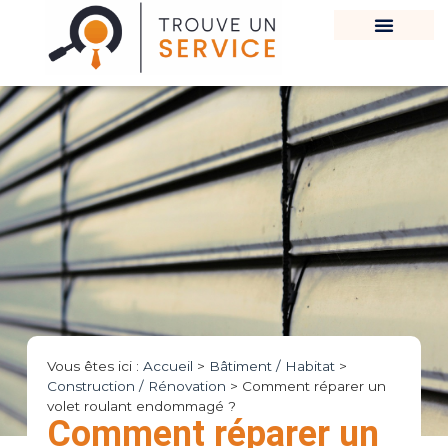
Vous êtes ici :
Accueil
>
Bâtiment / Habitat
>
Construction / Rénovation
>
Comment réparer un
volet roulant endommagé ?
Comment réparer un