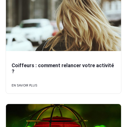
Coiffeurs : comment relancer votre activité
?
EN SAVOIR PLUS