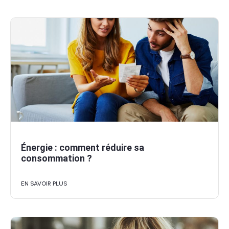
Énergie : comment réduire sa
consommation ?
EN SAVOIR PLUS