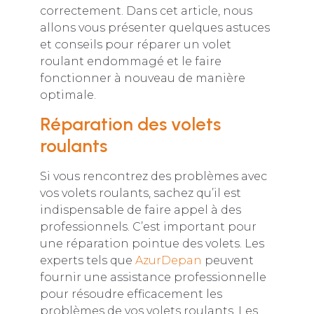
correctement. Dans cet article, nous
allons vous présenter quelques astuces
et conseils pour réparer un volet
roulant endommagé et le faire
fonctionner à nouveau de manière
optimale.
Réparation des volets
roulants
Si vous rencontrez des problèmes avec
vos volets roulants, sachez qu’il est
indispensable de faire appel à des
professionnels. C’est important pour
une réparation pointue des volets. Les
experts tels que
AzurDepan
peuvent
fournir une assistance professionnelle
pour résoudre efficacement les
problèmes de vos volets roulants. Les