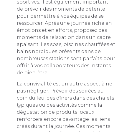
sportives. Il est également important
de prévoir des moments de détente
pour permettre à vos équipes de se
ressourcer. Après une journée riche en
émotions et en efforts, proposez des
moments de relaxation dans un cadre
apaisant. Les spas, piscines chauffées et
bains nordiques présents dans de
nombreuses stations sont parfaits pour
offrir à vos collaborateurs des instants
de bien-être.
La convivialité est un autre aspect à ne
pas négliger. Prévoir des soirées au
coin du feu, des dîners dans des chalets
typiques ou des activités comme la
dégustation de produits locaux
renforcera encore davantage les liens
créés durant la journée. Ces moments