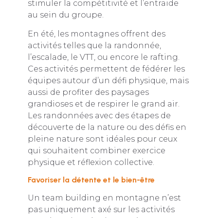
stimuler la compétitivité et l’entraide
au sein du groupe.
En été, les montagnes offrent des
activités telles que la randonnée,
l’escalade, le VTT, ou encore le rafting.
Ces activités permettent de fédérer les
équipes autour d’un défi physique, mais
aussi de profiter des paysages
grandioses et de respirer le grand air.
Les randonnées avec des étapes de
découverte de la nature ou des défis en
pleine nature sont idéales pour ceux
qui souhaitent combiner exercice
physique et réflexion collective.
Favoriser la détente et le bien-être
Un team building en montagne n’est
pas uniquement axé sur les activités