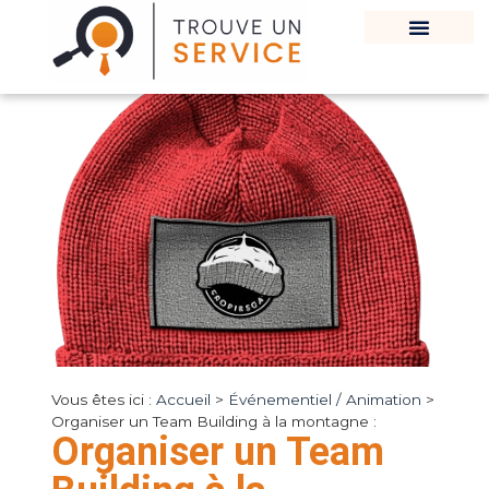
Vous êtes ici :
Accueil
>
Événementiel / Animation
>
Organiser un Team Building à la montagne :
Organiser un Team