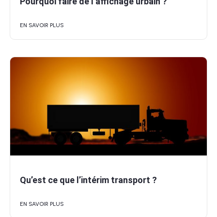
Pourquoi faire de l’affichage urbain ?
EN SAVOIR PLUS
Qu’est ce que l’intérim transport ?
EN SAVOIR PLUS