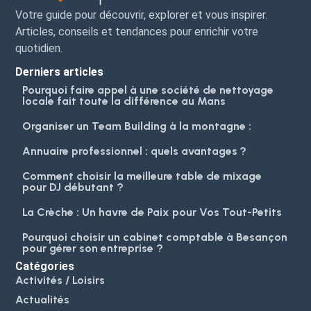
Votre guide pour découvrir, explorer et vous inspirer.
Articles, conseils et tendances pour enrichir votre
quotidien.
Derniers articles
Pourquoi faire appel à une société de nettoyage
locale fait toute la différence au Mans
Organiser un Team Building à la montagne :
Annuaire professionnel : quels avantages ?
Comment choisir la meilleure table de mixage
pour DJ débutant ?
La Crèche : Un havre de Paix pour Vos Tout-Petits
Pourquoi choisir un cabinet comptable à Besançon
pour gérer son entreprise ?
Catégories
Activités / Loisirs
Actualités