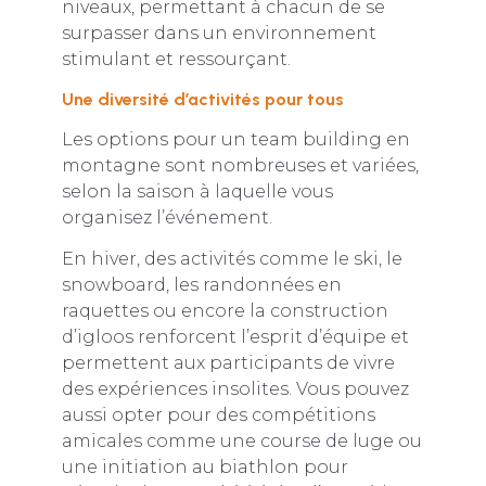
niveaux, permettant à chacun de se
surpasser dans un environnement
stimulant et ressourçant.
Une diversité d’activités pour tous
Les options pour un team building en
montagne sont nombreuses et variées,
selon la saison à laquelle vous
organisez l’événement.
En hiver, des activités comme le ski, le
snowboard, les randonnées en
raquettes ou encore la construction
d’igloos renforcent l’esprit d’équipe et
permettent aux participants de vivre
des expériences insolites. Vous pouvez
aussi opter pour des compétitions
amicales comme une course de luge ou
une initiation au biathlon pour