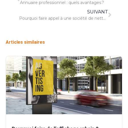
Annuaire professionnel : quels avantages ?
SUIVANT
Pourquoi faire appel à une société de nettoyage locale fait toute la différence au Mans
Articles similaires