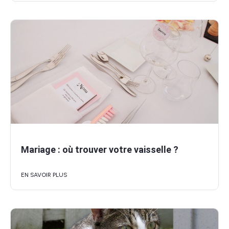
Mariage : où trouver votre vaisselle ?
EN SAVOIR PLUS