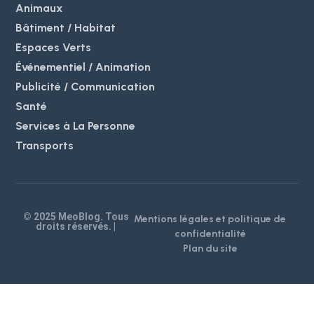
Animaux
Bâtiment / Habitat
Espaces Verts
Événementiel / Animation
Publicité / Communication
Santé
Services à La Personne
Transports
© 2025 MeoBlog. Tous
Mentions légales et politique de
droits réservés. |
confidentialité
Plan du site