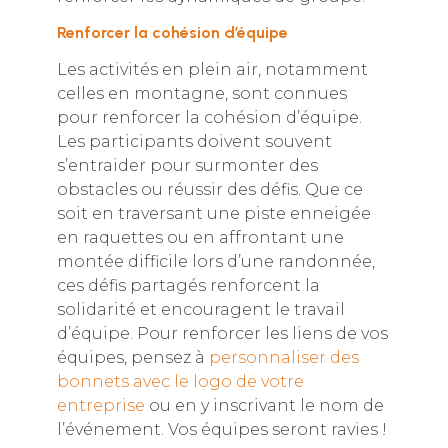
Renforcer la cohésion d’équipe
Les activités en plein air, notamment
celles en montagne, sont connues
pour renforcer la cohésion d’équipe.
Les participants doivent souvent
s’entraider pour surmonter des
obstacles ou réussir des défis. Que ce
soit en traversant une piste enneigée
en raquettes ou en affrontant une
montée difficile lors d’une randonnée,
ces défis partagés renforcent la
solidarité et encouragent le travail
d’équipe. Pour renforcer les liens de vos
équipes, pensez à
personnaliser des
bonnets avec le logo de votre
entreprise
ou en y inscrivant le nom de
l’événement. Vos équipes seront ravies !