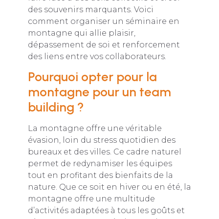
des souvenirs marquants. Voici
comment organiser un séminaire en
montagne qui allie plaisir,
dépassement de soi et renforcement
des liens entre vos collaborateurs.
Pourquoi opter pour la
montagne pour un team
building ?
La montagne offre une véritable
évasion, loin du stress quotidien des
bureaux et des villes. Ce cadre naturel
permet de redynamiser les équipes
tout en profitant des bienfaits de la
nature. Que ce soit en hiver ou en été, la
montagne offre une multitude
d’activités adaptées à tous les goûts et