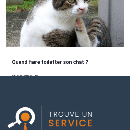
Quand faire toiletter son chat ?
EN SAVOIR PLUS