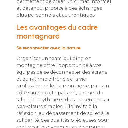
permettent de créer un climat informel
et détendu, propice à des échanges
plus personnels et authentiques.
Les avantages du cadre
montagnard
Se reconnecter avec la nature
Organiser un team building en
montagne offre l’opportunité à vos
équipes de se déconnecter des écrans
et du rythme effréné de la vie
professionnelle. La montagne, par son
côté sauvage et apaisant, permet de
ralentir le rythme et de se recentrer sur
des valeurs simples. Elle invite à la
réflexion, au dépassement de soi et à la
solidarité, des qualités précieuses pour
renforcer les dynamiques de groupe.