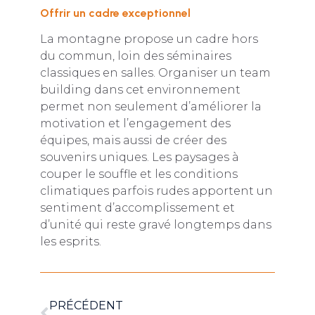
Offrir un cadre exceptionnel
La montagne propose un cadre hors
du commun, loin des séminaires
classiques en salles. Organiser un team
building dans cet environnement
permet non seulement d’améliorer la
motivation et l’engagement des
équipes, mais aussi de créer des
souvenirs uniques. Les paysages à
couper le souffle et les conditions
climatiques parfois rudes apportent un
sentiment d’accomplissement et
d’unité qui reste gravé longtemps dans
les esprits.
PRÉCÉDENT