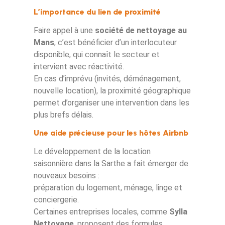
L’importance du lien de proximité
Faire appel à une
société de nettoyage au
Mans
, c’est bénéficier d’un interlocuteur
disponible, qui connaît le secteur et
intervient avec réactivité.
En cas d’imprévu (invités, déménagement,
nouvelle location), la proximité géographique
permet d’organiser une intervention dans les
plus brefs délais.
Une aide précieuse pour les hôtes Airbnb
Le développement de la location
saisonnière dans la Sarthe a fait émerger de
nouveaux besoins :
préparation du logement, ménage, linge et
conciergerie.
Certaines entreprises locales, comme
Sylla
Nettoyage
, proposent des formules