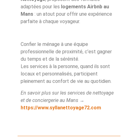
adaptées pour les
logements Airbnb au
Mans
: un atout pour offrir une expérience
parfaite à chaque voyageur.
Confier le ménage à une équipe
professionnelle de proximité, c’est gagner
du temps et de la sérénité.
Les services à la personne, quand ils sont
locaux et personnalisés, participent
pleinement au confort de vie au quotidien.
En savoir plus sur les services de nettoyage
et de conciergerie au Mans
→
https://www.syllanettoyage72.com