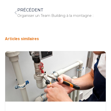
PRÉCÉDENT
Organiser un Team Building à la montagne :
Articles similaires