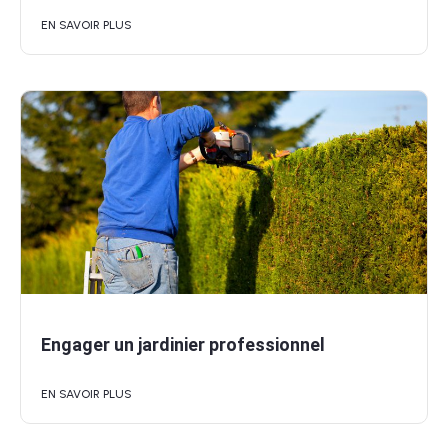
EN SAVOIR PLUS
Engager un jardinier professionnel
EN SAVOIR PLUS