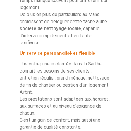
temps manque souvent pour entretenir son
logement.
De plus en plus de particuliers au Mans
choisissent de déléguer cette tâche à une
société de nettoyage locale
, capable
d’intervenir rapidement et en toute
confiance.
Un service personnalisé et flexible
Une entreprise implantée dans la Sarthe
connaît les besoins de ses clients :
entretien régulier, grand ménage, nettoyage
de fin de chantier ou gestion d’un logement
Airbnb.
Les prestations sont adaptées aux horaires,
aux surfaces et au niveau d’exigence de
chacun.
C’est un gain de confort, mais aussi une
garantie de qualité constante.