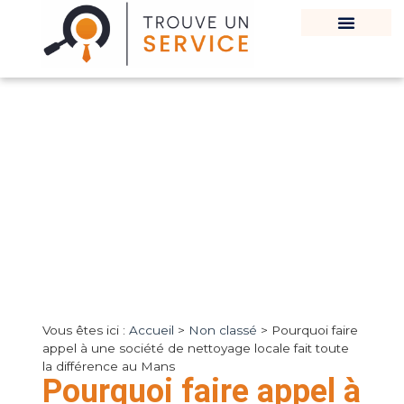
Vous êtes ici :
Accueil
>
Non classé
>
Pourquoi faire
appel à une société de nettoyage locale fait toute
la différence au Mans
Pourquoi faire appel à