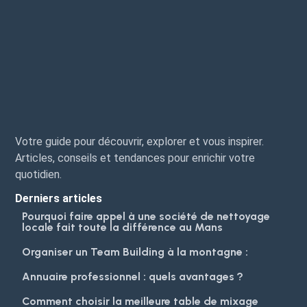
Votre guide pour découvrir, explorer et vous inspirer.
Articles, conseils et tendances pour enrichir votre
quotidien.
Derniers articles
Pourquoi faire appel à une société de nettoyage
locale fait toute la différence au Mans
Organiser un Team Building à la montagne :
Annuaire professionnel : quels avantages ?
Comment choisir la meilleure table de mixage