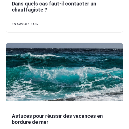
Dans quels cas faut-il contacter un
chauffagiste ?
EN SAVOIR PLUS
Astuces pour réussir des vacances en
bordure de mer