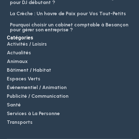
pour DJ débutant ?
La Crèche : Un havre de Paix pour Vos Tout-Petits
Pourquoi choisir un cabinet comptable à Besançon
pour gérer son entreprise ?
Catégories
Activités / Loisirs
Actualités
Animaux
Bâtiment / Habitat
Espaces Verts
Événementiel / Animation
Publicité / Communication
Santé
Services à La Personne
Transports