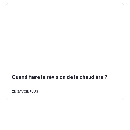
Quand faire la révision de la chaudière ?
EN SAVOIR PLUS