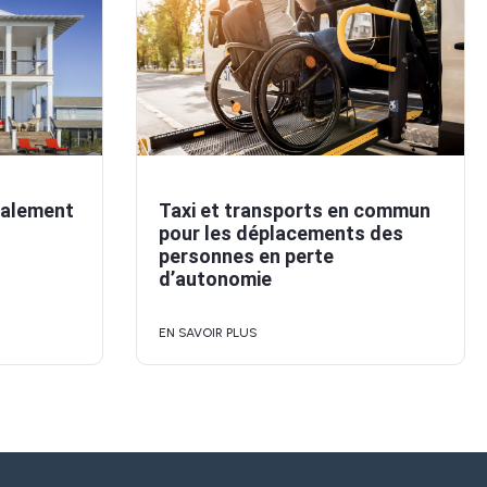
valement
Taxi et transports en commun
pour les déplacements des
personnes en perte
d’autonomie
EN SAVOIR PLUS