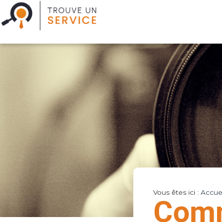
Vous êtes ici :
Accuei
Comm