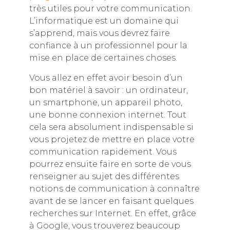
très utiles pour votre communication.
L’informatique est un domaine qui
s’apprend, mais vous devrez faire
confiance à un professionnel pour la
mise en place de certaines choses.
Vous allez en effet avoir besoin d’un
bon matériel à savoir : un ordinateur,
un smartphone, un appareil photo,
une bonne connexion internet. Tout
cela sera absolument indispensable si
vous projetez de mettre en place votre
communication rapidement. Vous
pourrez ensuite faire en sorte de vous
renseigner au sujet des différentes
notions de communication à connaître
avant de se lancer en faisant quelques
recherches sur Internet. En effet, grâce
à Google, vous trouverez beaucoup