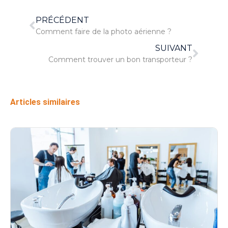
PRÉCÉDENT
Comment faire de la photo aérienne ?
SUIVANT
Comment trouver un bon transporteur ?
Articles similaires