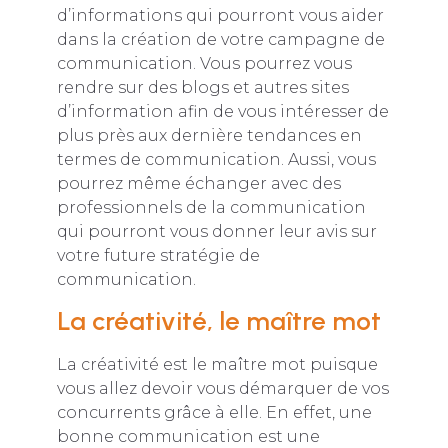
d’informations qui pourront vous aider
dans la création de votre campagne de
communication. Vous pourrez vous
rendre sur des blogs et autres sites
d’information afin de vous intéresser de
plus près aux dernière tendances en
termes de communication. Aussi, vous
pourrez même échanger avec des
professionnels de la communication
qui pourront vous donner leur avis sur
votre future stratégie de
communication.
La créativité, le maître mot
La créativité est le maître mot puisque
vous allez devoir vous démarquer de vos
concurrents grâce à elle. En effet, une
bonne communication est une