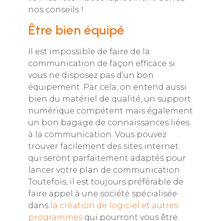
nos conseils !
Être bien équipé
Il est impossible de faire de la
communication de façon efficace si
vous ne disposez pas d’un bon
équipement. Par cela, on entend aussi
bien du matériel de qualité, un support
numérique compétent mais également
un bon bagage de connaissances liées
à la communication. Vous pouvez
trouver facilement des sites internet
qui seront parfaitement adaptés pour
lancer votre plan de communication.
Toutefois, il est toujours préférable de
faire appel à une société spécialisée
dans
la création de logiciel et autres
programmes
qui pourront vous être