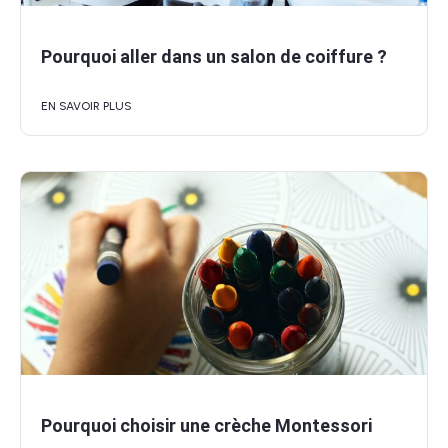
Pourquoi aller dans un salon de coiffure ?
EN SAVOIR PLUS
Pourquoi choisir une crèche Montessori