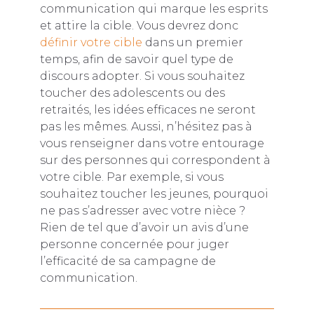
communication qui marque les esprits
et attire la cible. Vous devrez donc
définir votre cible
dans un premier
temps, afin de savoir quel type de
discours adopter. Si vous souhaitez
toucher des adolescents ou des
retraités, les idées efficaces ne seront
pas les mêmes. Aussi, n’hésitez pas à
vous renseigner dans votre entourage
sur des personnes qui correspondent à
votre cible. Par exemple, si vous
souhaitez toucher les jeunes, pourquoi
ne pas s’adresser avec votre nièce ?
Rien de tel que d’avoir un avis d’une
personne concernée pour juger
l’efficacité de sa campagne de
communication.