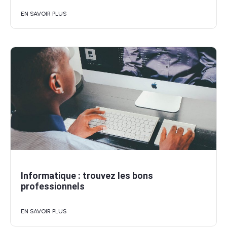
EN SAVOIR PLUS
Informatique : trouvez les bons
professionnels
EN SAVOIR PLUS