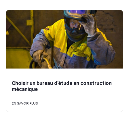
Choisir un bureau d’étude en construction
mécanique
EN SAVOIR PLUS