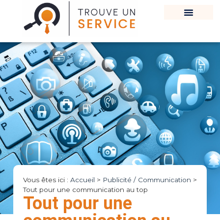
Vous êtes ici :
Accueil
>
Publicité / Communication
>
Tout pour une communication au top
Tout pour une