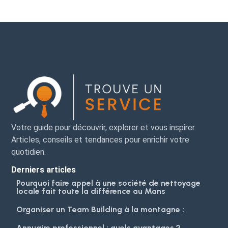
Votre guide pour découvrir, explorer et vous inspirer.
Articles, conseils et tendances pour enrichir votre
quotidien.
Derniers articles
Pourquoi faire appel à une société de nettoyage
locale fait toute la différence au Mans
Organiser un Team Building à la montagne :
Annuaire professionnel : quels avantages ?