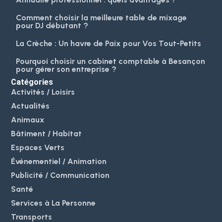
Comment choisir la meilleure table de mixage
pour DJ débutant ?
La Crèche : Un havre de Paix pour Vos Tout-Petits
Pourquoi choisir un cabinet comptable à Besançon
pour gérer son entreprise ?
Catégories
Activités / Loisirs
Actualités
Animaux
Bâtiment / Habitat
Espaces Verts
Événementiel / Animation
Publicité / Communication
Santé
Services à La Personne
Transports