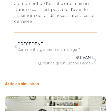
au moment de l’achat d’une maison.
Dans ce cas, il est possible d’avoir le
maximum de fonds nécessaires à cette
dernière.
PRÉCÉDENT
Comment organiser mon mariage ?
SUIVANT
Qu’est-ce qu’un Escape Game ?
Articles similaires