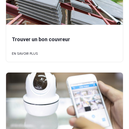
Trouver un bon couvreur
EN SAVOIR PLUS