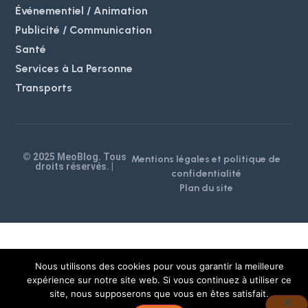
Événementiel / Animation
Publicité / Communication
Santé
Services à La Personne
Transports
© 2025 MeoBlog. Tous
Mentions légales et politique de
droits réservés. |
confidentialité
Plan du site
Nous utilisons des cookies pour vous garantir la meilleure
expérience sur notre site web. Si vous continuez à utiliser ce
site, nous supposerons que vous en êtes satisfait.