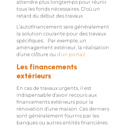
attendre plus longtemps pour réunir
tous les fonds nécessaires. D’où un
retard du début des travaux.
L’autofinancement sera généralement
la solution courante pour des travaux
spécifiques… Par exemple, un
aménagement extérieur, la réalisation
d’une clôture ou
d’un portail
.
Les financements
extérieurs
En cas de travaux urgents, il est
indispensable d’avoir recours aux
financements extérieurs pour la
rénovation d’une maison. Ces derniers
sont généralement fournis par les
banques ou autres entités financières.