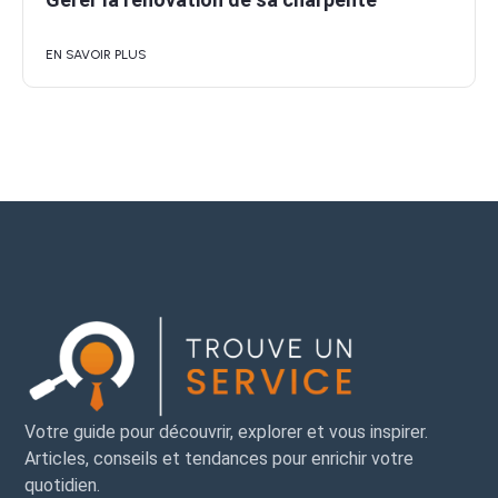
EN SAVOIR PLUS
Votre guide pour découvrir, explorer et vous inspirer.
Articles, conseils et tendances pour enrichir votre
quotidien.