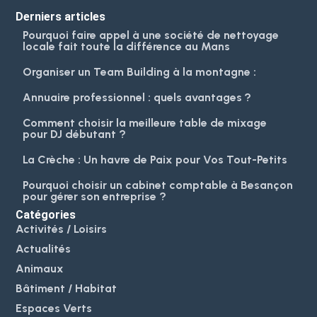
Derniers articles
Pourquoi faire appel à une société de nettoyage
locale fait toute la différence au Mans
Organiser un Team Building à la montagne :
Annuaire professionnel : quels avantages ?
Comment choisir la meilleure table de mixage
pour DJ débutant ?
La Crèche : Un havre de Paix pour Vos Tout-Petits
Pourquoi choisir un cabinet comptable à Besançon
pour gérer son entreprise ?
Catégories
Activités / Loisirs
Actualités
Animaux
Bâtiment / Habitat
Espaces Verts