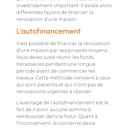
investissement important. Il existe alors
différentes façons de financer la
rénovation d’une maison.
L’autofinancement
Il est possible de financer la rénovation
d’une maison par ses propres moyens.
Vous devez juste réunir les fonds
nécessaires pendant une longue
période avant de commencer les
travaux. Cette méthode convient à ceux
qui sont patients et qui n’ont pas de
rénovations urgentes à réaliser.
L’avantage de l’autofinancement est le
fait de n’avoir aucune somme à
rembourser dans le futur. Quant à
l’inconvénient, le concerné devra