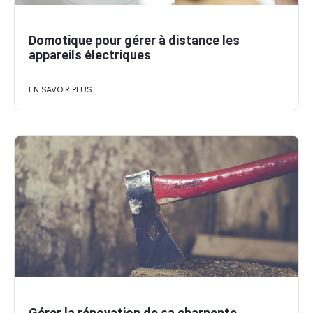
Domotique pour gérer à distance les
appareils électriques
EN SAVOIR PLUS
Gérer la rénovation de sa charpente