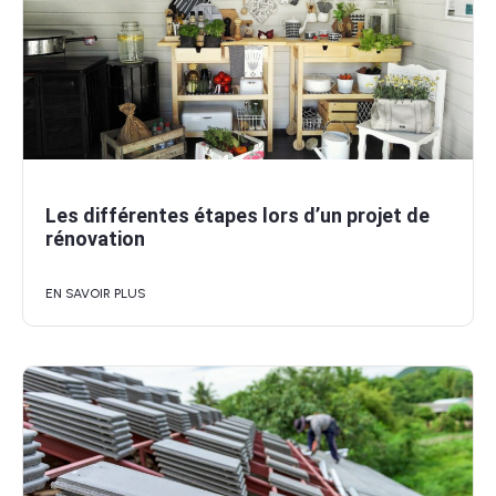
Les différentes étapes lors d’un projet de
rénovation
EN SAVOIR PLUS