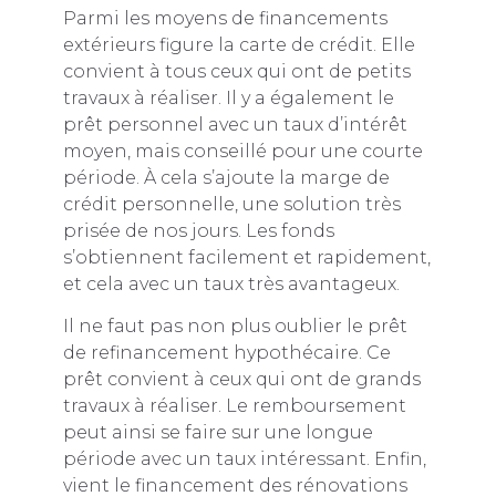
Parmi les moyens de financements
extérieurs figure la carte de crédit. Elle
convient à tous ceux qui ont de petits
travaux à réaliser. Il y a également le
prêt personnel avec un taux d’intérêt
moyen, mais conseillé pour une courte
période. À cela s’ajoute la marge de
crédit personnelle, une solution très
prisée de nos jours. Les fonds
s’obtiennent facilement et rapidement,
et cela avec un taux très avantageux.
Il ne faut pas non plus oublier le prêt
de refinancement hypothécaire. Ce
prêt convient à ceux qui ont de grands
travaux à réaliser. Le remboursement
peut ainsi se faire sur une longue
période avec un taux intéressant. Enfin,
vient le financement des rénovations