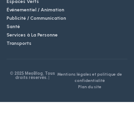
Espaces Verts
Événementiel / Animation
Publicité / Communication
Santé
Services à La Personne
Transports
© 2025 MeoBlog. Tous
Mentions légales et politique de
droits réservés. |
confidentialité
Plan du site