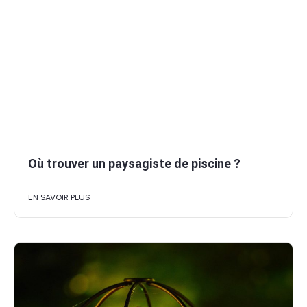
Où trouver un paysagiste de piscine ?
EN SAVOIR PLUS