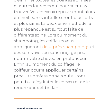
d’éliminer toutes les pointes abîmées
et autres fourches qui pourraient s’y
trouver. Vos cheveux repousseront alors
en meilleure santé. Ils seront plus forts
et plus sains. La deuxième méthode la
plus répandue est surtout faite de
différents soins. Lors du moment du
shampoing, les coiffeurs vous
appliqueront
des après-shampoings
et
des soins avec ou sans rinçage pour
nourrir votre cheveu en profondeur.
Enfin, au moment du coiffage, le
coiffeur pourra appliquer certains
produits professionnels qui auront
pour but d’hydrater le cheveu et de le
rendre doux et brillant.