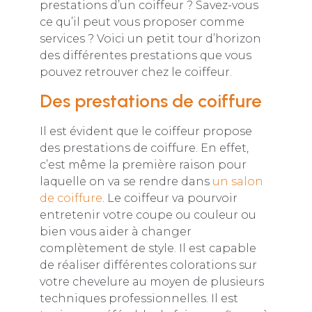
prestations d’un coiffeur ? Savez-vous
ce qu’il peut vous proposer comme
services ? Voici un petit tour d’horizon
des différentes prestations que vous
pouvez retrouver chez le coiffeur.
Des prestations de coiffure
Il est évident que le coiffeur propose
des prestations de coiffure. En effet,
c’est même la première raison pour
laquelle on va se rendre dans
un salon
de coiffure
. Le coiffeur va pourvoir
entretenir votre coupe ou couleur ou
bien vous aider à changer
complètement de style. Il est capable
de réaliser différentes colorations sur
votre chevelure au moyen de plusieurs
techniques professionnelles. Il est