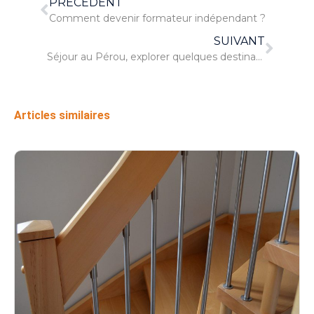
PRÉCÉDENT
Comment devenir formateur indépendant ?
SUIVANT
Séjour au Pérou, explorer quelques destinations intéressantes
Articles similaires