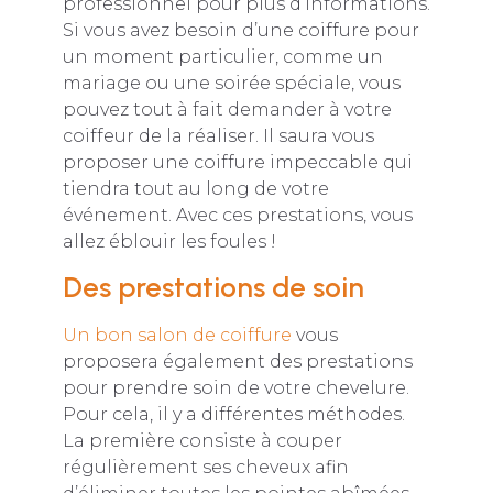
professionnel pour plus d’informations.
Si vous avez besoin d’une coiffure pour
un moment particulier, comme un
mariage ou une soirée spéciale, vous
pouvez tout à fait demander à votre
coiffeur de la réaliser. Il saura vous
proposer une coiffure impeccable qui
tiendra tout au long de votre
événement. Avec ces prestations, vous
allez éblouir les foules !
Des prestations de soin
Un bon salon de coiffure
vous
proposera également des prestations
pour prendre soin de votre chevelure.
Pour cela, il y a différentes méthodes.
La première consiste à couper
régulièrement ses cheveux afin