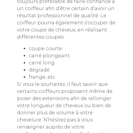
toujours préférable de faire confiance à
un coiffeur afin d’être certain d’avoir un
résultat professionnel de qualité. Le
coiffeur pourra également s’occuper de
votre coupe de cheveux, en réalisant
différentes coupes :
coupe courte
carré plongeant
carré long
dégradé
frange, etc.
Si vous le souhaitez, il faut savoir que
certains coiffeurs proposent même de
poser des extensions afin de rallonger
votre longueur de cheveux ou bien de
donner plus de volume à votre
chevelure. N’hésitez pas à vous
renseigner auprès de votre