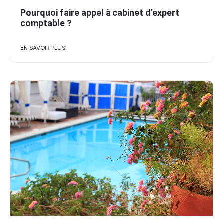
Pourquoi faire appel à cabinet d’expert
comptable ?
EN SAVOIR PLUS