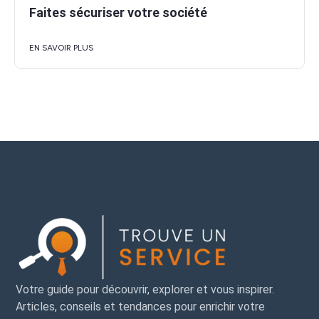
Faites sécuriser votre société
EN SAVOIR PLUS
Votre guide pour découvrir, explorer et vous inspirer.
Articles, conseils et tendances pour enrichir votre