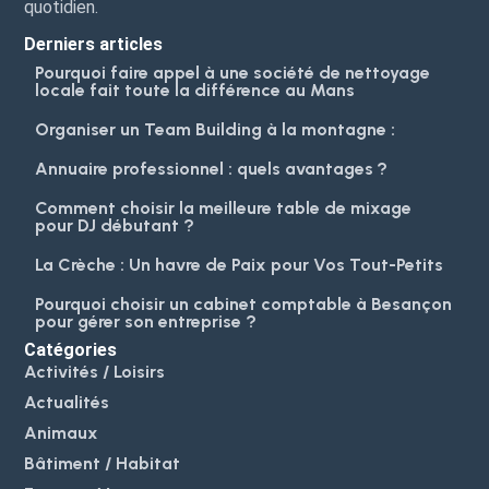
quotidien.
Derniers articles
Pourquoi faire appel à une société de nettoyage
locale fait toute la différence au Mans
Organiser un Team Building à la montagne :
Annuaire professionnel : quels avantages ?
Comment choisir la meilleure table de mixage
pour DJ débutant ?
La Crèche : Un havre de Paix pour Vos Tout-Petits
Pourquoi choisir un cabinet comptable à Besançon
pour gérer son entreprise ?
Catégories
Activités / Loisirs
Actualités
Animaux
Bâtiment / Habitat