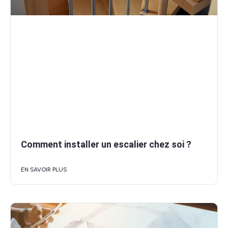
Comment installer un escalier chez soi ?
EN SAVOIR PLUS