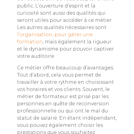
public. L’ouverture d’esprit et la
curiosité sont aussi des qualités qui
seront utiles pour accéder à ce métier.
Les autres qualités nécessaires sont
l’organisation, pour gérer une
formation
, mais également la rigueur
et le dynamisme pour pouvoir captiver
votre auditoire.
Ce métier offre beaucoup d’avantages.
Tout d’abord, cela vous permet de
travailler à votre rythme en choisissant
vos horaires et vos clients. Souvent, le
métier de formateur est prisé par les
personnes en quête de reconversion
professionnelle ou qui ont le mal du
statut de salarié. En étant indépendant,
vous pouvez également choisir les
prestations que vous souhaitez