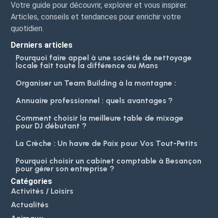
Votre guide pour découvrir, explorer et vous inspirer.
Articles, conseils et tendances pour enrichir votre
quotidien.
Derniers articles
Pourquoi faire appel à une société de nettoyage
locale fait toute la différence au Mans
Organiser un Team Building à la montagne :
Annuaire professionnel : quels avantages ?
Comment choisir la meilleure table de mixage
pour DJ débutant ?
La Crèche : Un havre de Paix pour Vos Tout-Petits
Pourquoi choisir un cabinet comptable à Besançon
pour gérer son entreprise ?
Catégories
Activités / Loisirs
Actualités