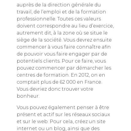
auprès de la direction générale du
travail, de l’emploi et de la formation
professionnelle. Toutes ces valeurs
doivent correspondre au lieu d’exercice,
autrement dit, à la zone où se situe le
siège de la société. Vous devrez ensuite
commencer à vous faire connaître afin
de pouvoir vous faire engager par de
potentiels clients. Pour ce faire, vous
pouvez commencer par démarcher les
centres de formation. En 2012, on en
comptait plus de 62 000 en France.
Vous devriez donc trouver votre
bonheur.
Vous pouvez également penser à être
présent et actif sur les réseaux sociaux
et sur le web. Pour cela, créez un site
internet ou un blog, ainsi que des