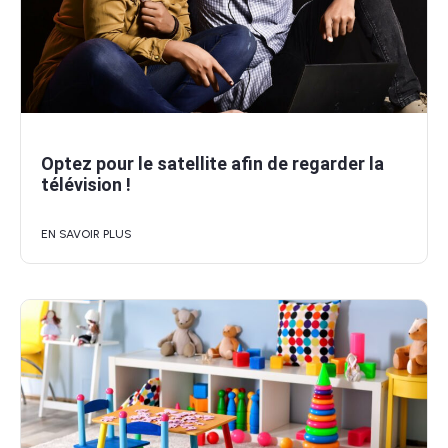
Optez pour le satellite afin de regarder la
télévision !
EN SAVOIR PLUS