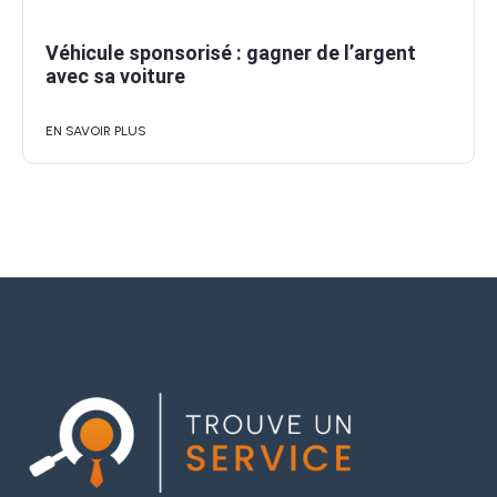
Véhicule sponsorisé : gagner de l’argent
avec sa voiture
EN SAVOIR PLUS