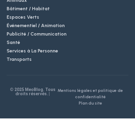
Animaux
Bâtiment / Habitat
Espaces Verts
Événementiel / Animation
Publicité / Communication
Santé
Services à La Personne
Transports
© 2025 MeoBlog. Tous
Mentions légales et politique de
droits réservés. |
confidentialité
Plan du site