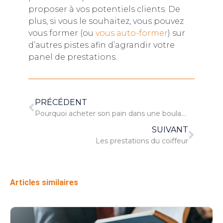
proposer à vos potentiels clients. De
plus, si vous le souhaitez, vous pouvez
vous former (ou
vous auto-former
) sur
d’autres pistes afin d’agrandir votre
panel de prestations.
PRÉCÉDENT
Pourquoi acheter son pain dans une boulangerie ?
SUIVANT
Les prestations du coiffeur
Articles similaires