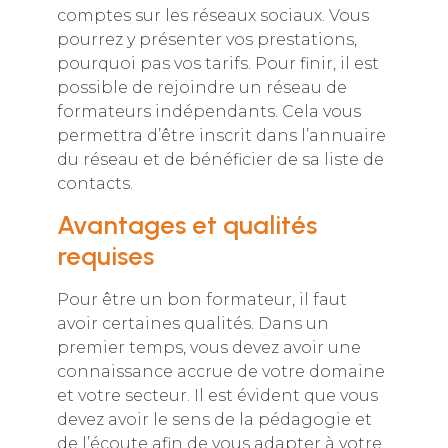
comptes sur les réseaux sociaux. Vous
pourrez y présenter vos prestations,
pourquoi pas vos tarifs. Pour finir, il est
possible de rejoindre un réseau de
formateurs indépendants. Cela vous
permettra d’être inscrit dans l’annuaire
du réseau et de bénéficier de sa liste de
contacts.
Avantages et qualités
requises
Pour être un bon formateur, il faut
avoir certaines qualités. Dans un
premier temps, vous devez avoir une
connaissance accrue de votre domaine
et votre secteur. Il est évident que vous
devez avoir le sens de la pédagogie et
de l’écoute afin de vous adapter à votre