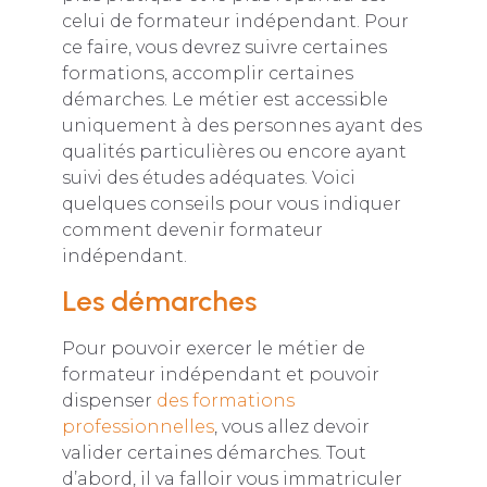
celui de formateur indépendant. Pour
ce faire, vous devrez suivre certaines
formations, accomplir certaines
démarches. Le métier est accessible
uniquement à des personnes ayant des
qualités particulières ou encore ayant
suivi des études adéquates. Voici
quelques conseils pour vous indiquer
comment devenir formateur
indépendant.
Les démarches
Pour pouvoir exercer le métier de
formateur indépendant et pouvoir
dispenser
des formations
professionnelles
, vous allez devoir
valider certaines démarches. Tout
d’abord, il va falloir vous immatriculer