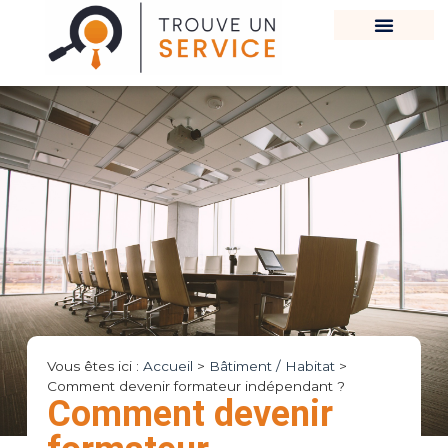
Vous êtes ici :
Accueil
>
Bâtiment / Habitat
>
Comment devenir formateur indépendant ?
Comment devenir