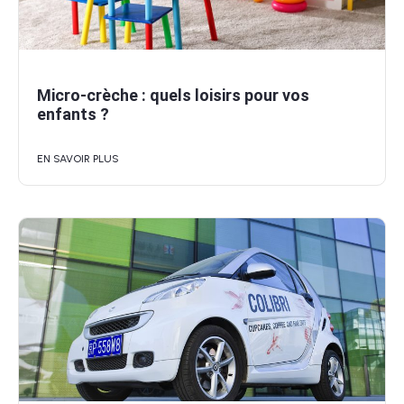
Micro-crèche : quels loisirs pour vos
enfants ?
EN SAVOIR PLUS