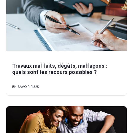
Travaux mal faits, dégâts, malfaçons :
quels sont les recours possibles ?
EN SAVOIR PLUS