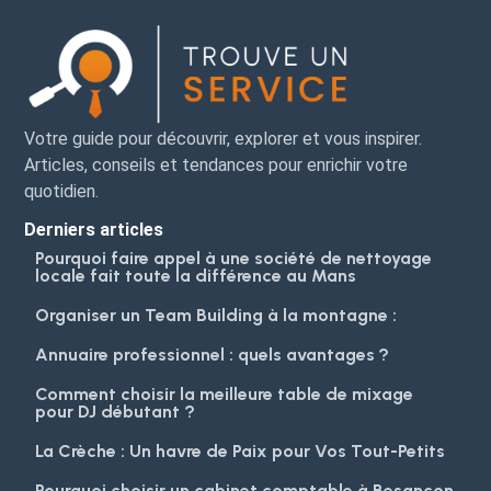
Votre guide pour découvrir, explorer et vous inspirer.
Articles, conseils et tendances pour enrichir votre
quotidien.
Derniers articles
Pourquoi faire appel à une société de nettoyage
locale fait toute la différence au Mans
Organiser un Team Building à la montagne :
Annuaire professionnel : quels avantages ?
Comment choisir la meilleure table de mixage
pour DJ débutant ?
La Crèche : Un havre de Paix pour Vos Tout-Petits
Pourquoi choisir un cabinet comptable à Besançon