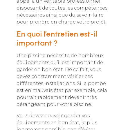
appel à un véritable professionnel,
disposant de toutes les compétences
nécessaires ainsi que du savoir-faire
pour prendre en charge votre projet.
En quoi l’entretien est-il
important ?
Une piscine nécessite de nombreux
équipements qu’il est important de
garder en bon état. De ce fait, vous
devez constamment vérifier ces
différentes installations. Si la pompe
est en mauvais état par exemple, cela
pourrait rapidement devenir très
dérangeant pour votre piscine.
Vous devez pouvoir garder vos
équipements en bon état, le plus
longtemps possible, afin d’éviter