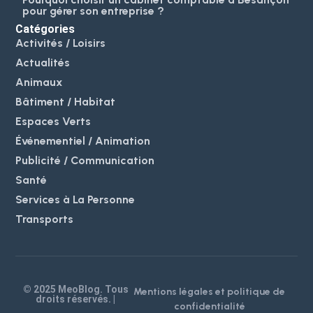
pour gérer son entreprise ?
Catégories
Activités / Loisirs
Actualités
Animaux
Bâtiment / Habitat
Espaces Verts
Événementiel / Animation
Publicité / Communication
Santé
Services à La Personne
Transports
© 2025 MeoBlog. Tous
Mentions légales et politique de
droits réservés. |
confidentialité