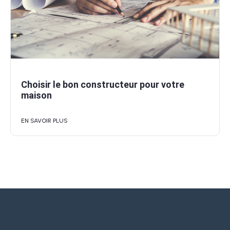
Choisir le bon constructeur pour votre
maison
EN SAVOIR PLUS