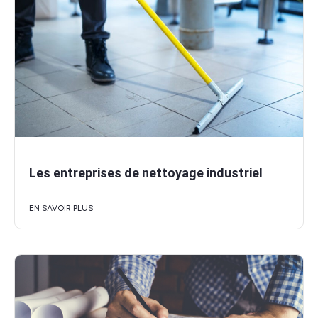
Les entreprises de nettoyage industriel
EN SAVOIR PLUS