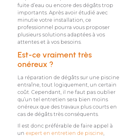
fuite d’eau ou encore des dégâts trop
importants. Après avoir étudié avec
minutie votre installation, ce
professionnel pourra vous proposer
plusieurs solutions adaptées à vos
attentes et à vos besoins.
Est-ce vraiment très
onéreux ?
La réparation de dégâts sur une piscine
entraîne, tout logiquement, un certain
coût. Cependant, il ne faut pas oublier
qu’un tel entretien sera bien moins
onéreux que des travaux plus courts en
cas de dégâts très conséquents.
Il est donc préférable de faire appel à
un
expert en entretien de piscine
,