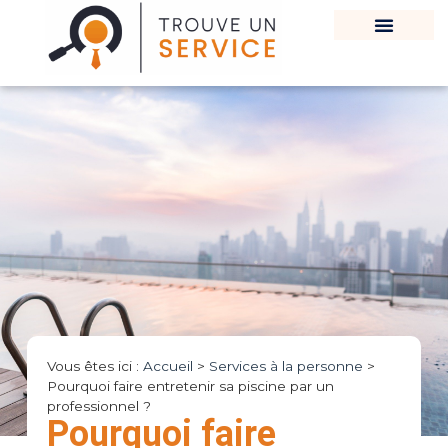
Vous êtes ici :
Accueil
>
Services à la personne
>
Pourquoi faire entretenir sa piscine par un
professionnel ?
Pourquoi faire