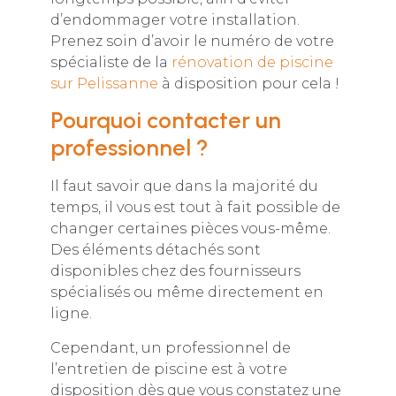
d’endommager votre installation.
Prenez soin d’avoir le numéro de votre
spécialiste de la
rénovation de piscine
sur Pelissanne
à disposition pour cela !
Pourquoi contacter un
professionnel ?
Il faut savoir que dans la majorité du
temps, il vous est tout à fait possible de
changer certaines pièces vous-même.
Des éléments détachés sont
disponibles chez des fournisseurs
spécialisés ou même directement en
ligne.
Cependant, un professionnel de
l’entretien de piscine est à votre
disposition dès que vous constatez une