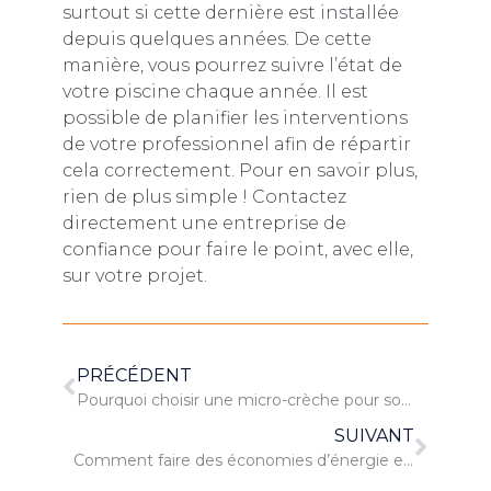
surtout si cette dernière est installée
depuis quelques années. De cette
manière, vous pourrez suivre l’état de
votre piscine chaque année. Il est
possible de planifier les interventions
de votre professionnel afin de répartir
cela correctement. Pour en savoir plus,
rien de plus simple ! Contactez
directement une entreprise de
confiance pour faire le point, avec elle,
sur votre projet.
PRÉCÉDENT
Pourquoi choisir une micro-crèche pour son enfant ?
SUIVANT
Comment faire des économies d’énergie en hiver ?