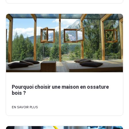
Pourquoi choisir une maison en ossature
bois ?
EN SAVOIR PLUS