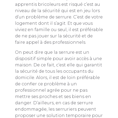
apprentis bricoleurs est risqué c’est au
niveau de la sécurité qui est en jeu lors
d’un problème de serrure. C’est de votre
logement dont il s’agit. Et que vous
viviez en famille ou seul, il est préférable
de ne pas jouer sur la sécurité et de
faire appel à des professionnels.
On peut dire que la serrure est un
dispositif simple pour avoir accès à une
maison. De ce fait, c’est elle qui garantit
la sécurité de tous les occupants du
domicile. Alors, il est de loin préférable
de confier ce problème à un
professionnel agrée pour ne pas
mettre ses proches et ses biens en
danger. D’ailleurs, en cas de serrure
endommagée, les serruriers peuvent
proposer une solution temporaire pour