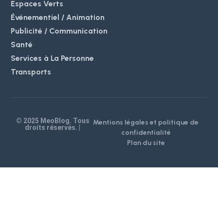
Espaces Verts
Événementiel / Animation
Publicité / Communication
Santé
Services à La Personne
Transports
© 2025 MeoBlog. Tous
Mentions légales et politique de
droits réservés. |
confidentialité
Plan du site