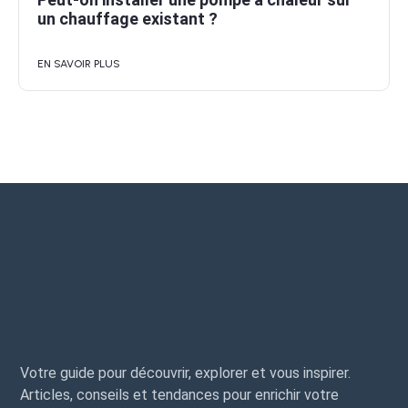
un chauffage existant ?
EN SAVOIR PLUS
Votre guide pour découvrir, explorer et vous inspirer.
Articles, conseils et tendances pour enrichir votre