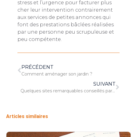
stress et l’urgence pour facturer plus
cher leur intervention contrairement
aux services de petites annonces qui
font des prestations bâclées réalisées
par une personne peu scrupuleuse et
peu compétente.
PRÉCÉDENT
Comment aménager son jardin ?
SUIVANT
Quelques sites remarquables conseillés par un guide voyage en Argentine
Articles similaires