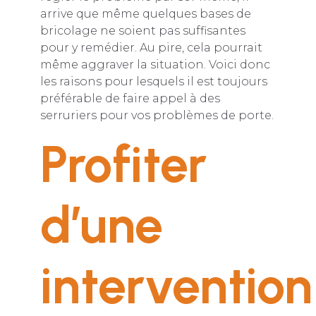
arrive que même quelques bases de
bricolage ne soient pas suffisantes
pour y remédier. Au pire, cela pourrait
même aggraver la situation. Voici donc
les raisons pour lesquels il est toujours
préférable de faire appel à des
serruriers pour vos problèmes de porte.
Profiter
d’une
intervention