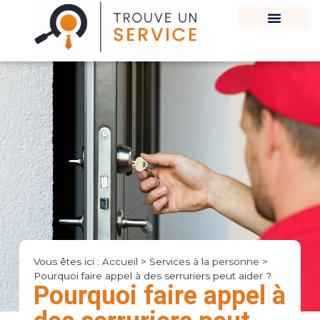
Vous êtes ici :
Accueil
>
Services à la personne
>
Pourquoi faire appel à des serruriers peut aider ?
Pourquoi faire appel à