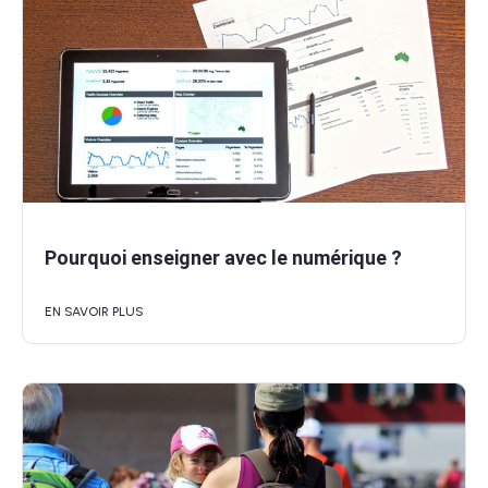
Pourquoi enseigner avec le numérique ?
EN SAVOIR PLUS