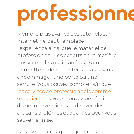
professionne
Même le plus avancé des tutoriels sur
internet ne peut remplacer
l’expérience ainsi que le matériel de
professionnel. Les experts en la matière
possèdent les outils adéquats qui
permettent de régler tous les cas sans
endommager une porte ou une
serrure. Vous pouvez compter sûr que
les services de professionnels comme
serrurier Paris
, vous pouvez bénéficier
d’une intervention rapide avec des
artisans diplômés et qualifiés pour vous
sauver la mise.
La raison pour laquelle jouer les