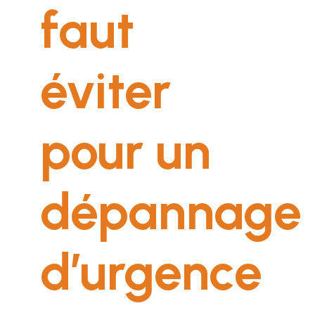
faut
éviter
pour un
dépannage
d’urgence