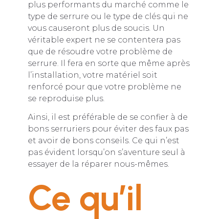
plus performants du marché comme le
type de serrure ou le type de clés qui ne
vous causeront plus de soucis. Un
véritable expert ne se contentera pas
que de résoudre votre problème de
serrure. Il fera en sorte que même après
l’installation, votre matériel soit
renforcé pour que votre problème ne
se reproduise plus.
Ainsi, il est préférable de se confier à de
bons serruriers pour éviter des faux pas
et avoir de bons conseils. Ce qui n’est
pas évident lorsqu’on s’aventure seul à
essayer de la réparer nous-mêmes.
Ce qu’il