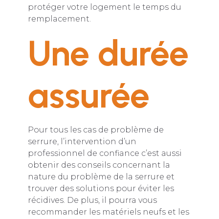
protéger votre logement le temps du
remplacement.
Une durée
assurée
Pour tous les cas de problème de
serrure, l’intervention d’un
professionnel de confiance c’est aussi
obtenir des conseils concernant la
nature du problème de la serrure et
trouver des solutions pour éviter les
récidives. De plus, il pourra vous
recommander les matériels neufs et les