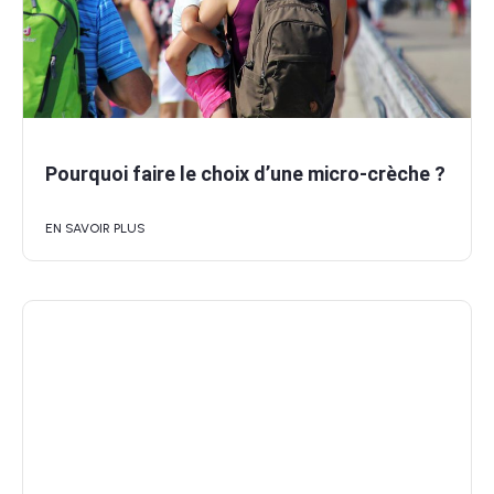
Pourquoi faire le choix d’une micro-crèche ?
EN SAVOIR PLUS