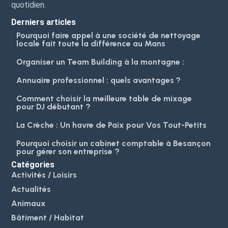
quotidien.
Derniers articles
Pourquoi faire appel à une société de nettoyage
locale fait toute la différence au Mans
Organiser un Team Building à la montagne :
Annuaire professionnel : quels avantages ?
Comment choisir la meilleure table de mixage
pour DJ débutant ?
La Crèche : Un havre de Paix pour Vos Tout-Petits
Pourquoi choisir un cabinet comptable à Besançon
pour gérer son entreprise ?
Catégories
Activités / Loisirs
Actualités
Animaux
Bâtiment / Habitat