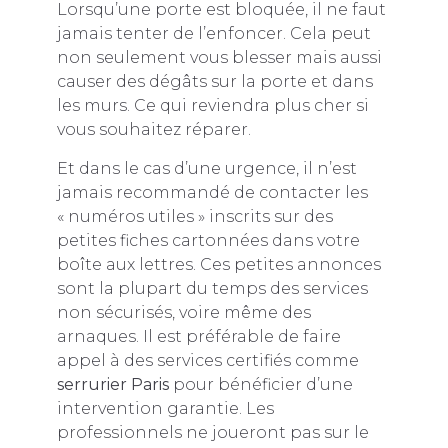
Lorsqu’une porte est bloquée, il ne faut
jamais tenter de l’enfoncer. Cela peut
non seulement vous blesser mais aussi
causer des dégâts sur la porte et dans
les murs. Ce qui reviendra plus cher si
vous souhaitez réparer.
Et dans le cas d’une urgence, il n’est
jamais recommandé de contacter les
« numéros utiles » inscrits sur des
petites fiches cartonnées dans votre
boîte aux lettres. Ces petites annonces
sont la plupart du temps des services
non sécurisés, voire même des
arnaques. Il est préférable de faire
appel à des services certifiés comme
serrurier Paris
pour bénéficier d’une
intervention garantie. Les
professionnels ne joueront pas sur le