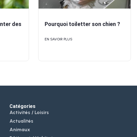
nter des
Pourquoi toiletter son chien ?
EN SAVOIR PLUS
Catégories
Activités / Loisirs
Actualités
Animaux