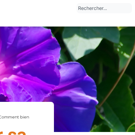
Comment bien
 sa