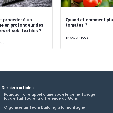
 procéder à un
Quand et comment pla
e en profondeur des
tomates ?
s et sols textiles ?
EN SAVOIR PLUS
LUS
Derniers articles
Pourquoi faire appel à une société de nettoyage
locale fait toute la différence au Mans
Organiser un Team Building à la montagne :