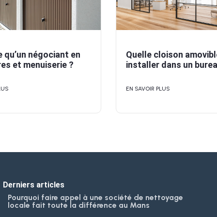
e qu’un négociant en
Quelle cloison amovibl
es et menuiserie ?
installer dans un bure
LUS
EN SAVOIR PLUS
Derniers articles
Pourquoi faire appel à une société de nettoyage
locale fait toute la différence au Mans