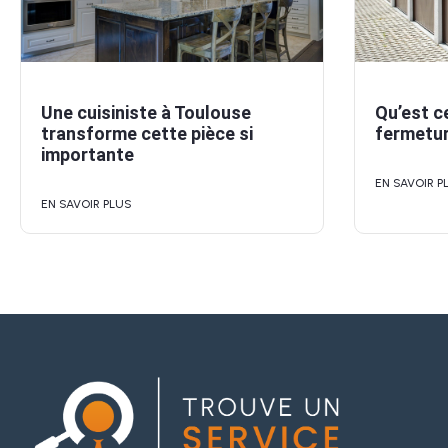
Une cuisiniste à Toulouse
Qu’est c
transforme cette pièce si
fermetur
importante
EN SAVOIR P
EN SAVOIR PLUS