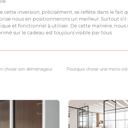
le.
e cette inversion, précisément, se reflète dans le fait 
rise nous en positionnerons un meilleur. Surtout s’il 
ique et fonctionnel à utiliser. De cette manière, nou
rimé sur le cadeau est toujours visible par tous.
ien choisir son déménageur