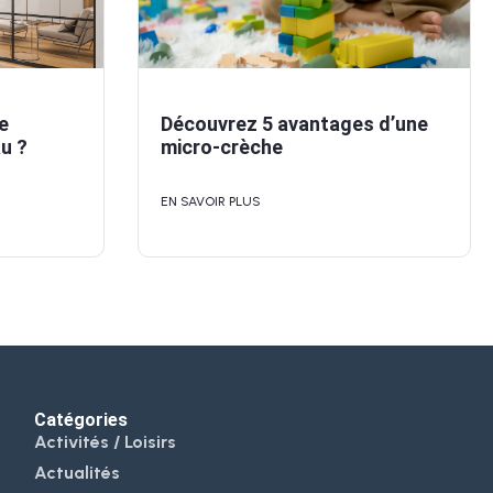
e
Découvrez 5 avantages d’une
au ?
micro-crèche
EN SAVOIR PLUS
Catégories
Activités / Loisirs
Actualités