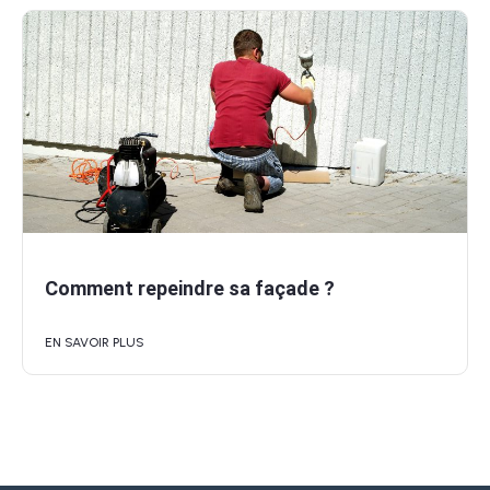
Comment repeindre sa façade ?
EN SAVOIR PLUS