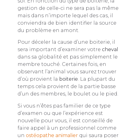
sol. En fonction du type de boiterie, la
gestion de celle-ci ne sera pas la même
mais dans n’importe lequel des cas, il
conviendra de bien identifier la source
du problème en amont.
Pour déceler la cause d’une boiterie, il
sera important d’examiner votre
cheval
dans sa globalité et pas simplement le
membre touché. Certaines fois, en
observant l’animal vous saurez trouver
d’où provient la
boiterie
. La plupart du
temps cela provient de la partie basse
d’un des membres, le boulet ou le pied.
Si vous n’êtes pas familier de ce type
d’examen ou que l’expérience est
nouvelle pour vous, il est conseillé de
faire appel à un professionnel comme
un
ostéopathe animalier
qui saura poser