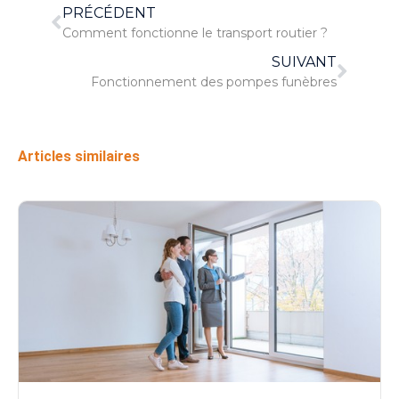
PRÉCÉDENT
Comment fonctionne le transport routier ?
SUIVANT
Fonctionnement des pompes funèbres
Articles similaires