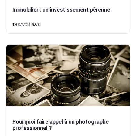
Immobilier : un investissement pérenne
EN SAVOIR PLUS
Pourquoi faire appel à un photographe
professionnel ?