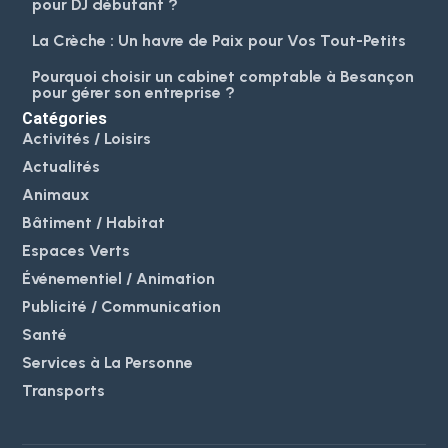
pour DJ débutant ?
La Crèche : Un havre de Paix pour Vos Tout-Petits
Pourquoi choisir un cabinet comptable à Besançon
pour gérer son entreprise ?
Catégories
Activités / Loisirs
Actualités
Animaux
Bâtiment / Habitat
Espaces Verts
Événementiel / Animation
Publicité / Communication
Santé
Services à La Personne
Transports