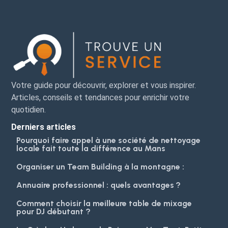
Votre guide pour découvrir, explorer et vous inspirer.
Articles, conseils et tendances pour enrichir votre
quotidien.
Derniers articles
Pourquoi faire appel à une société de nettoyage
locale fait toute la différence au Mans
Organiser un Team Building à la montagne :
Annuaire professionnel : quels avantages ?
Comment choisir la meilleure table de mixage
pour DJ débutant ?