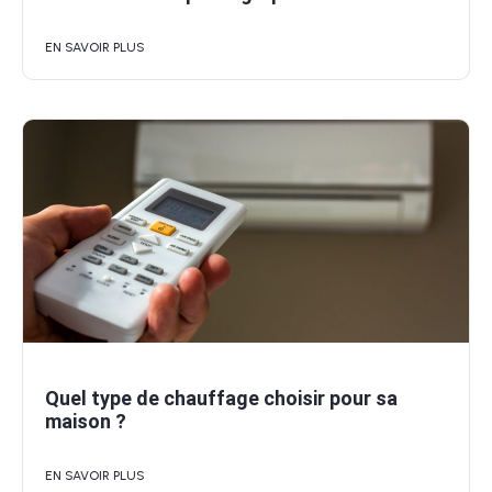
EN SAVOIR PLUS
Quel type de chauffage choisir pour sa
maison ?
EN SAVOIR PLUS