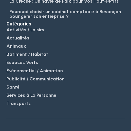
La Crèche : Un havre de Paix pour Vos Tout-Petits
Pourquoi choisir un cabinet comptable à Besançon
pour gérer son entreprise ?
Catégories
Activités / Loisirs
Actualités
Animaux
Bâtiment / Habitat
Espaces Verts
Événementiel / Animation
Publicité / Communication
Santé
Services à La Personne
Transports