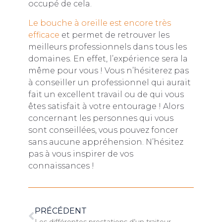
occupé de cela.
Le bouche à oreille est encore très
efficace
et permet de retrouver les
meilleurs professionnels dans tous les
domaines. En effet, l’expérience sera la
même pour vous ! Vous n’hésiterez pas
à conseiller un professionnel qui aurait
fait un excellent travail ou de qui vous
êtes satisfait à votre entourage ! Alors
concernant les personnes qui vous
sont conseillées, vous pouvez foncer
sans aucune appréhension. N’hésitez
pas à vous inspirer de vos
connaissances !
PRÉCÉDENT
Les différentes prestations d’un traiteur