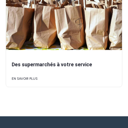
Des supermarchés à votre service
EN SAVOIR PLUS