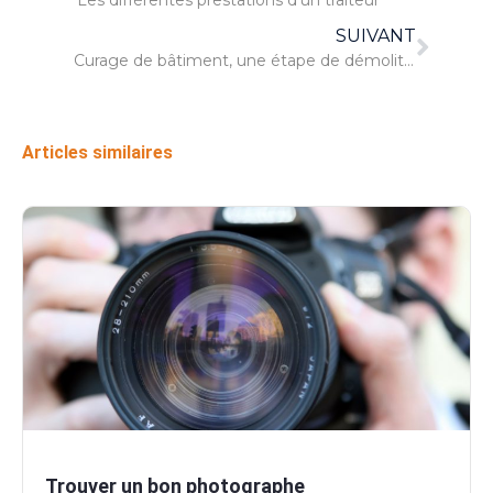
SUIVANT
Curage de bâtiment, une étape de démolition
Articles similaires
Trouver un bon photographe