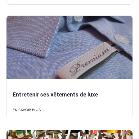
Entretenir ses vêtements de luxe
EN SAVOIR PLUS