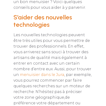
un bon menuisier ? Voici quelques
conseils pour vous aider à y parvenir.
S’aider des nouvelles
technologies
Les nouvelles technologies peuvent
être très utiles pour vous permettre de
trouver des professionnels. En effet,
vous arriverez sans souci à trouver des
artisans de qualité mais également à
entrer en contact avec un certain
nombre d’entre eux. Aussi, pour trouver
un
menuisier dans le Jura
, par exemple,
vous pourrez commencer par faire
quelques recherches sur un moteur de
recherche. N’hésitez pas à préciser
votre zone géographique,de
préférence votre département ou