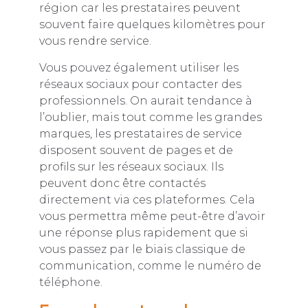
région car les prestataires peuvent
souvent faire quelques kilomètres pour
vous rendre service.
Vous pouvez également utiliser les
réseaux sociaux pour contacter des
professionnels. On aurait tendance à
l’oublier, mais tout comme les grandes
marques, les prestataires de service
disposent souvent de pages et de
profils sur les réseaux sociaux. Ils
peuvent donc être contactés
directement via ces plateformes. Cela
vous permettra même peut-être d’avoir
une réponse plus rapidement que si
vous passez par le biais classique de
communication, comme le numéro de
téléphone.