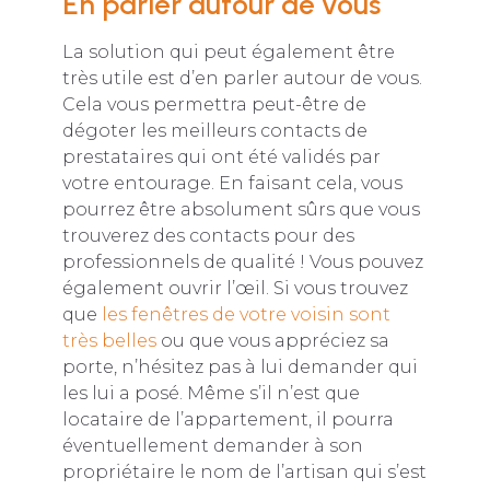
En parler autour de vous
La solution qui peut également être
très utile est d’en parler autour de vous.
Cela vous permettra peut-être de
dégoter les meilleurs contacts de
prestataires qui ont été validés par
votre entourage. En faisant cela, vous
pourrez être absolument sûrs que vous
trouverez des contacts pour des
professionnels de qualité ! Vous pouvez
également ouvrir l’œil. Si vous trouvez
que
les fenêtres de votre voisin sont
très belles
ou que vous appréciez sa
porte, n’hésitez pas à lui demander qui
les lui a posé. Même s’il n’est que
locataire de l’appartement, il pourra
éventuellement demander à son
propriétaire le nom de l’artisan qui s’est