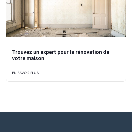
Trouvez un expert pour la rénovation de
votre maison
EN SAVOIR PLUS