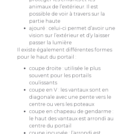
animaux de l’extérieur. Il est
possible de voir à travers sur la
partie haute
ajouré : celui-ci permet d’avoir une
vision sur l’extérieur et d’y laisser
passer la lumière
Il existe également différentes formes
pour le haut du portail :
coupe droite : utilisée le plus
souvent pour les portails
coulissants
coupe en V : les vantaux sont en
diagonale avec une pente vers le
centre ou vers les poteaux
coupe en chapeau de gendarme :
le haut des vantaux est arrondi au
centre du portail
coupe incurvée : l’arrondi est