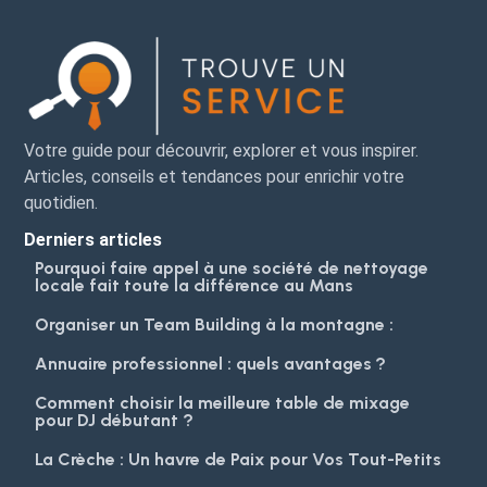
Votre guide pour découvrir, explorer et vous inspirer.
Articles, conseils et tendances pour enrichir votre
quotidien.
Derniers articles
Pourquoi faire appel à une société de nettoyage
locale fait toute la différence au Mans
Organiser un Team Building à la montagne :
Annuaire professionnel : quels avantages ?
Comment choisir la meilleure table de mixage
pour DJ débutant ?
La Crèche : Un havre de Paix pour Vos Tout-Petits