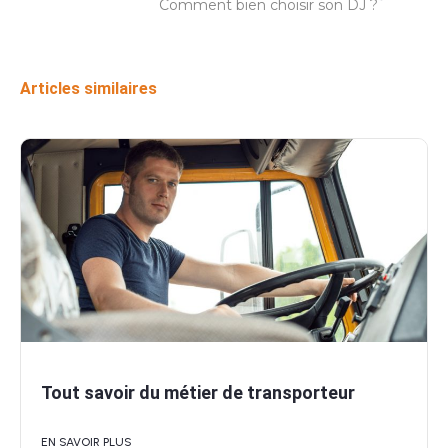
Comment bien choisir son DJ ?
Articles similaires
Tout savoir du métier de transporteur
EN SAVOIR PLUS