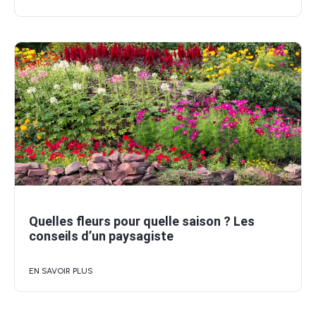
Quelles fleurs pour quelle saison ? Les
conseils d’un paysagiste
EN SAVOIR PLUS