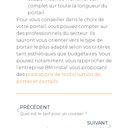
complet sur toute la longueur du
portail
Pour vous conseiller dans le choix de
votre portail, vous pouvez compter sur
des professionnels du secteur. Ils
sauront vous orienter vers le type de
portail le plus adapté selon vos critères
tant esthétiques que budgétaires. Vous
pouvez notamment vous rapprocher de
l’entreprise BM Instal’ vous proposant
des
prestations de motorisation de
portes et portails
.
PRÉCÉDENT
Quel est le tarif pour un coursier ?
SUIVANT