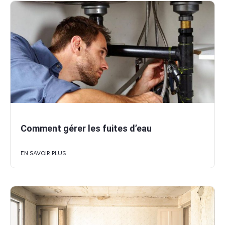
Comment gérer les fuites d’eau
EN SAVOIR PLUS