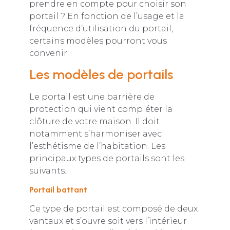
prendre en compte pour choisir son
portail ? En fonction de l’usage et la
fréquence d’utilisation du portail,
certains modèles pourront vous
convenir.
Les modèles de portails
Le portail est une barrière de
protection qui vient compléter la
clôture de votre maison. Il doit
notamment s’harmoniser avec
l’esthétisme de l’habitation. Les
principaux types de portails sont les
suivants.
Portail battant
Ce type de portail est composé de deux
vantaux et s’ouvre soit vers l’intérieur