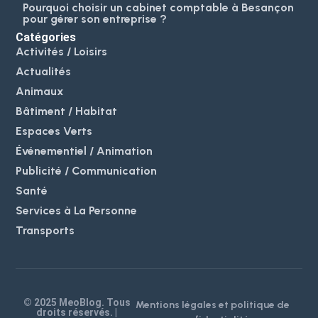
Pourquoi choisir un cabinet comptable à Besançon
pour gérer son entreprise ?
Catégories
Activités / Loisirs
Actualités
Animaux
Bâtiment / Habitat
Espaces Verts
Événementiel / Animation
Publicité / Communication
Santé
Services à La Personne
Transports
© 2025 MeoBlog. Tous
Mentions légales et politique de
droits réservés. |