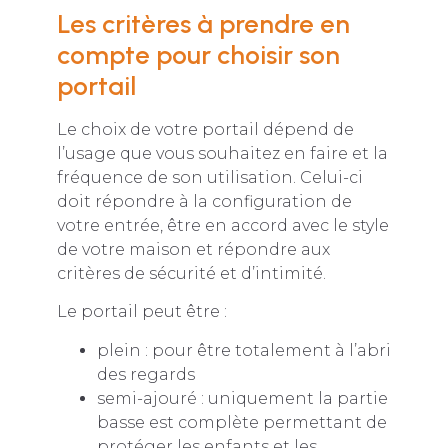
Les critères à prendre en
compte pour choisir son
portail
Le choix de votre portail dépend de
l’usage que vous souhaitez en faire et la
fréquence de son utilisation. Celui-ci
doit répondre à la configuration de
votre entrée, être en accord avec le style
de votre maison et répondre aux
critères de sécurité et d’intimité.
Le portail peut être :
plein : pour être totalement à l’abri
des regards
semi-ajouré : uniquement la partie
basse est complète permettant de
protéger les enfants et les