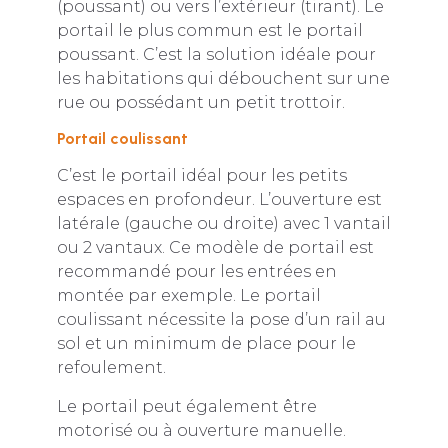
(poussant) ou vers l’extérieur (tirant). Le
portail le plus commun est le portail
poussant. C’est la solution idéale pour
les habitations qui débouchent sur une
rue ou possédant un petit trottoir.
Portail coulissant
C’est le portail idéal pour les petits
espaces en profondeur. L’ouverture est
latérale (gauche ou droite) avec 1 vantail
ou 2 vantaux. Ce modèle de portail est
recommandé pour les entrées en
montée par exemple. Le portail
coulissant nécessite la pose d’un rail au
sol et un minimum de place pour le
refoulement.
Le portail peut également être
motorisé ou à ouverture manuelle.