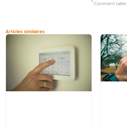
Comment tailler
Articles similaires