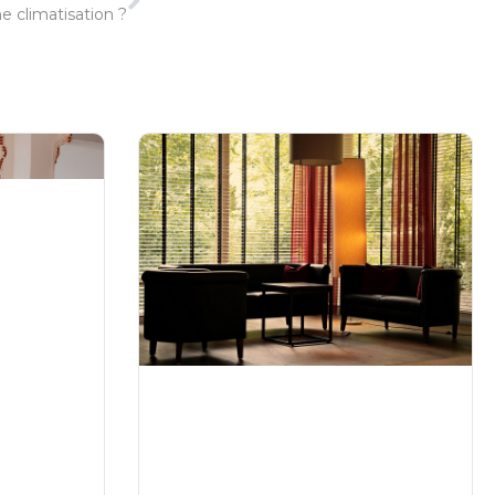
e climatisation ?