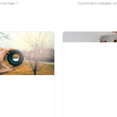
 ma haie ?
Comment installer un