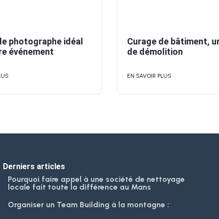
le photographe idéal
Curage de bâtiment, u
re événement
de démolition
LUS
EN SAVOIR PLUS
Derniers articles
Pourquoi faire appel à une société de nettoyage
locale fait toute la différence au Mans
Organiser un Team Building à la montagne :