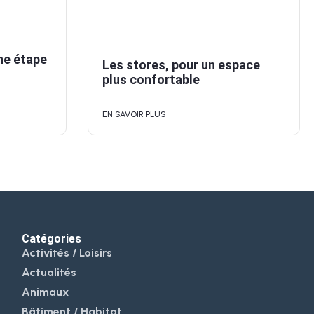
ne étape
Les stores, pour un espace
plus confortable
EN SAVOIR PLUS
Catégories
Activités / Loisirs
Actualités
Animaux
Bâtiment / Habitat