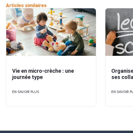
Articles similaires
Vie en micro-crèche : une
Organise
journée type
ses coll
EN SAVOIR PLUS
EN SAVOIR P