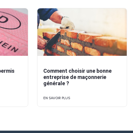
permis
Comment choisir une bonne
entreprise de maçonnerie
générale ?
EN SAVOIR PLUS