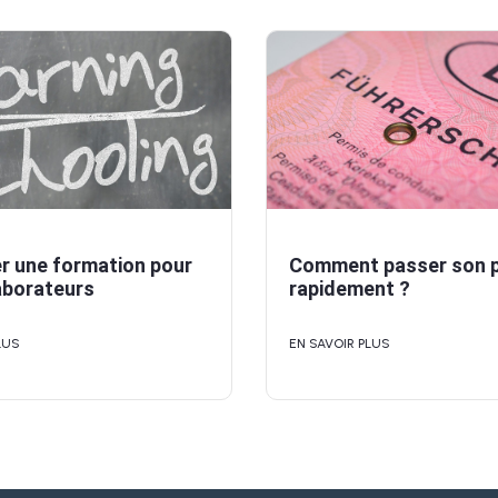
r une formation pour
Comment passer son 
aborateurs
rapidement ?
LUS
EN SAVOIR PLUS