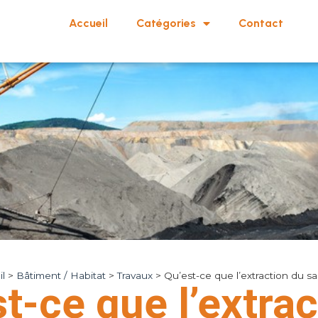
Accueil
Catégories
Contact
l
>
Bâtiment / Habitat
>
Travaux
>
Qu’est-ce que l’extraction du sa
t-ce que l’extrac