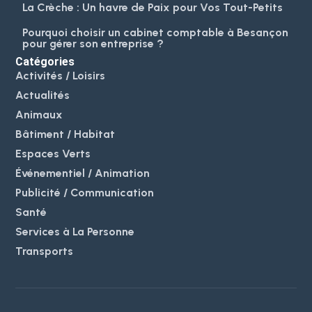
La Crèche : Un havre de Paix pour Vos Tout-Petits
Pourquoi choisir un cabinet comptable à Besançon
pour gérer son entreprise ?
Catégories
Activités / Loisirs
Actualités
Animaux
Bâtiment / Habitat
Espaces Verts
Événementiel / Animation
Publicité / Communication
Santé
Services à La Personne
Transports