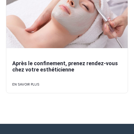
Après le confinement, prenez rendez-vous
chez votre esthéticienne
EN SAVOIR PLUS