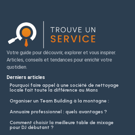
Votre guide pour découvrir, explorer et vous inspirer.
Articles, conseils et tendances pour enrichir votre
quotidien.
Derniers articles
Pourquoi faire appel à une société de nettoyage
locale fait toute la différence au Mans
Organiser un Team Building à la montagne :
Annuaire professionnel : quels avantages ?
Comment choisir la meilleure table de mixage
pour DJ débutant ?