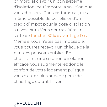
primordial d’avoir un bon système
d’isolation, peu importe la solution que
vous choisirez. Dans certains cas, il est
même possible de bénéficier d’un
crédit d’impôt pour la pose d’isolation
sur vos murs. Vous pourrez faire en
sorte de
toucher 30% d’avantage fiscal
.
Même si vous n’êtes pas imposable,
vous pourrez recevoir un chèque de la
part des pouvoirs publics. En
choisissant une solution d’isolation
efficace, vous augmenterez donc le
confort de votre logement puisque
vous n’aurez plus aucune perte de
chauffage durant l’hiver.
PRÉCÉDENT