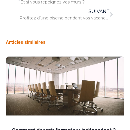
Et si vous repeignez vos murs ?
SUIVANT
Profitez d’une piscine pendant vos vacances
Articles similaires