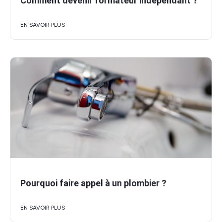
Comment devenir formateur indépendant ?
EN SAVOIR PLUS
Pourquoi faire appel à un plombier ?
EN SAVOIR PLUS