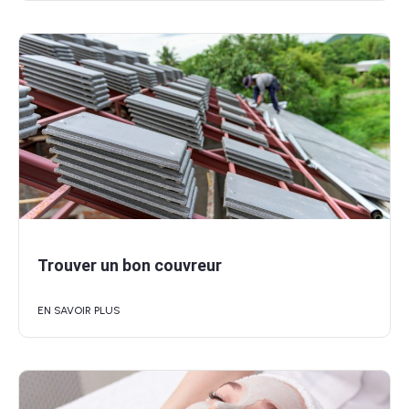
Trouver un bon couvreur
EN SAVOIR PLUS