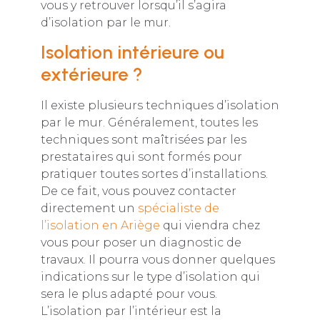
vous y retrouver lorsqu’il s’agira
d’isolation par le mur.
Isolation intérieure ou
extérieure ?
Il existe plusieurs techniques d’isolation
par le mur. Généralement, toutes les
techniques sont maîtrisées par les
prestataires qui sont formés pour
pratiquer toutes sortes d’installations.
De ce fait, vous pouvez contacter
directement un
spécialiste de
l’isolation en Ariège
qui viendra chez
vous pour poser un diagnostic de
travaux. Il pourra vous donner quelques
indications sur le type d’isolation qui
sera le plus adapté pour vous.
L’isolation par l’intérieur est la