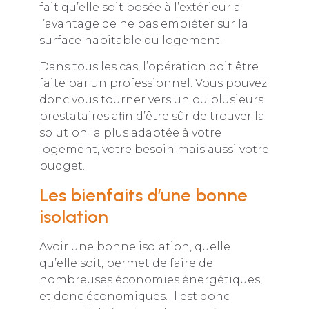
fait qu’elle soit posée à l’extérieur a
l’avantage de ne pas empiéter sur la
surface habitable du logement.
Dans tous les cas, l’opération doit être
faite par un professionnel. Vous pouvez
donc vous tourner vers un ou plusieurs
prestataires afin d’être sûr de trouver la
solution la plus adaptée à votre
logement, votre besoin mais aussi votre
budget.
Les bienfaits d’une bonne
isolation
Avoir une bonne isolation, quelle
qu’elle soit, permet de faire de
nombreuses économies énergétiques,
et donc économiques. Il est donc