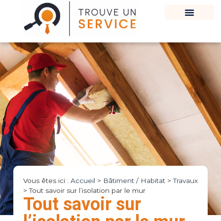
Vous êtes ici :
Accueil
>
Bâtiment / Habitat
>
Travaux
>
Tout savoir sur l’isolation par le mur
Tout savoir sur