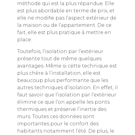
méthode qui est la plus répandue. Elle
est plus abordable en terme de prix, et
elle ne modifie pas l’aspect extérieur de
la maison ou de l’appartement. De ce
fait, elle est plus pratique à mettre en
place.
Toutefois, l’isolation par l’extérieur
présente tout de même quelques
avantages. Même si cette technique est
plus chère à l’installation, elle est
beaucoup plus performante que les
autres techniques d’isolation. En effet, il
faut savoir que l’isolation par l’extérieur
élimine ce que l’on appelle les ponts
thermiques et préserve l’inertie des
murs. Toutes ces données sont
importantes pour le confort des
habitants notamment l’été. De plus, le