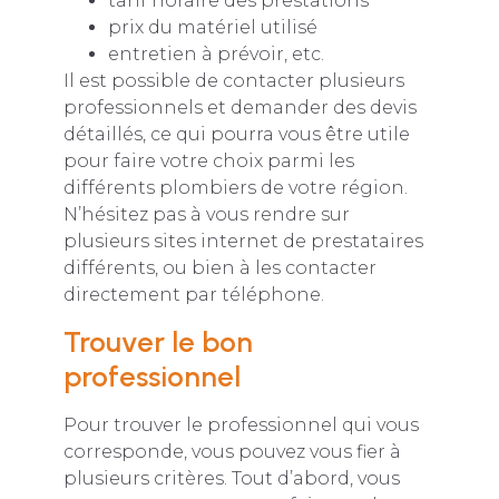
tarif horaire des prestations
prix du matériel utilisé
entretien à prévoir, etc.
Il est possible de contacter plusieurs
professionnels et demander des devis
détaillés, ce qui pourra vous être utile
pour faire votre choix parmi les
différents plombiers de votre région.
N’hésitez pas à vous rendre sur
plusieurs sites internet de prestataires
différents, ou bien à les contacter
directement par téléphone.
Trouver le bon
professionnel
Pour trouver le professionnel qui vous
corresponde, vous pouvez vous fier à
plusieurs critères. Tout d’abord, vous