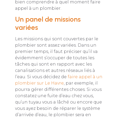
bien comprendre à quel moment faire
appel à un plombier.
Un panel de missions
variées
Les missions qui sont couvertes par le
plombier sont assez variées. Dans un
premier temps, il faut préciser qu’il va
évidemment s’occuper de toutes les
tâches qui sont en rapport avec les
canalisations et autres réseaux liés à
l’eau. Si vous décidez de
faire appel à un
plombier sur Le Havre
, par exemple, il
pourra gérer différentes choses. Si vous
constatez une fuite d’eau chez vous,
qu’un tuyau vous a lâché ou encore que
vous ayez besoin de réparer le système
d’arrivée d’eau, le plombier sera en