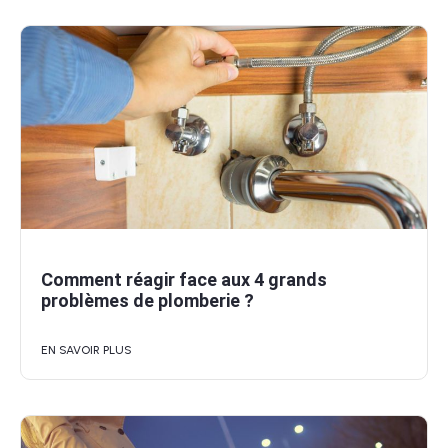
Comment réagir face aux 4 grands
problèmes de plomberie ?
EN SAVOIR PLUS