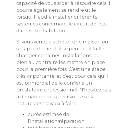
capacité de vous aider à résoudre cela. Il
pourra également se rendre utile
lorsqu’il faudra installer différents
systèmes concernant le circuit de l’eau
dans votre habitation.
Si vous venez d’acheter une maison ou
un appartement, il se peut qu’il faille
changer certaines installations, ou
bien au contraire les mettre en place
pour la première fois. C’est une étape
très importante, et c’est pour cela qu’il
est primordial de le confier à un
prestataire professionnel. N’hésitez pas
à demander des précisions sur la
nature des travaux à faire :
durée estimée de
l’installation/réparation