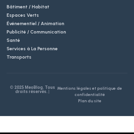
Bâtiment / Habitat
Espaces Verts
Événementiel / Animation
Publicité / Communication
Santé
Services à La Personne
Transports
© 2025 MeoBlog. Tous
Mentions légales et politique de
droits réservés. |
confidentialité
Plan du site