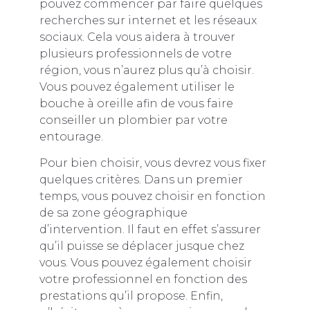
pouvez commencer par faire quelques
recherches sur internet et les réseaux
sociaux. Cela vous aidera à trouver
plusieurs professionnels de votre
région, vous n’aurez plus qu’à choisir.
Vous pouvez également utiliser le
bouche à oreille afin de vous faire
conseiller un plombier par votre
entourage.
Pour bien choisir, vous devrez vous fixer
quelques critères. Dans un premier
temps, vous pouvez choisir en fonction
de sa zone géographique
d’intervention. Il faut en effet s’assurer
qu’il puisse se déplacer jusque chez
vous. Vous pouvez également choisir
votre professionnel en fonction des
prestations qu’il propose. Enfin,