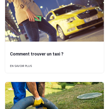
Comment trouver un taxi ?
EN SAVOIR PLUS