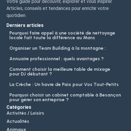
Votre guide pour découvrir, explorer et vous inspirer.
Articles, conseils et tendances pour enrichir votre
quotidien.
Derniers articles
Pourquoi faire appel à une société de nettoyage
locale fait toute la différence au Mans
Organiser un Team Building à la montagne :
Annuaire professionnel : quels avantages ?
Comment choisir la meilleure table de mixage
pour DJ débutant ?
La Crèche : Un havre de Paix pour Vos Tout-Petits
Pourquoi choisir un cabinet comptable à Besançon
pour gérer son entreprise ?
Catégories
Activités / Loisirs
Actualités
Animaux