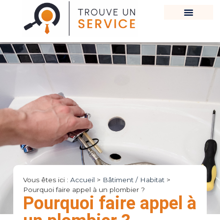
Vous êtes ici :
Accueil
>
Bâtiment / Habitat
>
Pourquoi faire appel à un plombier ?
Pourquoi faire appel à