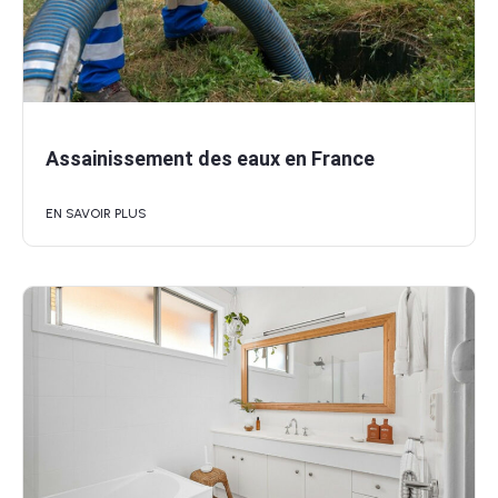
Assainissement des eaux en France
EN SAVOIR PLUS