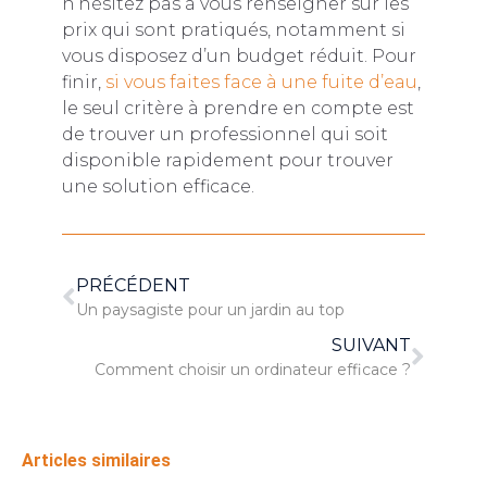
n’hésitez pas à vous renseigner sur les
prix qui sont pratiqués, notamment si
vous disposez d’un budget réduit. Pour
finir,
si vous faites face à une fuite d’eau
,
le seul critère à prendre en compte est
de trouver un professionnel qui soit
disponible rapidement pour trouver
une solution efficace.
PRÉCÉDENT
Un paysagiste pour un jardin au top
SUIVANT
Comment choisir un ordinateur efficace ?
Articles similaires