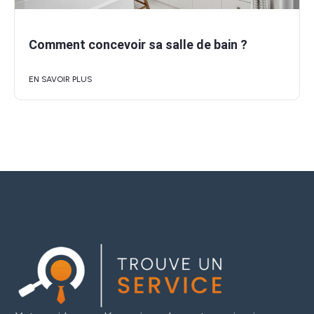
Comment concevoir sa salle de bain ?
EN SAVOIR PLUS