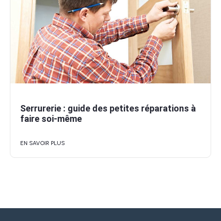
Serrurerie : guide des petites réparations à
faire soi-même
EN SAVOIR PLUS