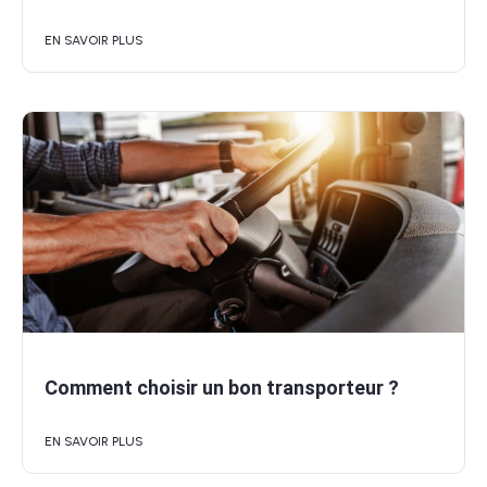
EN SAVOIR PLUS
Comment choisir un bon transporteur ?
EN SAVOIR PLUS