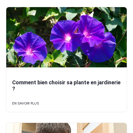
Comment bien choisir sa plante en jardinerie
?
EN SAVOIR PLUS