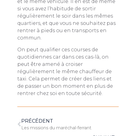
et le même véhicule. Il en est de même
si vous avez l’habitude de sortir
régulièrement le soir dans les mêmes
quartiers, et que vous ne souhaitez pas
rentrer à pieds ou en transports en
commun.
On peut qualifier ces courses de
quotidiennes car dans ces cas-là, on
peut être amené à croiser
régulièrement le même chauffeur de
taxi. Cela permet de créer des liens et
de passer un bon moment en plus de
rentrer chez soi en toute sécurité.
PRÉCÉDENT
Les missions du maréchal-ferrant