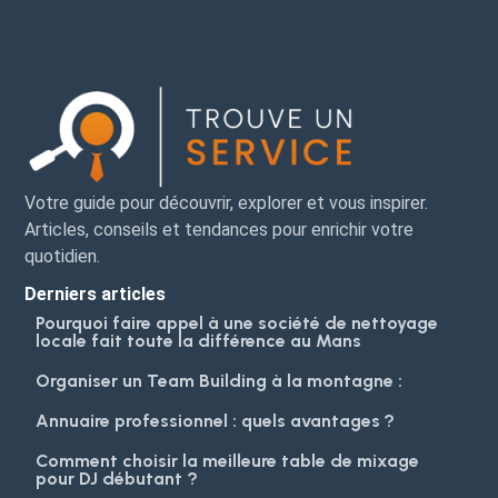
Votre guide pour découvrir, explorer et vous inspirer.
Articles, conseils et tendances pour enrichir votre
quotidien.
Derniers articles
Pourquoi faire appel à une société de nettoyage
locale fait toute la différence au Mans
Organiser un Team Building à la montagne :
Annuaire professionnel : quels avantages ?
Comment choisir la meilleure table de mixage
pour DJ débutant ?