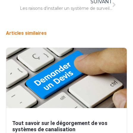
SUIVANT
Les raisons d’installer un système de surveillance
Articles similaires
Tout savoir sur le dégorgement de vos
systèmes de canalisation