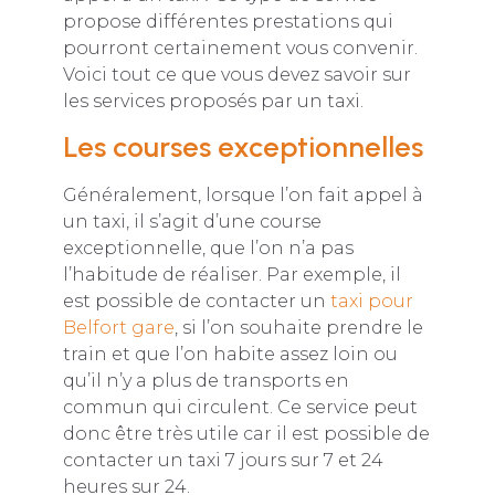
propose différentes prestations qui
pourront certainement vous convenir.
Voici tout ce que vous devez savoir sur
les services proposés par un taxi.
Les courses exceptionnelles
Généralement, lorsque l’on fait appel à
un taxi, il s’agit d’une course
exceptionnelle, que l’on n’a pas
l’habitude de réaliser. Par exemple, il
est possible de contacter un
taxi pour
Belfort gare
, si l’on souhaite prendre le
train et que l’on habite assez loin ou
qu’il n’y a plus de transports en
commun qui circulent. Ce service peut
donc être très utile car il est possible de
contacter un taxi 7 jours sur 7 et 24
heures sur 24.