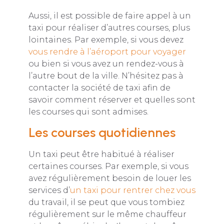
Aussi, il est possible de faire appel à un
taxi pour réaliser d’autres courses, plus
lointaines. Par exemple, si vous devez
vous rendre à l’aéroport pour voyager
ou bien si vous avez un rendez-vous à
l’autre bout de la ville. N’hésitez pas à
contacter la société de taxi afin de
savoir comment réserver et quelles sont
les courses qui sont admises.
Les courses quotidiennes
Un taxi peut être habitué à réaliser
certaines courses. Par exemple, si vous
avez régulièrement besoin de louer les
services d’
un taxi pour rentrer chez vous
du travail, il se peut que vous tombiez
régulièrement sur le même chauffeur