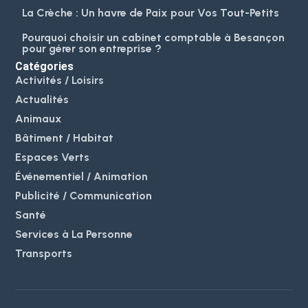
La Crèche : Un havre de Paix pour Vos Tout-Petits
Pourquoi choisir un cabinet comptable à Besançon
pour gérer son entreprise ?
Catégories
Activités / Loisirs
Actualités
Animaux
Bâtiment / Habitat
Espaces Verts
Événementiel / Animation
Publicité / Communication
Santé
Services à La Personne
Transports