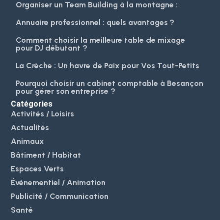
Organiser un Team Building à la montagne :
Annuaire professionnel : quels avantages ?
Comment choisir la meilleure table de mixage
pour DJ débutant ?
La Crèche : Un havre de Paix pour Vos Tout-Petits
Pourquoi choisir un cabinet comptable à Besançon
pour gérer son entreprise ?
Catégories
Activités / Loisirs
Actualités
Animaux
Bâtiment / Habitat
Espaces Verts
Événementiel / Animation
Publicité / Communication
Santé