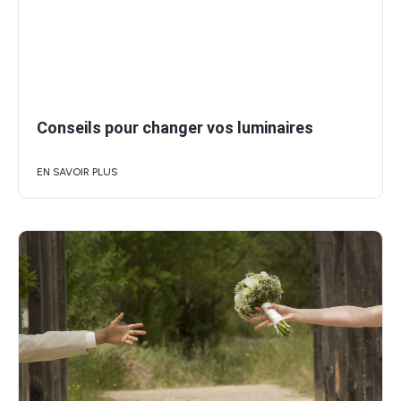
Conseils pour changer vos luminaires
EN SAVOIR PLUS