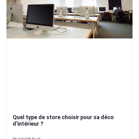
Quel type de store choisir pour sa déco
d’intérieur ?
EN SAVOIR PLUS