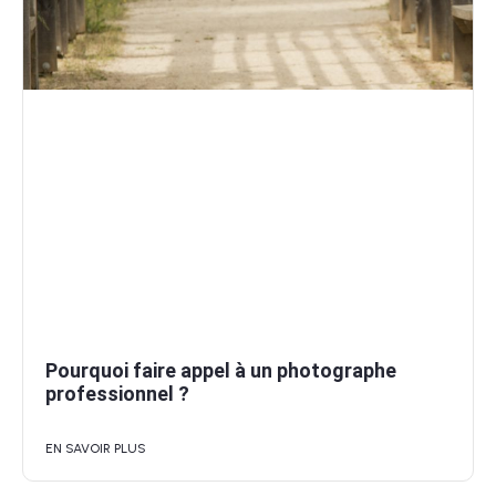
Pourquoi faire appel à un photographe
professionnel ?
EN SAVOIR PLUS