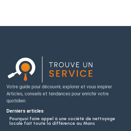
Votre guide pour découvrir, explorer et vous inspirer.
Articles, conseils et tendances pour enrichir votre
quotidien.
Derniers articles
Pourquoi faire appel à une société de nettoyage
locale fait toute la différence au Mans