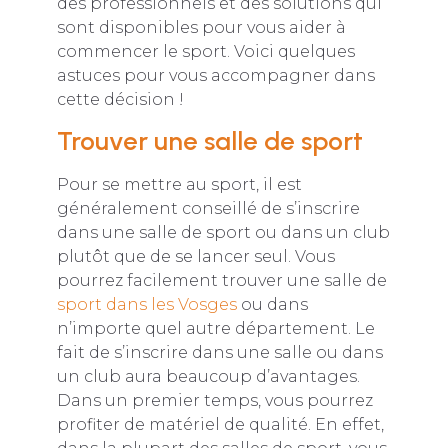
des professionnels et des solutions qui
sont disponibles pour vous aider à
commencer le sport. Voici quelques
astuces pour vous accompagner dans
cette décision !
Trouver une salle de sport
Pour se mettre au sport, il est
généralement conseillé de s’inscrire
dans une salle de sport ou dans un club
plutôt que de se lancer seul. Vous
pourrez facilement trouver une salle de
sport dans les Vosges
ou dans
n’importe quel autre département. Le
fait de s’inscrire dans une salle ou dans
un club aura beaucoup d’avantages.
Dans un premier temps, vous pourrez
profiter de matériel de qualité. En effet,