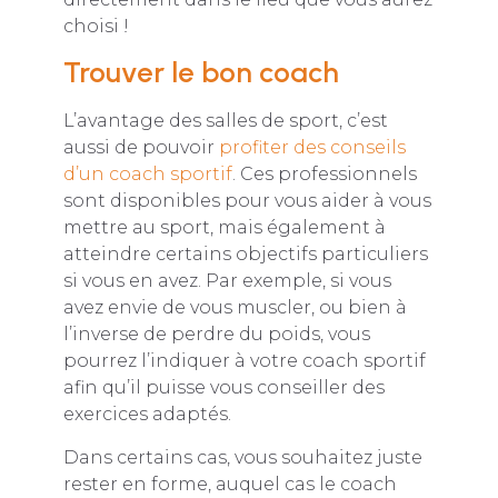
choisi !
Trouver le bon coach
L’avantage des salles de sport, c’est
aussi de pouvoir
profiter des conseils
d’un coach sportif
. Ces professionnels
sont disponibles pour vous aider à vous
mettre au sport, mais également à
atteindre certains objectifs particuliers
si vous en avez. Par exemple, si vous
avez envie de vous muscler, ou bien à
l’inverse de perdre du poids, vous
pourrez l’indiquer à votre coach sportif
afin qu’il puisse vous conseiller des
exercices adaptés.
Dans certains cas, vous souhaitez juste
rester en forme, auquel cas le coach