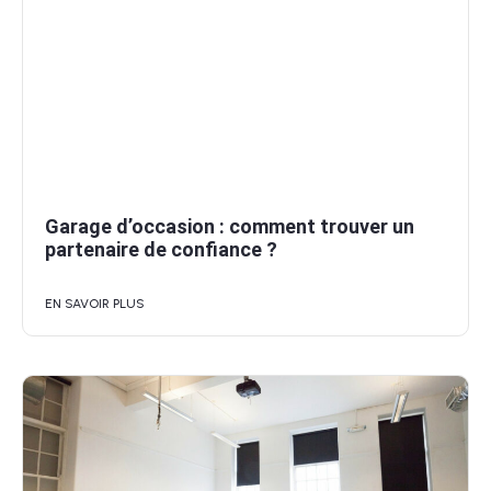
Garage d’occasion : comment trouver un
partenaire de confiance ?
EN SAVOIR PLUS