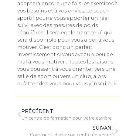
adaptera encore une fois les exercices à
vos besoins et à vos envies. Le coach
sportif pourra vous apporter un réel
suivi, avec des mesures de poids
régulières. Il sera également celui qui
sera disponible pour vous aider à vous
motiver. C’est donc un parfait
investissement si vous avez un peu de
mal à vous motiver ! Toutes les raisons
vous poussent à vous orienter vers une
salle de sport ou vers un club, alors
qu’attendez-vous pour vous y inscrire ?
PRÉCÉDENT
Un centre de formation pour votre carrière
SUIVANT
Comment choisir son centre équestre ?