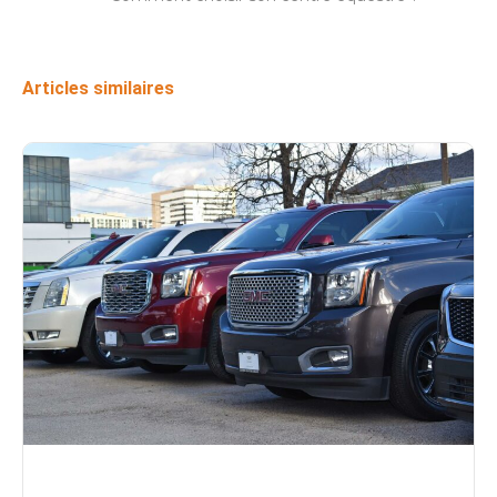
Articles similaires