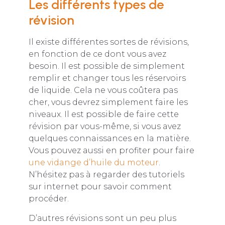
Les différents types de
révision
Il existe différentes sortes de révisions,
en fonction de ce dont vous avez
besoin. Il est possible de simplement
remplir et changer tous les réservoirs
de liquide. Cela ne vous coûtera pas
cher, vous devrez simplement faire les
niveaux. Il est possible de faire cette
révision par vous-même, si vous avez
quelques connaissances en la matière.
Vous pouvez aussi en profiter pour faire
une vidange d’huile du moteur
.
N’hésitez pas à regarder des tutoriels
sur internet pour savoir comment
procéder.
D’autres révisions sont un peu plus