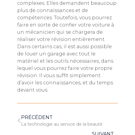
complexes. Elles demandent beaucoup
plus de connaissances et de
compétences. Toutefois, vous pourrez
faire en sorte de confier votre voiture à
un mécanicien qui se chargera de
réaliser votre révision entièrement.
Dans certains cas, il est aussi possible
de louer un garage avec tout le
matériel et les outils nécessaires, dans
lequel vous pourrez faire votre propre
révision. Il vous suffit simplement
d’avoir les connaissances, et du temps
devant vous.
PRÉCÉDENT
La technologie au service de la beauté
SUIVANT