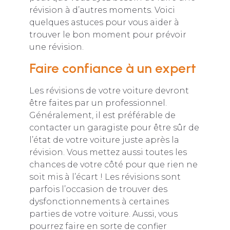
révision à d’autres moments. Voici
quelques astuces pour vous aider à
trouver le bon moment pour prévoir
une révision.
Faire confiance à un expert
Les révisions de votre voiture devront
être faites par un professionnel.
Généralement, il est préférable de
contacter un garagiste pour être sûr de
l’état de votre voiture juste après la
révision. Vous mettez aussi toutes les
chances de votre côté pour que rien ne
soit mis à l’écart ! Les révisions sont
parfois l’occasion de trouver des
dysfonctionnements à certaines
parties de votre voiture. Aussi, vous
pourrez faire en sorte de confier