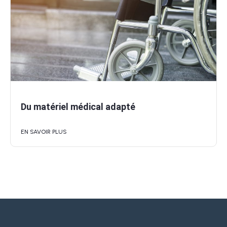
Du matériel médical adapté
EN SAVOIR PLUS