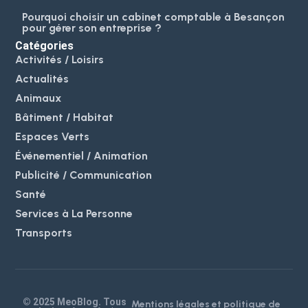
Pourquoi choisir un cabinet comptable à Besançon
pour gérer son entreprise ?
Catégories
Activités / Loisirs
Actualités
Animaux
Bâtiment / Habitat
Espaces Verts
Événementiel / Animation
Publicité / Communication
Santé
Services à La Personne
Transports
© 2025 MeoBlog. Tous
Mentions légales et politique de