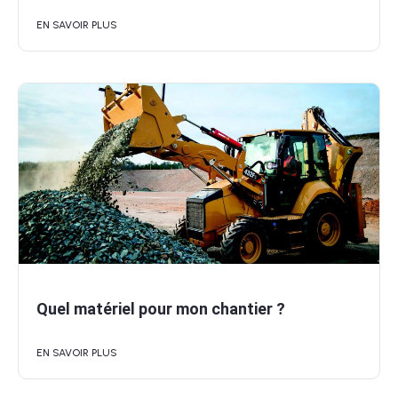
EN SAVOIR PLUS
Quel matériel pour mon chantier ?
EN SAVOIR PLUS