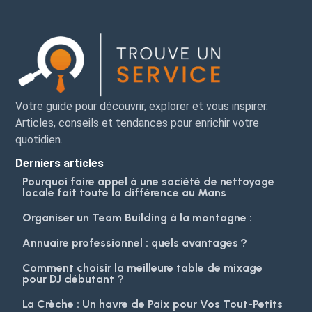
Votre guide pour découvrir, explorer et vous inspirer.
Articles, conseils et tendances pour enrichir votre
quotidien.
Derniers articles
Pourquoi faire appel à une société de nettoyage
locale fait toute la différence au Mans
Organiser un Team Building à la montagne :
Annuaire professionnel : quels avantages ?
Comment choisir la meilleure table de mixage
pour DJ débutant ?
La Crèche : Un havre de Paix pour Vos Tout-Petits