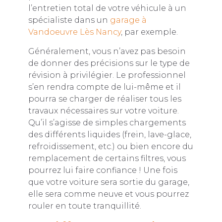
l’entretien total de votre véhicule à un
spécialiste dans un
garage à
Vandoeuvre Lès Nancy
, par exemple.
Généralement, vous n’avez pas besoin
de donner des précisions sur le type de
révision à privilégier. Le professionnel
s’en rendra compte de lui-même et il
pourra se charger de réaliser tous les
travaux nécessaires sur votre voiture.
Qu’il s’agisse de simples chargements
des différents liquides (frein, lave-glace,
refroidissement, etc.) ou bien encore du
remplacement de certains filtres, vous
pourrez lui faire confiance ! Une fois
que votre voiture sera sortie du garage,
elle sera comme neuve et vous pourrez
rouler en toute tranquillité.