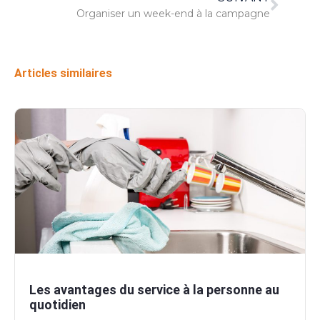
Organiser un week-end à la campagne
Articles similaires
Les avantages du service à la personne au
quotidien