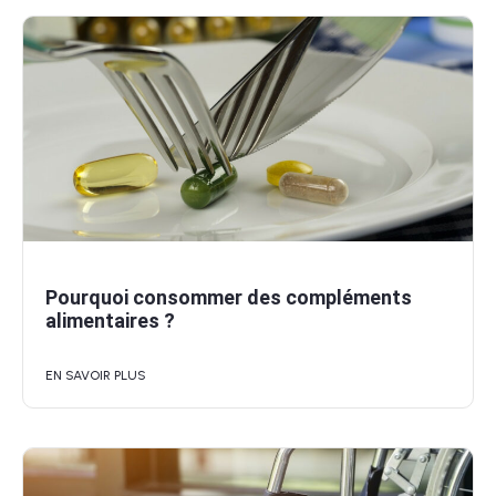
Pourquoi consommer des compléments
alimentaires ?
EN SAVOIR PLUS