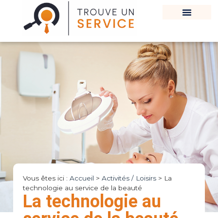
Vous êtes ici :
Accueil
>
Activités / Loisirs
>
La
technologie au service de la beauté
La technologie au