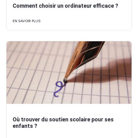
Comment choisir un ordinateur efficace ?
EN SAVOIR PLUS
Où trouver du soutien scolaire pour ses
enfants ?