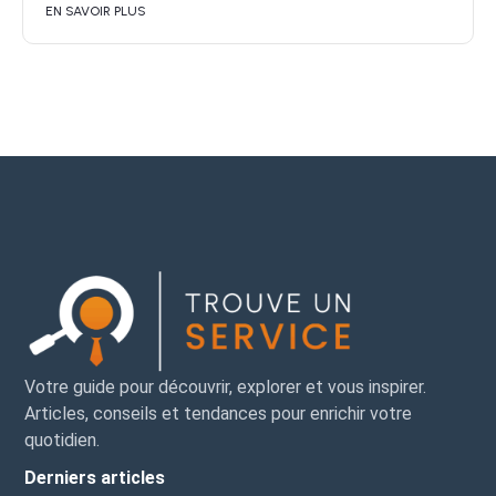
EN SAVOIR PLUS
Votre guide pour découvrir, explorer et vous inspirer.
Articles, conseils et tendances pour enrichir votre
quotidien.
Derniers articles