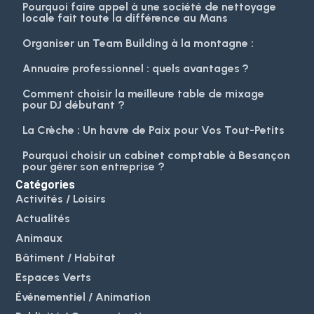
Pourquoi faire appel à une société de nettoyage
locale fait toute la différence au Mans
Organiser un Team Building à la montagne :
Annuaire professionnel : quels avantages ?
Comment choisir la meilleure table de mixage
pour DJ débutant ?
La Crèche : Un havre de Paix pour Vos Tout-Petits
Pourquoi choisir un cabinet comptable à Besançon
pour gérer son entreprise ?
Catégories
Activités / Loisirs
Actualités
Animaux
Bâtiment / Habitat
Espaces Verts
Événementiel / Animation