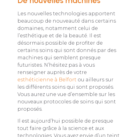
De nouvelles machines
Les nouvelles technologies apportent
beaucoup de nouveauté dans certains
domaines, notamment celui de
l’esthétique et de la beauté. Il est
désormais possible de profiter de
certains soins qui sont donnés par des
machines qui semblent presque
futuristes. N’hésitez pas à vous
renseigner auprès de votre
esthéticienne à Belfort
ou ailleurs sur
les différents soins qui sont proposés.
Vous aurez une vue d’ensemble sur les
nouveaux protocoles de soins qui sont
proposés.
Il est aujourd’hui possible de presque
tout faire grâce à la science et aux
technologies. Vous avez envie d’un teint