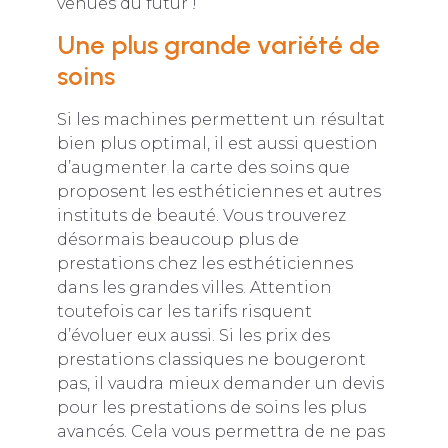
venues du futur !
Une plus grande variété de
soins
Si les machines permettent un résultat
bien plus optimal, il est aussi question
d’augmenter la carte des soins que
proposent les esthéticiennes et autres
instituts de beauté. Vous trouverez
désormais beaucoup plus de
prestations chez les esthéticiennes
dans les grandes villes. Attention
toutefois car les tarifs risquent
d’évoluer eux aussi. Si les prix des
prestations classiques ne bougeront
pas, il vaudra mieux demander un devis
pour les prestations de soins les plus
avancés. Cela vous permettra de ne pas