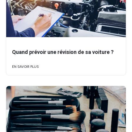
Quand prévoir une révision de sa voiture ?
EN SAVOIR PLUS