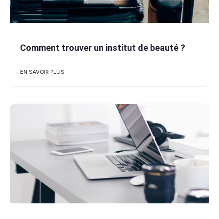
Comment trouver un institut de beauté ?
EN SAVOIR PLUS