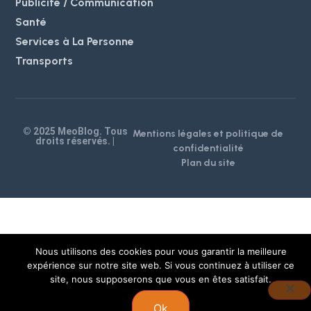
Publicité / Communication
Santé
Services à La Personne
Transports
© 2025 MeoBlog. Tous
Mentions légales et politique de
droits réservés. |
confidentialité
Plan du site
Nous utilisons des cookies pour vous garantir la meilleure
expérience sur notre site web. Si vous continuez à utiliser ce
site, nous supposerons que vous en êtes satisfait.
Ok