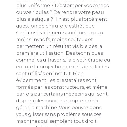
plus uniforme ? D’estomper vos cernes
ou vos ridules ? De rendre votre peau
plus élastique ? Il n’est plus forcément
question de chirurgie esthétique.
Certains traitements sont beaucoup
moins invasifs, moins coûteux et
permettent un résultat visible dès la
première utilisation. Des techniques
comme les ultrasons, la cryothérapie ou
encore la projection de certains fluides
sont utilisés en institut. Bien
évidemment, les prestataires sont
formés par les constructeurs, et même
parfois par certains médecins qui sont
disponibles pour leur apprendre à
gérer la machine. Vous pouvez donc
vous glisser sans problème sous ces
machines qui semblent tout droit