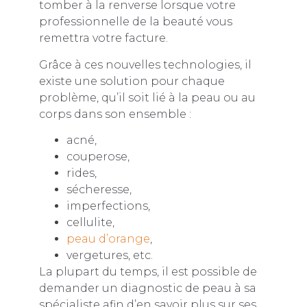
tomber à la renverse lorsque votre
professionnelle de la beauté vous
remettra votre facture.
Grâce à ces nouvelles technologies, il
existe une solution pour chaque
problème, qu’il soit lié à la peau ou au
corps dans son ensemble :
acné,
couperose,
rides,
sécheresse,
imperfections,
cellulite,
peau d’orange
,
vergetures, etc.
La plupart du temps, il est possible de
demander un diagnostic de peau à sa
spécialiste afin d’en savoir plus sur ses