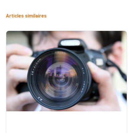
Articles similaires