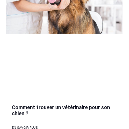
Comment trouver un vétérinaire pour son
chien ?
EN SAVOIR PLUS