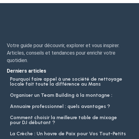
Votre guide pour découvrir, explorer et vous inspirer.
Articles, conseils et tendances pour enrichir votre
quotidien.
Derniers articles
Pourquoi faire appel à une société de nettoyage
locale fait toute la différence au Mans
Organiser un Team Building à la montagne :
Annuaire professionnel : quels avantages ?
Comment choisir la meilleure table de mixage
pour DJ débutant ?
La Crèche : Un havre de Paix pour Vos Tout-Petits