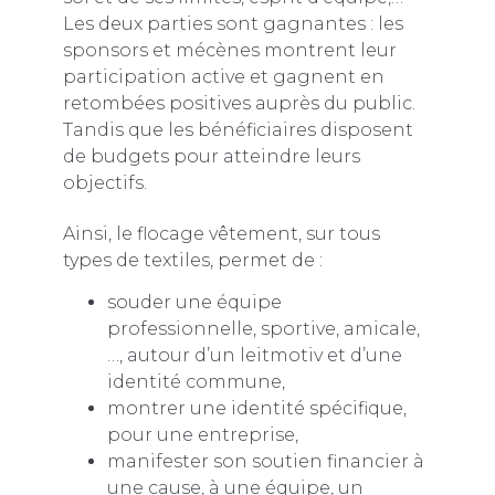
Les deux parties sont gagnantes : les
sponsors et mécènes montrent leur
participation active et gagnent en
retombées positives auprès du public.
Tandis que les bénéficiaires disposent
de budgets pour atteindre leurs
objectifs.
Ainsi, le flocage vêtement, sur tous
types de textiles, permet de :
souder une équipe
professionnelle, sportive, amicale,
…, autour d’un leitmotiv et d’une
identité commune,
montrer une identité spécifique,
pour une entreprise,
manifester son soutien financier à
une cause, à une équipe, un