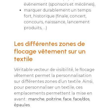
évènement (sponsors et mécènes),
marquer durablement un temps
fort, historique (finale, concert,
concours, naissance, lancement
produits, …)
Les différentes zones de
flocage vêtement sur un
textile
Véritable vecteur de visibilité, le flocage
vêtement permet la personnalisation
sur différentes zones d’un textile. Ainsi,
pour personnaliser un textile, ces
emplacements permettent la mise en
avant :
manche
,
poitrine
,
face
,
face/dos
,
épaules
.