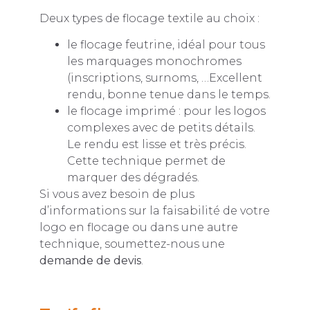
Deux types de flocage textile au choix :
le flocage feutrine, idéal pour tous
les marquages monochromes
(inscriptions, surnoms, …Excellent
rendu, bonne tenue dans le temps.
le flocage imprimé : pour les logos
complexes avec de petits détails.
Le rendu est lisse et très précis.
Cette technique permet de
marquer des dégradés.
Si vous avez besoin de plus
d’informations sur la faisabilité de votre
logo en flocage ou dans une autre
technique, soumettez-nous une
demande de devis
.