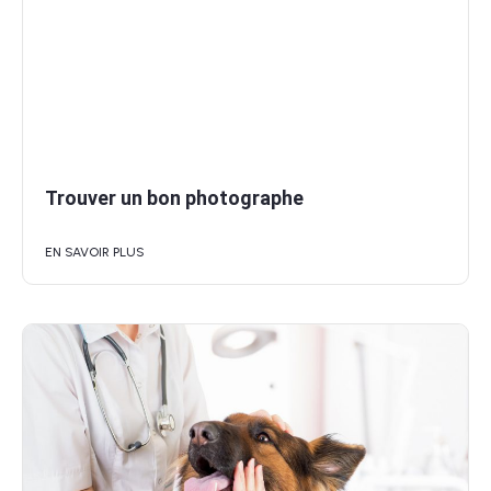
Trouver un bon photographe
EN SAVOIR PLUS