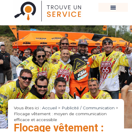
Vous êtes ici :
Accueil
>
Publicité / Communication
>
Flocage vêtement : moyen de communication
efficace et accessible
Flocage vêtement :