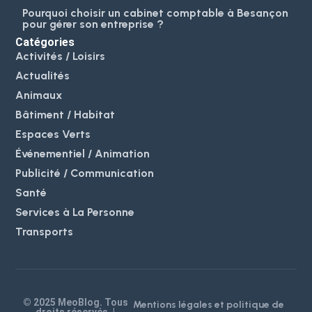
Pourquoi choisir un cabinet comptable à Besançon
pour gérer son entreprise ?
Catégories
Activités / Loisirs
Actualités
Animaux
Bâtiment / Habitat
Espaces Verts
Événementiel / Animation
Publicité / Communication
Santé
Services à La Personne
Transports
© 2025 MeoBlog. Tous
Mentions légales et politique de
droits réservés. |