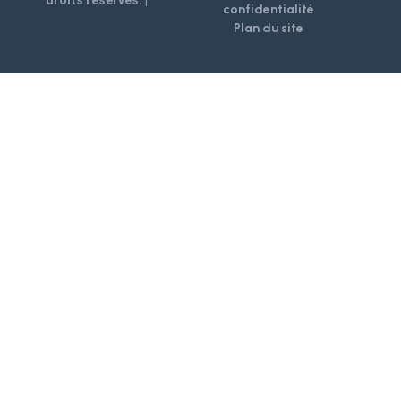
confidentialité
Plan du site