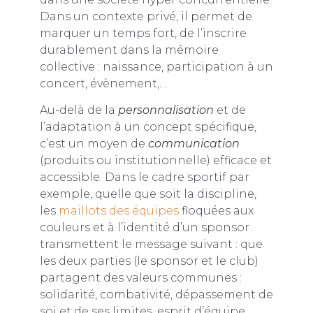
Dans un contexte privé, il permet de
marquer un temps fort, de l’inscrire
durablement dans la mémoire
collective : naissance, participation à un
concert, évènement,…
Au-delà de la
personnalisation
et de
l’adaptation à un concept spécifique,
c’est un moyen de
communication
(produits ou institutionnelle) efficace et
accessible. Dans le cadre sportif par
exemple, quelle que soit la discipline,
les
maillots des équipes
floquées aux
couleurs et à l’identité d’un sponsor
transmettent le message suivant : que
les deux parties (le sponsor et le club)
partagent des valeurs communes :
solidarité, combativité, dépassement de
soi et de ses limites, esprit d’équipe,…