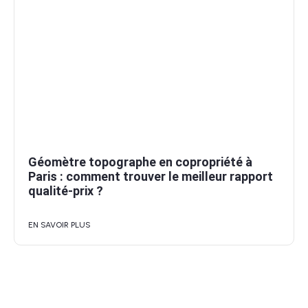
Géomètre topographe en copropriété à
Paris : comment trouver le meilleur rapport
qualité-prix ?
EN SAVOIR PLUS