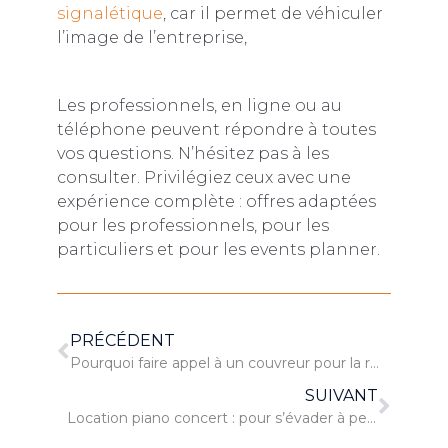
signalétique
, car il permet de véhiculer
l’image de l’entreprise,
Les professionnels, en ligne ou au
téléphone peuvent répondre à toutes
vos questions. N’hésitez pas à les
consulter. Privilégiez ceux avec une
expérience complète : offres adaptées
pour les professionnels, pour les
particuliers et pour les events planner.
PRÉCÉDENT
Pourquoi faire appel à un couvreur pour la rénovation du toit ?
SUIVANT
Location piano concert : pour s’évader à petits prix