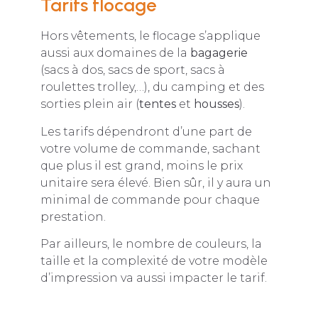
Tarifs flocage
Hors vêtements, le flocage s’applique
aussi aux domaines de la
bagagerie
(sacs à dos, sacs de sport, sacs à
roulettes trolley,…), du camping et des
sorties plein air (
tentes
et
housses
).
Les tarifs dépendront d’une part de
votre volume de commande, sachant
que plus il est grand, moins le prix
unitaire sera élevé. Bien sûr, il y aura un
minimal de commande pour chaque
prestation.
Par ailleurs, le nombre de couleurs, la
taille et la complexité de votre modèle
d’impression va aussi impacter le tarif.