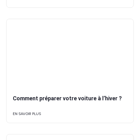
Comment préparer votre voiture à l’hiver ?
EN SAVOIR PLUS