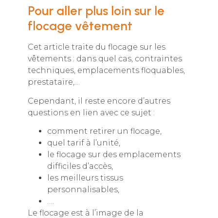
Pour aller plus loin sur le
flocage vêtement
Cet article traite du flocage sur les
vêtements : dans quel cas, contraintes
techniques, emplacements floquables,
prestataire,…
Cependant, il reste encore d’autres
questions en lien avec ce sujet :
comment retirer un flocage,
quel tarif à l’unité,
le flocage sur des emplacements
difficiles d’accès,
les meilleurs tissus
personnalisables,
….
Le flocage est à l’image de la