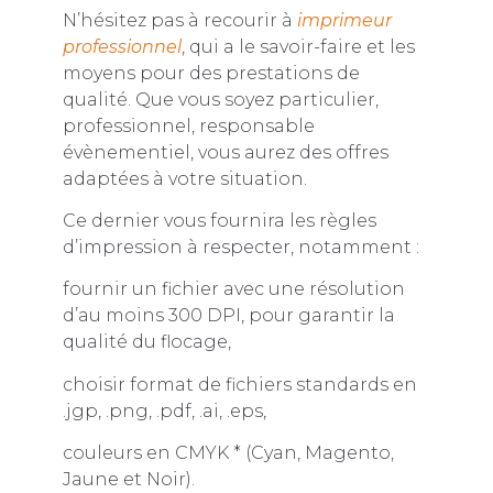
N’hésitez pas à recourir à
imprimeur
professionnel
, qui a le savoir-faire et les
moyens pour des prestations de
qualité. Que vous soyez particulier,
professionnel, responsable
évènementiel, vous aurez des offres
adaptées à votre situation.
Ce dernier vous fournira les règles
d’impression à respecter, notamment :
fournir un fichier avec une résolution
d’au moins 300 DPI, pour garantir la
qualité du flocage,
choisir format de fichiers standards en
.jgp, .png, .pdf, .ai, .eps,
couleurs en CMYK * (Cyan, Magento,
Jaune et Noir).