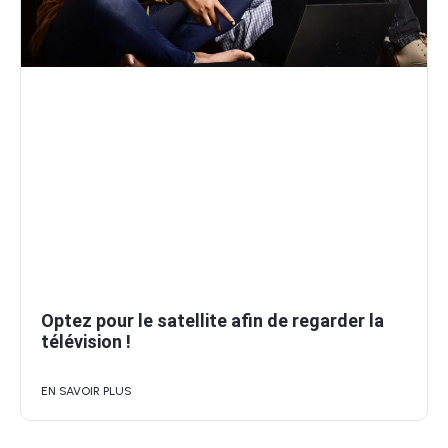
Optez pour le satellite afin de regarder la
télévision !
EN SAVOIR PLUS