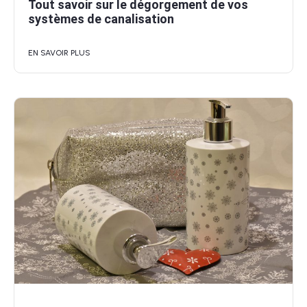
Tout savoir sur le dégorgement de vos
systèmes de canalisation
EN SAVOIR PLUS