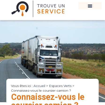
Vous êtes ici :
Accueil
>
Espaces Verts
>
Connaissez-vous le coursier camion ?
Connaissez-vous le