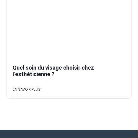
Quel soin du visage choisir chez
l’esthéticienne ?
EN SAVOIR PLUS