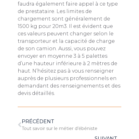
faudra également faire appel à ce type
de prestataire. Les limites de
chargement sont généralement de
1500 kg pour 20m3. Il est évident que
ces valeurs peuvent changer selon le
transporteur et la capacité de charge
de son camion. Aussi, vous pouvez
envoyer en moyenne 3 à 5 palettes
d’une hauteur inférieure à 2 mètres de
haut. N’hésitez pas à vous renseigner
auprès de plusieurs professionnels en
demandant des renseignements et des
devis détaillés.
PRÉCÉDENT
Tout savoir sur le métier d’ébéniste
SUIVANT