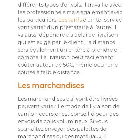
différents types d’envois. Il travaille avec
les professionnels mais également avec
les particuliers.
Les tarifs
d’un tel service
vont varier d’un prestataire à l’autre. Il
va aussi dépendre du délai de livraison
qui est exigé par le client. La distance
sera également un critère à prendre en
compte. La livraison peut facilement
coûter autour de 50€, même pour une
course à faible distance.
Les marchandises
Les marchandises qui vont être livrées
peuvent varier. Le mode de livraison de
camion coursier est conseillé pour des
envois de colis volumineux. Si vous
souhaitez envoyer des palettes de
marchandises ou des matériaux, il