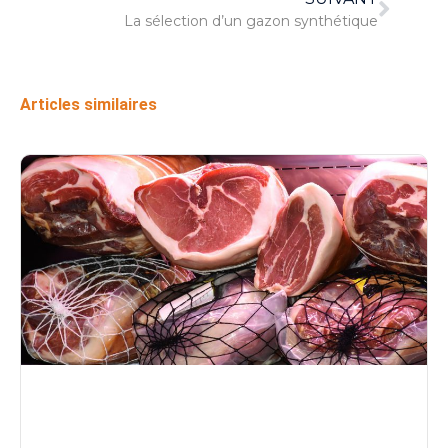
La sélection d’un gazon synthétique
Articles similaires