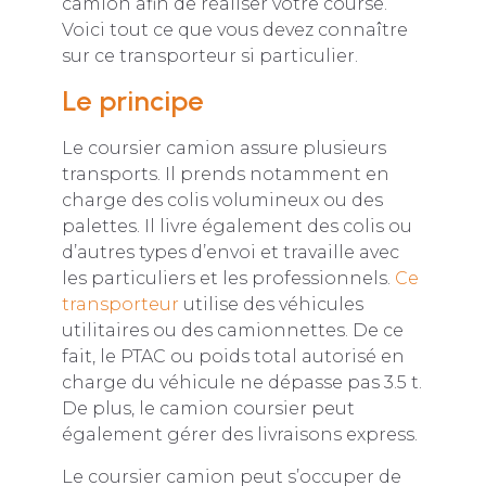
camion afin de réaliser votre course.
Voici tout ce que vous devez connaître
sur ce transporteur si particulier.
Le principe
Le coursier camion assure plusieurs
transports. Il prends notamment en
charge des colis volumineux ou des
palettes. Il livre également des colis ou
d’autres types d’envoi et travaille avec
les particuliers et les professionnels.
Ce
transporteur
utilise des véhicules
utilitaires ou des camionnettes. De ce
fait, le PTAC ou poids total autorisé en
charge du véhicule ne dépasse pas 3.5 t.
De plus, le camion coursier peut
également gérer des livraisons express.
Le coursier camion peut s’occuper de