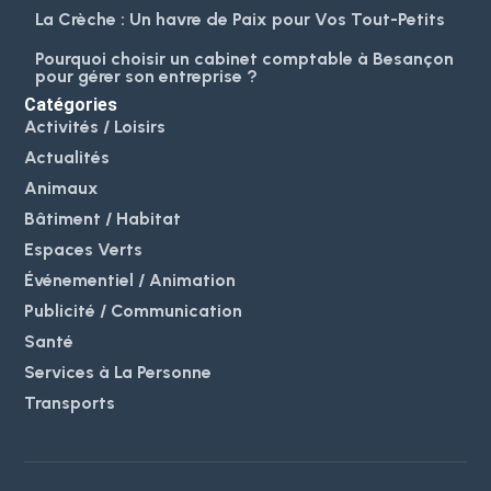
La Crèche : Un havre de Paix pour Vos Tout-Petits
Pourquoi choisir un cabinet comptable à Besançon
pour gérer son entreprise ?
Catégories
Activités / Loisirs
Actualités
Animaux
Bâtiment / Habitat
Espaces Verts
Événementiel / Animation
Publicité / Communication
Santé
Services à La Personne
Transports