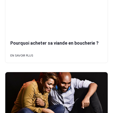
Pourquoi acheter sa viande en boucherie ?
EN SAVOIR PLUS