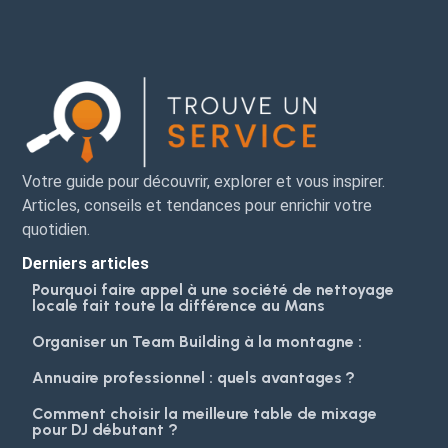
Votre guide pour découvrir, explorer et vous inspirer.
Articles, conseils et tendances pour enrichir votre
quotidien.
Derniers articles
Pourquoi faire appel à une société de nettoyage
locale fait toute la différence au Mans
Organiser un Team Building à la montagne :
Annuaire professionnel : quels avantages ?
Comment choisir la meilleure table de mixage
pour DJ débutant ?