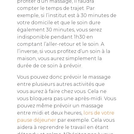
profiter d’un massage, il faudra
compter le temps de trajet. Par
exemple, si l’institut est à 30 minutes de
votre domicile et que le soin dure
également 30 minutes, vous serez
indisponible pendant 1h30 en
comptant l’aller-retour et le soin. A
l’inverse, si vous profitez d’un soin à la
maison, vous aurez simplement la
durée de ce soin à prévoir.
Vous pouvez donc prévoir le massage
entre plusieurs autres activités que
vous aurez à faire chez vous. Cela ne
vous bloquera pas une après-midi. Vous
pouvez même prévoir un massage
entre midi et deux heures,
lors de votre
pause déjeuner
par exemple. Cela vous
aidera à reprendre le travail en étant