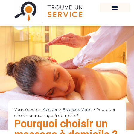
Vous êtes ici :
Accueil
>
Espaces Verts
>
Pourquoi
choisir un massage à domicile ?
Pourquoi choisir un