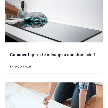
Comment gérer le ménage à son domicile ?
EN SAVOIR PLUS