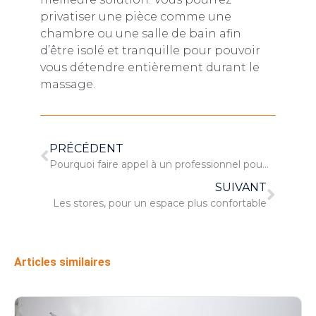
privatiser une pièce comme une
chambre ou une salle de bain afin
d’être isolé et tranquille pour pouvoir
vous détendre entièrement durant le
massage.
PRÉCÉDENT
Pourquoi faire appel à un professionnel pour le montage de meubles ?
SUIVANT
Les stores, pour un espace plus confortable
Articles similaires