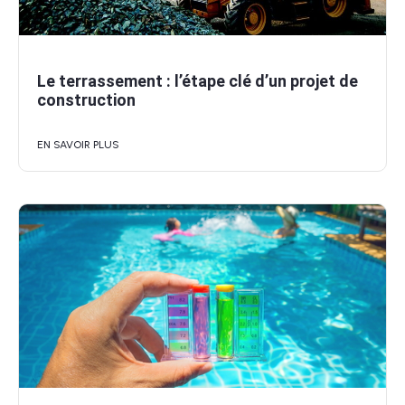
Le terrassement : l’étape clé d’un projet de
construction
EN SAVOIR PLUS