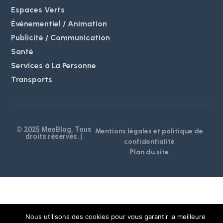
Espaces Verts
Événementiel / Animation
Publicité / Communication
Santé
Services à La Personne
Transports
© 2025 MeoBlog. Tous
Mentions légales et politique de
droits réservés. |
confidentialité
Plan du site
Nous utilisons des cookies pour vous garantir la meilleure