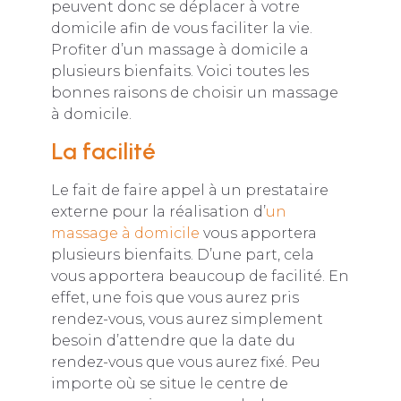
peuvent donc se déplacer à votre
domicile afin de vous faciliter la vie.
Profiter d’un massage à domicile a
plusieurs bienfaits. Voici toutes les
bonnes raisons de choisir un massage
à domicile.
La facilité
Le fait de faire appel à un prestataire
externe pour la réalisation d’
un
massage à domicile
vous apportera
plusieurs bienfaits. D’une part, cela
vous apportera beaucoup de facilité. En
effet, une fois que vous aurez pris
rendez-vous, vous aurez simplement
besoin d’attendre que la date du
rendez-vous que vous aurez fixé. Peu
importe où se situe le centre de