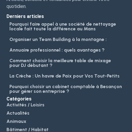
quotidien.
Derniers articles
Pourquoi faire appel à une société de nettoyage
locale fait toute la différence au Mans
Organiser un Team Building à la montagne :
Annuaire professionnel : quels avantages ?
Comment choisir la meilleure table de mixage
pour DJ débutant ?
La Crèche : Un havre de Paix pour Vos Tout-Petits
Pourquoi choisir un cabinet comptable à Besançon
pour gérer son entreprise ?
Catégories
Activités / Loisirs
Actualités
Animaux
Bâtiment / Habitat