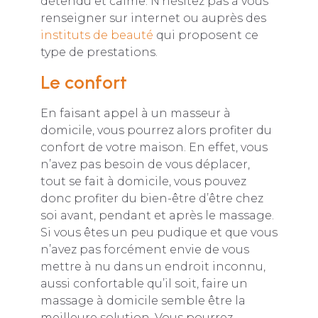
détendu et calme. N’hésitez pas à vous
renseigner sur internet ou auprès des
instituts de beauté
qui proposent ce
type de prestations.
Le confort
En faisant appel à un masseur à
domicile, vous pourrez alors profiter du
confort de votre maison. En effet, vous
n’avez pas besoin de vous déplacer,
tout se fait à domicile, vous pouvez
donc profiter du bien-être d’être chez
soi avant, pendant et après le massage.
Si vous êtes un peu pudique et que vous
n’avez pas forcément envie de vous
mettre à nu dans un endroit inconnu,
aussi confortable qu’il soit, faire un
massage à domicile semble être la
meilleure solution. Vous pourrez