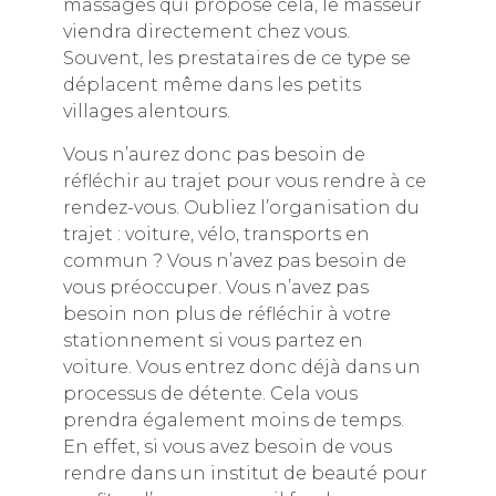
massages qui propose cela, le masseur
viendra directement chez vous.
Souvent, les prestataires de ce type se
déplacent même dans les petits
villages alentours.
Vous n’aurez donc pas besoin de
réfléchir au trajet pour vous rendre à ce
rendez-vous. Oubliez l’organisation du
trajet : voiture, vélo, transports en
commun ? Vous n’avez pas besoin de
vous préoccuper. Vous n’avez pas
besoin non plus de réfléchir à votre
stationnement si vous partez en
voiture. Vous entrez donc déjà dans un
processus de détente. Cela vous
prendra également moins de temps.
En effet, si vous avez besoin de vous
rendre dans un institut de beauté pour