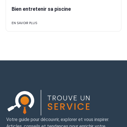
Bien entretenir sa piscine
EN SAVOIR PLUS
Votre guide pour découvrir, explorer et vous inspirer.
Articles, conseils et tendances pour enrichir votre