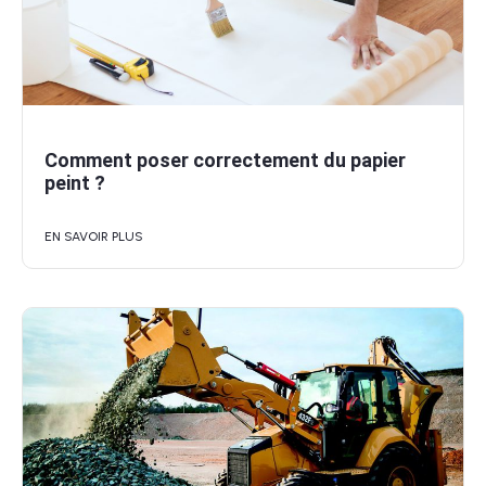
Comment poser correctement du papier
peint ?
EN SAVOIR PLUS