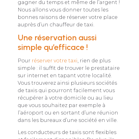
gagner du temps et même de l’argent !
Nous allons vous donner toutes les
bonnes raisons de réserver votre place
auprès d’un chauffeur de taxi.
Une réservation aussi
simple qu’efficace !
Pour
réserver votre taxi
, rien de plus
simple : il suffit de trouver le prestataire
sur internet en tapant votre localité.
Vous trouverez ainsi plusieurs sociétés
de taxis qui pourront facilement vous
récupérer à votre domicile ou au lieu
que vous souhaitez par exemple à
l’aéroport ou en sortant d’une réunion
dans les bureaux d’une société en ville.
Les conducteurs de taxis sont flexibles