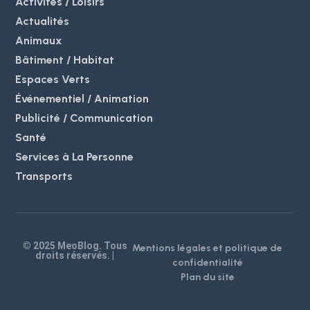
Activités / Loisirs
Actualités
Animaux
Bâtiment / Habitat
Espaces Verts
Événementiel / Animation
Publicité / Communication
Santé
Services à La Personne
Transports
© 2025 MeoBlog. Tous
Mentions légales et politique de
droits réservés. |
confidentialité
Plan du site