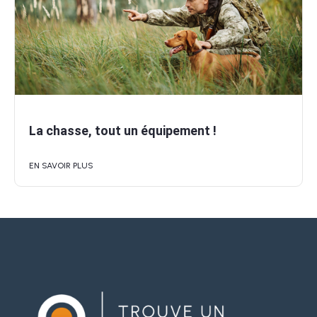
La chasse, tout un équipement !
EN SAVOIR PLUS