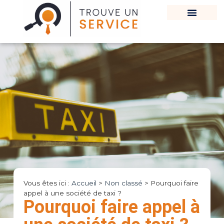
Vous êtes ici :
Accueil
>
Non classé
>
Pourquoi faire
appel à une société de taxi ?
Pourquoi faire appel à