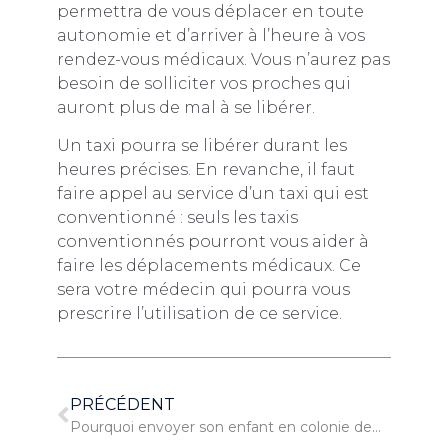
permettra de vous déplacer en toute
autonomie et d’arriver à l’heure à vos
rendez-vous médicaux. Vous n’aurez pas
besoin de solliciter vos proches qui
auront plus de mal à se libérer.
Un taxi pourra se libérer durant les
heures précises. En revanche, il faut
faire appel au service d’un taxi qui est
conventionné : seuls les taxis
conventionnés pourront vous aider à
faire les déplacements médicaux. Ce
sera votre médecin qui pourra vous
prescrire l’utilisation de ce service.
PRÉCÉDENT
Pourquoi envoyer son enfant en colonie de vacances ?