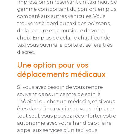
impression en réservant un taxi haut de
gamme comportant du confort en plus
comparé aux autres véhicules. Vous
trouverez à bord du taxi des boissons,
de la lecture et la musique de votre
choix. En plus de cela, le chauffeur de
taxi vous ouvrira la porte et se fera très
discret.
Une option pour vos
déplacements médicaux
Si vous avez besoin de vous rendre
souvent dans un centre de soin, à
l’hôpital ou chez un médecin, et si vous
êtes dans l’incapacité de vous déplacer
tout seul, vous pouvez réconforter votre
autonomie avec votre handicap : faire
appel aux services d’un taxi vous