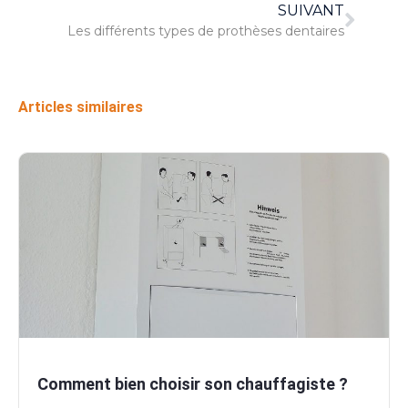
SUIVANT
Les différents types de prothèses dentaires
Articles similaires
Comment bien choisir son chauffagiste ?