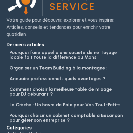
Votre guide pour découvrir, explorer et vous inspirer.
Articles, conseils et tendances pour enrichir votre
quotidien.
Derniers articles
Pourquoi faire appel à une société de nettoyage
locale fait toute la différence au Mans
Organiser un Team Building à la montagne :
Annuaire professionnel : quels avantages ?
Comment choisir la meilleure table de mixage
pour DJ débutant ?
La Crèche : Un havre de Paix pour Vos Tout-Petits
Pourquoi choisir un cabinet comptable à Besançon
pour gérer son entreprise ?
Catégories