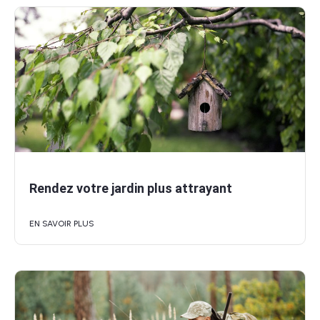
Rendez votre jardin plus attrayant
EN SAVOIR PLUS