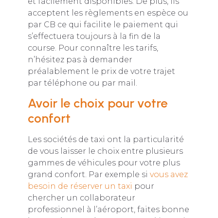
et facilement disponibles. De plus, ils
acceptent les règlements en espèce ou
par CB ce qui facilite le paiement qui
s’effectuera toujours à la fin de la
course. Pour connaître les tarifs,
n’hésitez pas à demander
préalablement le prix de votre trajet
par téléphone ou par mail.
Avoir le choix pour votre
confort
Les sociétés de taxi ont la particularité
de vous laisser le choix entre plusieurs
gammes de véhicules pour votre plus
grand confort. Par exemple si
vous avez
besoin de réserver un taxi
pour
chercher un collaborateur
professionnel à l’aéroport, faites bonne