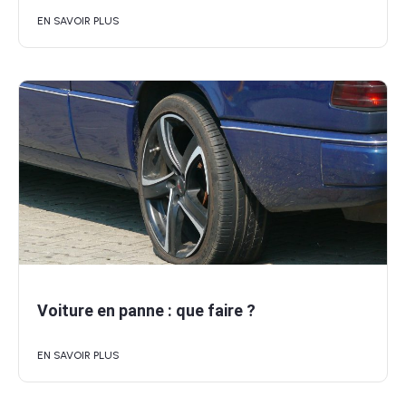
EN SAVOIR PLUS
Voiture en panne : que faire ?
EN SAVOIR PLUS