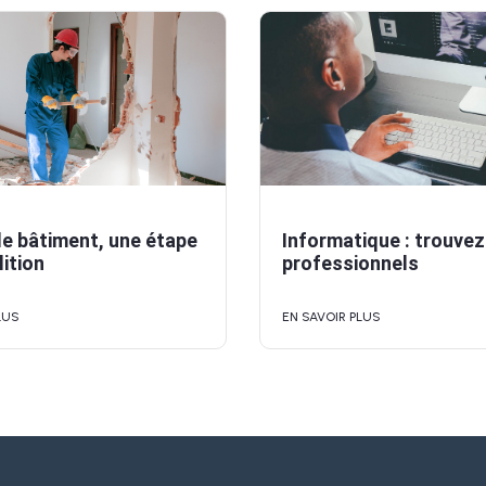
e bâtiment, une étape
Informatique : trouvez
ition
professionnels
LUS
EN SAVOIR PLUS