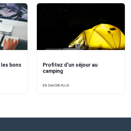
 les bons
Profitez d’un séjour au
camping
EN SAVOIR PLUS