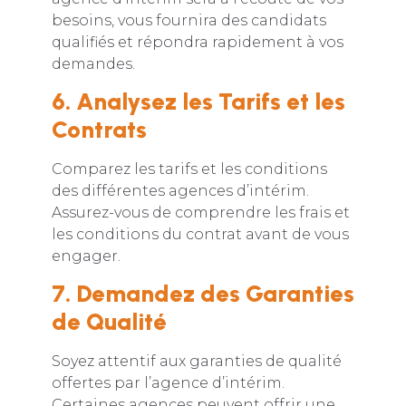
besoins, vous fournira des candidats
qualifiés et répondra rapidement à vos
demandes.
6. Analysez les Tarifs et les
Contrats
Comparez les tarifs et les conditions
des différentes agences d’intérim.
Assurez-vous de comprendre les frais et
les conditions du contrat avant de vous
engager.
7. Demandez des Garanties
de Qualité
Soyez attentif aux garanties de qualité
offertes par l’agence d’intérim.
Certaines agences peuvent offrir une