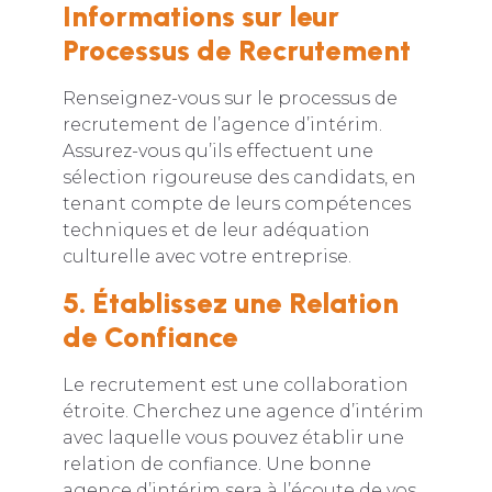
Informations sur leur
Processus de Recrutement
Renseignez-vous sur le processus de
recrutement de l’agence d’intérim.
Assurez-vous qu’ils effectuent une
sélection rigoureuse des candidats, en
tenant compte de leurs compétences
techniques et de leur adéquation
culturelle avec votre entreprise.
5. Établissez une Relation
de Confiance
Le recrutement est une collaboration
étroite. Cherchez une agence d’intérim
avec laquelle vous pouvez établir une
relation de confiance. Une bonne
agence d’intérim sera à l’écoute de vos