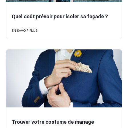
Quel coût prévoir pour isoler sa façade ?
EN SAVOIR PLUS
Trouver votre costume de mariage