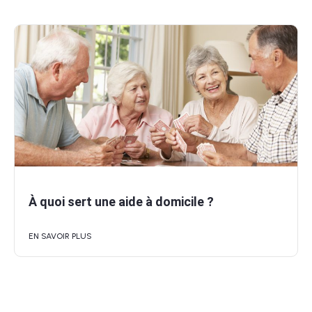
À quoi sert une aide à domicile ?
EN SAVOIR PLUS