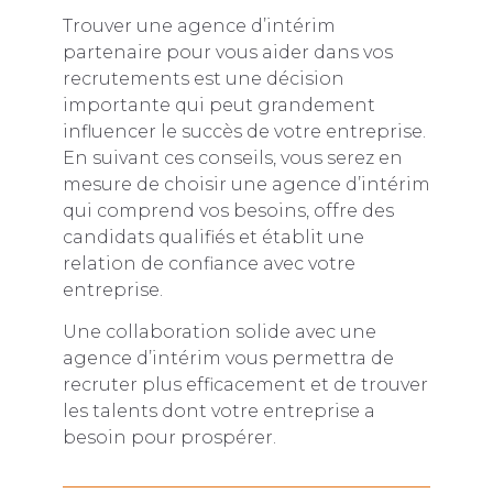
Trouver une agence d’intérim
partenaire pour vous aider dans vos
recrutements est une décision
importante qui peut grandement
influencer le succès de votre entreprise.
En suivant ces conseils, vous serez en
mesure de choisir une agence d’intérim
qui comprend vos besoins, offre des
candidats qualifiés et établit une
relation de confiance avec votre
entreprise.
Une collaboration solide avec une
agence d’intérim vous permettra de
recruter plus efficacement et de trouver
les talents dont votre entreprise a
besoin pour prospérer.