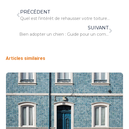
PRÉCÉDENT
Quel est l’intérêt de rehausser votre toiture pour l’aménagement de comble ?
SUIVANT
Bien adopter un chien : Guide pour un compagnon à vie heureux et en bonne santé
Articles similaires