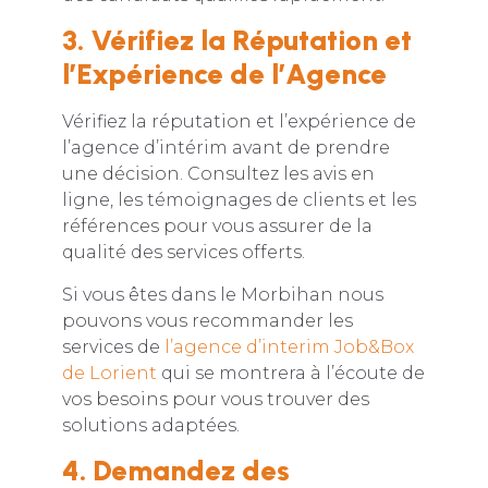
3. Vérifiez la Réputation et
l’Expérience de l’Agence
Vérifiez la réputation et l’expérience de
l’agence d’intérim avant de prendre
une décision. Consultez les avis en
ligne, les témoignages de clients et les
références pour vous assurer de la
qualité des services offerts.
Si vous êtes dans le Morbihan nous
pouvons vous recommander les
services de
l’agence d’interim Job&Box
de Lorient
qui se montrera à l’écoute de
vos besoins pour vous trouver des
solutions adaptées.
4. Demandez des