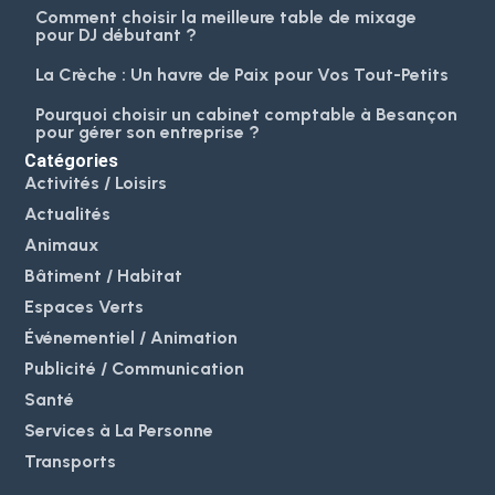
Comment choisir la meilleure table de mixage
pour DJ débutant ?
La Crèche : Un havre de Paix pour Vos Tout-Petits
Pourquoi choisir un cabinet comptable à Besançon
pour gérer son entreprise ?
Catégories
Activités / Loisirs
Actualités
Animaux
Bâtiment / Habitat
Espaces Verts
Événementiel / Animation
Publicité / Communication
Santé
Services à La Personne
Transports