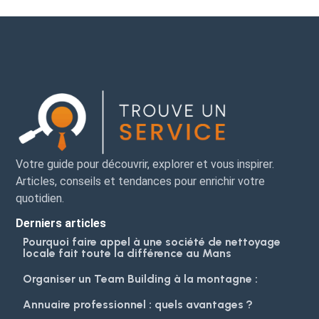
Votre guide pour découvrir, explorer et vous inspirer.
Articles, conseils et tendances pour enrichir votre
quotidien.
Derniers articles
Pourquoi faire appel à une société de nettoyage
locale fait toute la différence au Mans
Organiser un Team Building à la montagne :
Annuaire professionnel : quels avantages ?