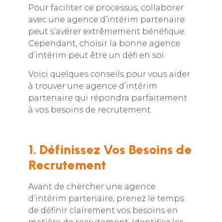
Pour faciliter ce processus, collaborer
avec une agence d’intérim partenaire
peut s’avérer extrêmement bénéfique.
Cependant, choisir la bonne agence
d’intérim peut être un défi en soi.
Voici quelques conseils pour vous aider
à trouver une agence d’intérim
partenaire qui répondra parfaitement
à vos besoins de recrutement.
1. Définissez Vos Besoins de
Recrutement
Avant de chercher une agence
d’intérim partenaire, prenez le temps
de définir clairement vos besoins en