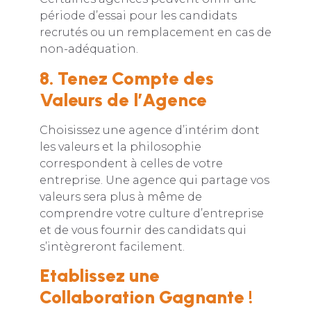
période d’essai pour les candidats
recrutés ou un remplacement en cas de
non-adéquation.
8. Tenez Compte des
Valeurs de l’Agence
Choisissez une agence d’intérim dont
les valeurs et la philosophie
correspondent à celles de votre
entreprise. Une agence qui partage vos
valeurs sera plus à même de
comprendre votre culture d’entreprise
et de vous fournir des candidats qui
s’intègreront facilement.
Etablissez une
Collaboration Gagnante !