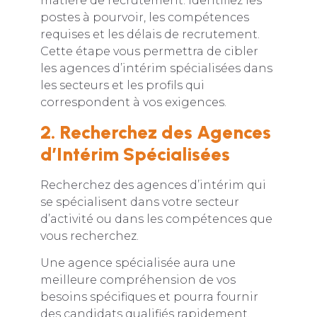
matière de recrutement. Identifiez les
postes à pourvoir, les compétences
requises et les délais de recrutement.
Cette étape vous permettra de cibler
les agences d’intérim spécialisées dans
les secteurs et les profils qui
correspondent à vos exigences.
2. Recherchez des Agences
d’Intérim Spécialisées
Recherchez des agences d’intérim qui
se spécialisent dans votre secteur
d’activité ou dans les compétences que
vous recherchez.
Une agence spécialisée aura une
meilleure compréhension de vos
besoins spécifiques et pourra fournir
des candidats qualifiés rapidement.