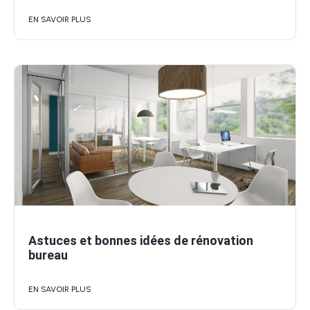
EN SAVOIR PLUS
Astuces et bonnes idées de rénovation
bureau
EN SAVOIR PLUS