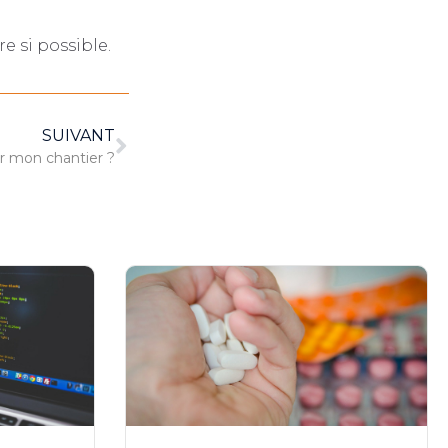
e si possible.
SUIVANT
r mon chantier ?