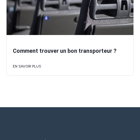
Comment trouver un bon transporteur ?
EN SAVOIR PLUS