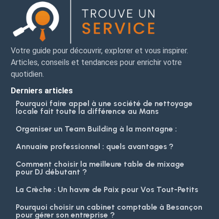
Votre guide pour découvrir, explorer et vous inspirer.
Articles, conseils et tendances pour enrichir votre
quotidien.
Derniers articles
Pourquoi faire appel à une société de nettoyage
locale fait toute la différence au Mans
Organiser un Team Building à la montagne :
Annuaire professionnel : quels avantages ?
Comment choisir la meilleure table de mixage
pour DJ débutant ?
La Crèche : Un havre de Paix pour Vos Tout-Petits
Pourquoi choisir un cabinet comptable à Besançon
pour gérer son entreprise ?