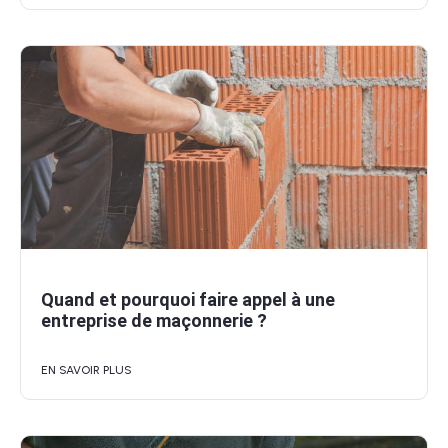
Quand et pourquoi faire appel à une
entreprise de maçonnerie ?
EN SAVOIR PLUS