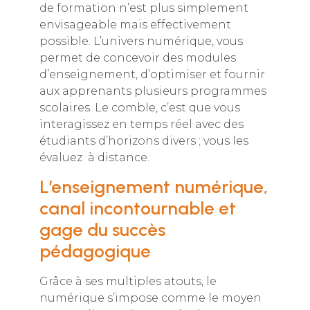
de formation n’est plus simplement
envisageable mais effectivement
possible. L’univers numérique, vous
permet de concevoir des modules
d’enseignement, d’optimiser et fournir
aux apprenants plusieurs programmes
scolaires. Le comble, c’est que vous
interagissez en temps réel avec des
étudiants d’horizons divers ; vous les
évaluez à distance.
L’enseignement numérique,
canal incontournable et
gage du succès
pédagogique
Grâce à ses multiples atouts, le
numérique s’impose comme le moyen