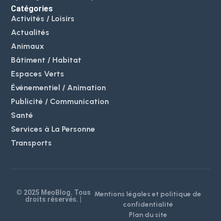
Catégories
Activités / Loisirs
Actualités
Animaux
Bâtiment / Habitat
Espaces Verts
Événementiel / Animation
Publicité / Communication
Santé
Services à La Personne
Transports
© 2025 MeoBlog. Tous
Mentions légales et politique de
droits réservés. |
confidentialité
Plan du site