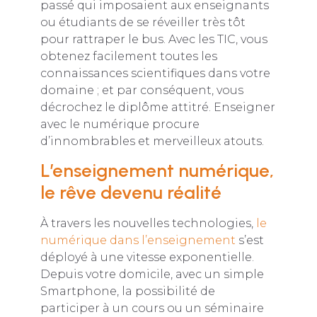
passé qui imposaient aux enseignants
ou étudiants de se réveiller très tôt
pour rattraper le bus. Avec les TIC, vous
obtenez facilement toutes les
connaissances scientifiques dans votre
domaine ; et par conséquent, vous
décrochez le diplôme attitré. Enseigner
avec le numérique procure
d’innombrables et merveilleux atouts.
L’enseignement numérique,
le rêve devenu réalité
À travers les nouvelles technologies,
le
numérique dans l’enseignement
s’est
déployé à une vitesse exponentielle.
Depuis votre domicile, avec un simple
Smartphone, la possibilité de
participer à un cours ou un séminaire