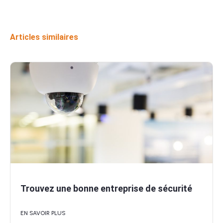
Articles similaires
Trouvez une bonne entreprise de sécurité
EN SAVOIR PLUS