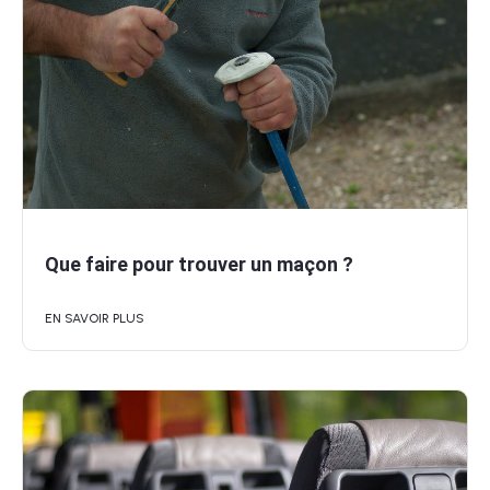
Que faire pour trouver un maçon ?
EN SAVOIR PLUS