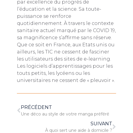
par excellence du progrès de
l’éducation et la science. Sa toute-
puissance se renforce
quotidiennement. À travers le contexte
sanitaire actuel marqué par le COVID 19,
sa magnificence s’affirme sans réserve.
Que ce soit en France, aux Etats unis ou
ailleurs, les TIC ne cessent de fasciner
les utilisateurs des sites de e-learning.
Les logiciels d’apprentissages pour les
touts petits, les lycéens ou les
universitaires ne cessent de « pleuvoir ».
PRÉCÉDENT
Une déco au style de votre manga préféré
SUIVANT
À quoi sert une aide à domicile ?