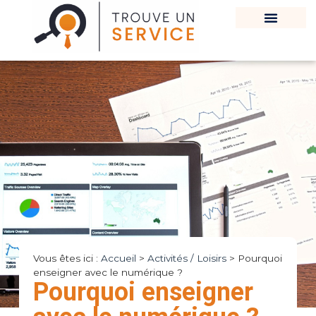
Vous êtes ici :
Accueil
>
Activités / Loisirs
>
Pourquoi
enseigner avec le numérique ?
Pourquoi enseigner