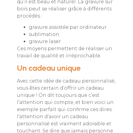
qu’il est beau et naturel. La gravure sur
bois peut se réaliser grâce à différents
procédés :
gravure assistée par ordinateur
sublimation
gravure laser
Ces moyens permettent de réaliser un
travail de qualité et irréprochable.
Un cadeau unique
Avec cette idée de cadeau personnalisé,
vous êtes certain d’offrir un cadeau
unique ! On dit toujours que c’est
l’attention qui compte, et bien voici un
exemple parfait qui confirme ces dires :
l’attention d’avoir un cadeau
personnalisé est vraiment adorable et
touchant. Se dire que jamais personne