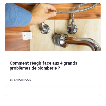
Comment réagir face aux 4 grands
problèmes de plomberie ?
EN SAVOIR PLUS