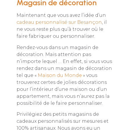
Magasin de décoration
Maintenant que vous avez l’idée d’un
cadeau personnalisé sur Besançon
, il
ne vous reste plus qu’à trouver où le
faire fabriquer ou personnaliser.
Rendez-vous dans un magasin de
décoration. Mais attention pas
n’importe lequel … En effet, si vous vous
rendez dans un magasin de décoration
tel que «
Maison du Monde
» vous
trouverez certes de jolies décorations
pour l’intérieur d’une maison ou d’un
appartement, mais vous n’aurez pas la
possibilité de le faire personnaliser.
Privilégiez des petits magasins de
cadeaux personnalisés sur mesures et
100% artisanaux. Nous avons eu un