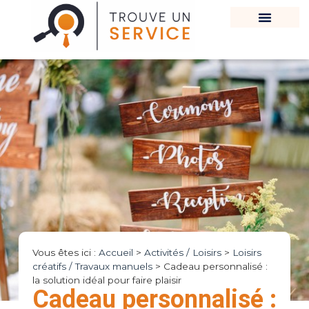
Vous êtes ici :
Accueil
>
Activités / Loisirs
>
Loisirs
créatifs / Travaux manuels
>
Cadeau personnalisé :
la solution idéal pour faire plaisir
Cadeau personnalisé :