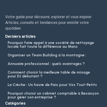
Votre guide pour découvrir, explorer et vous inspirer.
Articles, conseils et tendances pour enrichir votre
quotidien.
Derniers articles
Pourquoi faire appel à une société de nettoyage
locale fait toute la différence au Mans
Organiser un Team Building à la montagne :
Annuaire professionnel : quels avantages ?
Comment choisir la meilleure table de mixage
pour DJ débutant ?
La Crèche : Un havre de Paix pour Vos Tout-Petits
Pourquoi choisir un cabinet comptable à Besançon
pour gérer son entreprise ?
Catégories