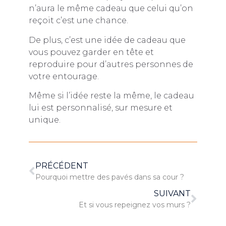
n’aura le même cadeau que celui qu’on
reçoit c’est une chance.
De plus, c’est une idée de cadeau que
vous pouvez garder en tête et
reproduire pour d’autres personnes de
votre entourage.
Même si l’idée reste la même, le cadeau
lui est personnalisé, sur mesure et
unique.
PRÉCÉDENT
Pourquoi mettre des pavés dans sa cour ?
SUIVANT
Et si vous repeignez vos murs ?