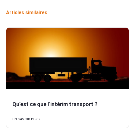
Articles similaires
Qu’est ce que l’intérim transport ?
EN SAVOIR PLUS