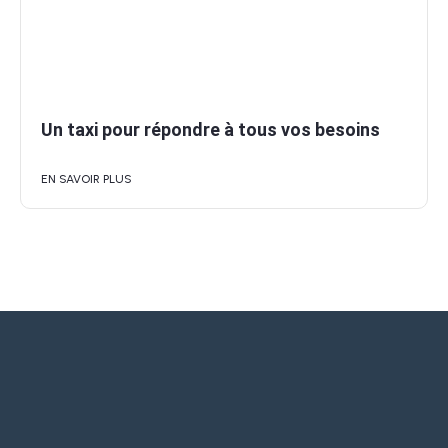
Un taxi pour répondre à tous vos besoins
EN SAVOIR PLUS