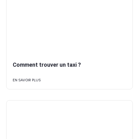
Comment trouver un taxi ?
EN SAVOIR PLUS