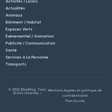
Activités / Loisirs
Actualités
Animaux
Bâtiment / Habitat
Espaces Verts
Événementiel / Animation
Publicité / Communication
Santé
Services à La Personne
Transports
© 2025 MeoBlog. Tous
Mentions légales et politique de
droits réservés. |
confidentialité
Plan du site