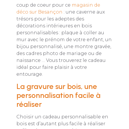
coup de coeur pour ce
magasin de
déco sur Besançon
: une caverne aux
trésors pour les adeptes des
décorations intérieures en bois
personnalisables : plaque à coller au
mur avec le prénom de votre enfant, un
bijou personnalisé, une montre gravée,
des cadres photo de mariage ou de
naissance … Vous trouverez le cadeau
idéal pour faire plaisir à votre
entourage.
La gravure sur bois, une
personnalisation facile à
réaliser
Choisir un cadeau personnalisable en
bois est d’autant plus facile à réaliser