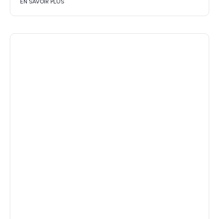
EN SAVOIR PLUS