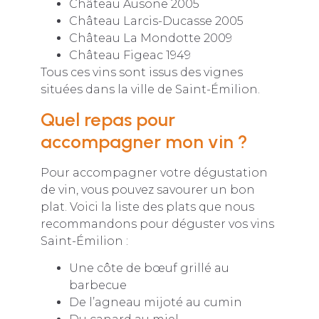
Château Ausone 2005
Château Larcis-Ducasse 2005
Château La Mondotte 2009
Château Figeac 1949
Tous ces vins sont issus des vignes
situées dans la ville de Saint-Émilion.
Quel repas pour
accompagner mon vin ?
Pour accompagner votre dégustation
de vin, vous pouvez savourer un bon
plat. Voici la liste des plats que nous
recommandons pour déguster vos vins
Saint-Émilion :
Une côte de bœuf grillé au
barbecue
De l’agneau mijoté au cumin