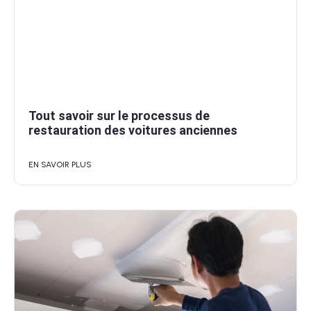
Tout savoir sur le processus de
restauration des voitures anciennes
EN SAVOIR PLUS