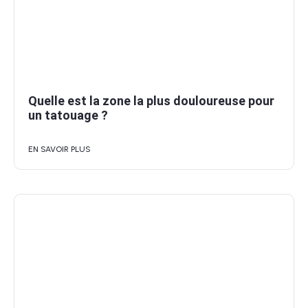
Quelle est la zone la plus douloureuse pour
un tatouage ?
EN SAVOIR PLUS