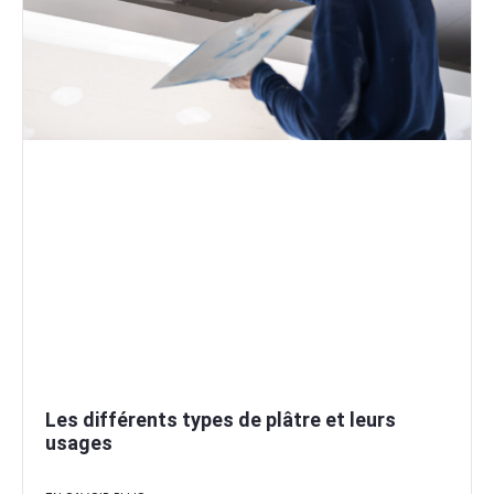
Les différents types de plâtre et leurs
usages