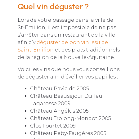
Quel vin déguster ?
Lors de votre passage dans la ville de
St-Émilion, il est impossible de ne pas
s’arrêter dans un restaurant de la ville
afin d’y
déguster de bon vin issu de
Saint-Émilion
et des plats traditionnels
de la région de la Nouvelle-Aquitaine.
Voici les vins que nous vous conseillons
de déguster afin d’éveiller vos papilles :
Château Pavie de 2005
Château Beauséjour Duffau
Lagarosse 2009
Château Angélus 2005
Château Trolong-Mondot 2005
Clos Fourtet 2009
Château Peby-Faugères 2005