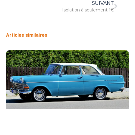
SUIVANT
Isolation à seulement 1€
Articles similaires