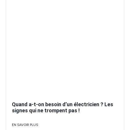
Quand a-t-on besoin d’un électricien ? Les
signes qui ne trompent pas !
EN SAVOIR PLUS