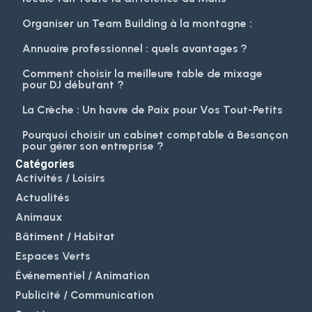
Organiser un Team Building à la montagne :
Annuaire professionnel : quels avantages ?
Comment choisir la meilleure table de mixage
pour DJ débutant ?
La Crèche : Un havre de Paix pour Vos Tout-Petits
Pourquoi choisir un cabinet comptable à Besançon
pour gérer son entreprise ?
Catégories
Activités / Loisirs
Actualités
Animaux
Bâtiment / Habitat
Espaces Verts
Événementiel / Animation
Publicité / Communication