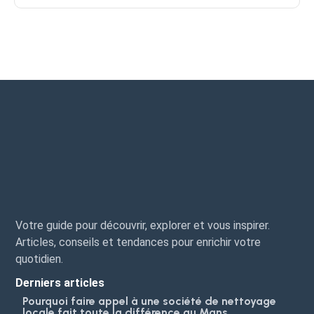
Votre guide pour découvrir, explorer et vous inspirer.
Articles, conseils et tendances pour enrichir votre
quotidien.
Derniers articles
Pourquoi faire appel à une société de nettoyage
locale fait toute la différence au Mans