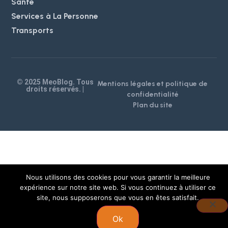
Santé
Services à La Personne
Transports
© 2025 MeoBlog. Tous
Mentions légales et politique de
droits réservés. |
confidentialité
Plan du site
Nous utilisons des cookies pour vous garantir la meilleure
expérience sur notre site web. Si vous continuez à utiliser ce
site, nous supposerons que vous en êtes satisfait.
Ok