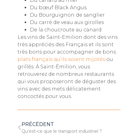
Du canard au miel
Du bœuf Black Angus
Du Bourguignon de sanglier
Du carré de veau aux girolles
De la choucroute au canard
Les vins de Saint-Emilion dont des vins
très appréciés des Français et ils sont
très bons pour accompagner de bons
plats français qu’ils soient mijotés
ou
grillés. À Saint-Émilion, vous
retrouverez de nombreux restaurants
qui vous proposeront de déguster des
vins avec des mets délicatement
concoctés pour vous.
PRÉCÉDENT
Qu’est-ce que le transport industriel ?