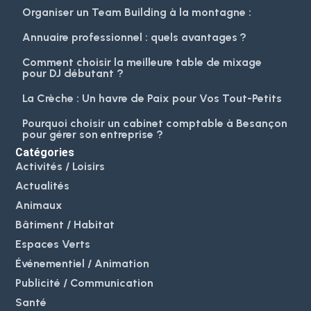
Organiser un Team Building à la montagne :
Annuaire professionnel : quels avantages ?
Comment choisir la meilleure table de mixage
pour DJ débutant ?
La Crèche : Un havre de Paix pour Vos Tout-Petits
Pourquoi choisir un cabinet comptable à Besançon
pour gérer son entreprise ?
Catégories
Activités / Loisirs
Actualités
Animaux
Bâtiment / Habitat
Espaces Verts
Événementiel / Animation
Publicité / Communication
Santé