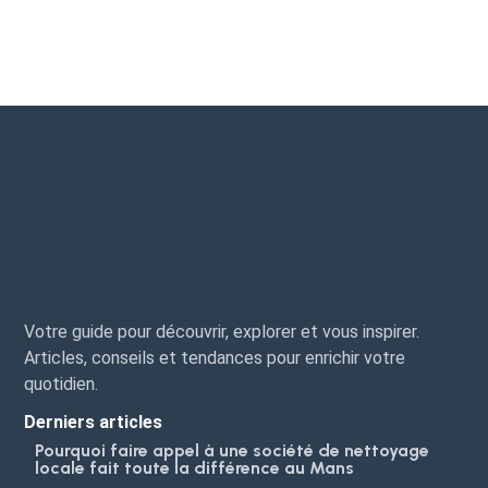
Votre guide pour découvrir, explorer et vous inspirer.
Articles, conseils et tendances pour enrichir votre
quotidien.
Derniers articles
Pourquoi faire appel à une société de nettoyage
locale fait toute la différence au Mans