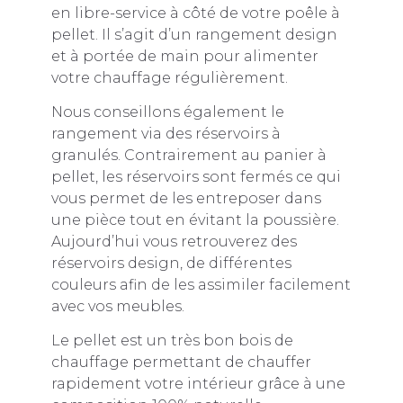
en libre-service à côté de votre poêle à
pellet. Il s’agit d’un rangement design
et à portée de main pour alimenter
votre chauffage régulièrement.
Nous conseillons également le
rangement via des réservoirs à
granulés. Contrairement au panier à
pellet, les réservoirs sont fermés ce qui
vous permet de les entreposer dans
une pièce tout en évitant la poussière.
Aujourd’hui vous retrouverez des
réservoirs design, de différentes
couleurs afin de les assimiler facilement
avec vos meubles.
Le pellet est un très bon bois de
chauffage permettant de chauffer
rapidement votre intérieur grâce à une