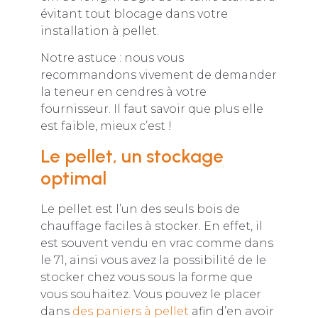
évitant tout blocage dans votre
installation à pellet.
Notre astuce : nous vous
recommandons vivement de demander
la teneur en cendres à votre
fournisseur. Il faut savoir que plus elle
est faible, mieux c’est !
Le pellet, un stockage
optimal
Le pellet est l’un des seuls bois de
chauffage faciles à stocker. En effet, il
est souvent vendu en vrac comme dans
le 71, ainsi vous avez la possibilité de le
stocker chez vous sous la forme que
vous souhaitez. Vous pouvez le placer
dans
des paniers à pellet
afin d’en avoir