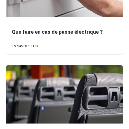
Que faire en cas de panne électrique ?
EN SAVOIR PLUS