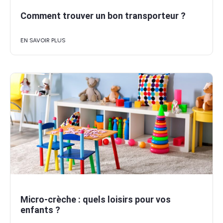
Comment trouver un bon transporteur ?
EN SAVOIR PLUS
Micro-crèche : quels loisirs pour vos
enfants ?