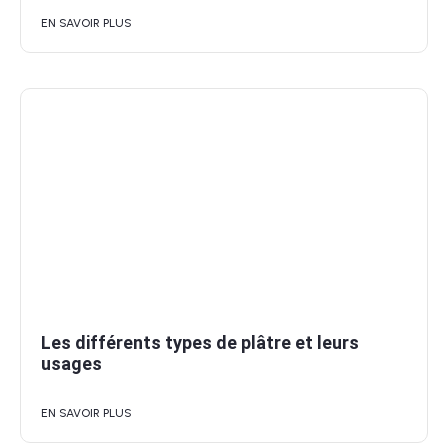
EN SAVOIR PLUS
Les différents types de plâtre et leurs
usages
EN SAVOIR PLUS