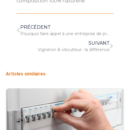
composition 100% naturelle.
PRÉCÉDENT
Pourquoi faire appel à une entreprise de propreté ?
SUIVANT
Vigneron & viticulteur : la différence
Articles similaires