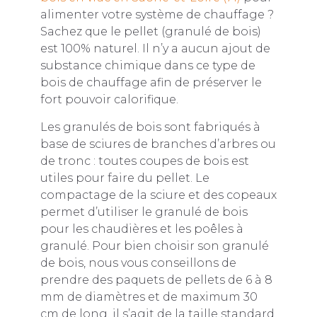
alimenter votre système de chauffage ?
Sachez que le pellet (granulé de bois)
est 100% naturel. Il n’y a aucun ajout de
substance chimique dans ce type de
bois de chauffage afin de préserver le
fort pouvoir calorifique.
Les granulés de bois sont fabriqués à
base de sciures de branches d’arbres ou
de tronc : toutes coupes de bois est
utiles pour faire du pellet. Le
compactage de la sciure et des copeaux
permet d’utiliser le granulé de bois
pour les chaudières et les poêles à
granulé. Pour bien choisir son granulé
de bois, nous vous conseillons de
prendre des paquets de pellets de 6 à 8
mm de diamètres et de maximum 30
cm de long. il s’agit de la taille standard