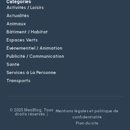
Catégories
Activités / Loisirs
Actualités
Animaux
Bâtiment / Habitat
Espaces Verts
Événementiel / Animation
Publicité / Communication
Santé
Services à La Personne
Transports
© 2025 MeoBlog. Tous
Mentions légales et politique de
droits réservés. |
confidentialité
Plan du site