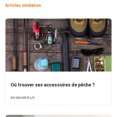
Articles similaires
Où trouver ses accessoires de pêche ?
EN SAVOIR PLUS