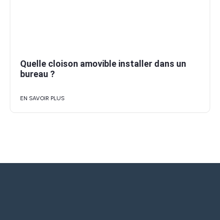
Quelle cloison amovible installer dans un
bureau ?
EN SAVOIR PLUS