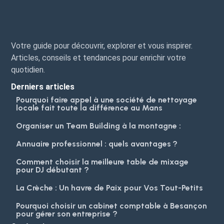
Votre guide pour découvrir, explorer et vous inspirer.
Articles, conseils et tendances pour enrichir votre
quotidien.
Derniers articles
Pourquoi faire appel à une société de nettoyage
locale fait toute la différence au Mans
Organiser un Team Building à la montagne :
Annuaire professionnel : quels avantages ?
Comment choisir la meilleure table de mixage
pour DJ débutant ?
La Crèche : Un havre de Paix pour Vos Tout-Petits
Pourquoi choisir un cabinet comptable à Besançon
pour gérer son entreprise ?