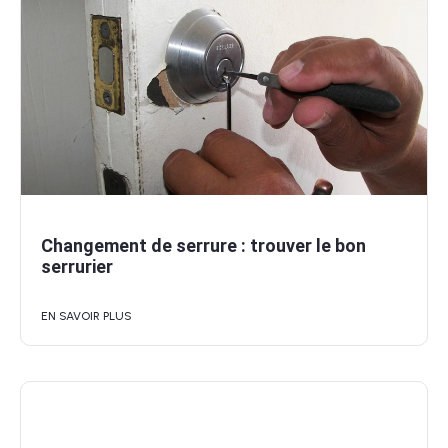
Changement de serrure : trouver le bon
serrurier
EN SAVOIR PLUS