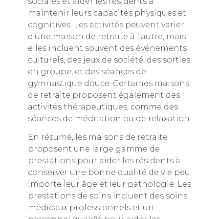
sociales et aider les résidents à
maintenir leurs capacités physiques et
cognitives. Les activités peuvent varier
d’une maison de retraite à l’autre, mais
elles incluent souvent des événements
culturels, des jeux de société, des sorties
en groupe, et des séances de
gymnastique douce. Certaines maisons
de retraite proposent également des
activités thérapeutiques, comme des
séances de méditation ou de relaxation.
En résumé, les maisons de retraite
proposent une large gamme de
prestations pour aider les résidents à
conserver une bonne qualité de vie peu
importe leur âge et leur pathologie. Les
prestations de soins incluent des soins
médicaux professionnels et un