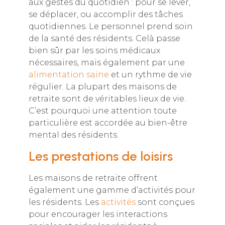
aux gestes du quotidien : pour se lever,
se déplacer, ou accomplir des tâches
quotidiennes. Le personnel prend soin
de la santé des résidents. Celà passe
bien sûr par les soins médicaux
nécessaires, mais également par une
alimentation saine
et un rythme de vie
régulier. La plupart des maisons de
retraite sont de véritables lieux de vie.
C’est pourquoi une attention toute
particulière est accordée au bien-être
mental des résidents.
Les prestations de loisirs
Les maisons de retraite offrent
également une gamme d’activités pour
les résidents. Les
activités
sont conçues
pour encourager les interactions