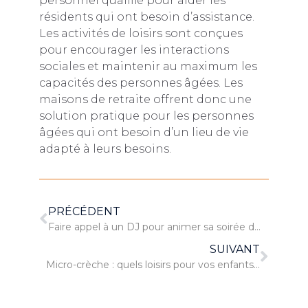
personnel qualifié pour aider les
résidents qui ont besoin d’assistance.
Les activités de loisirs sont conçues
pour encourager les interactions
sociales et maintenir au maximum les
capacités des personnes âgées. Les
maisons de retraite offrent donc une
solution pratique pour les personnes
âgées qui ont besoin d’un lieu de vie
adapté à leurs besoins.
PRÉCÉDENT
Faire appel à un DJ pour animer sa soirée d’anniversaire
SUIVANT
Micro-crèche : quels loisirs pour vos enfants ?