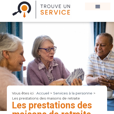
Vous êtes ici :
Accueil
>
Services à la personne
>
Les prestations des maisons de retraite
Les prestations des