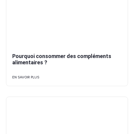
Pourquoi consommer des compléments
alimentaires ?
EN SAVOIR PLUS