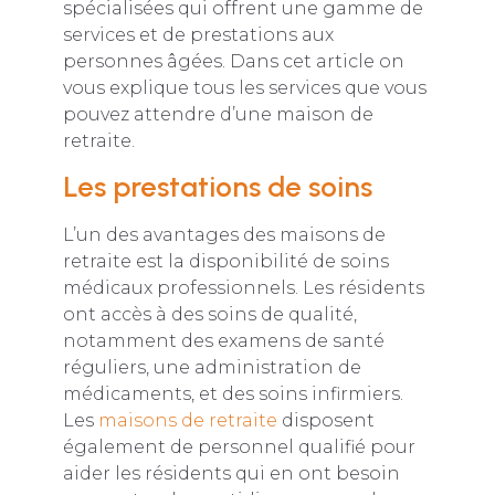
spécialisées qui offrent une gamme de
services et de prestations aux
personnes âgées. Dans cet article on
vous explique tous les services que vous
pouvez attendre d’une maison de
retraite.
Les prestations de soins
L’un des avantages des maisons de
retraite est la disponibilité de soins
médicaux professionnels. Les résidents
ont accès à des soins de qualité,
notamment des examens de santé
réguliers, une administration de
médicaments, et des soins infirmiers.
Les
maisons de retraite
disposent
également de personnel qualifié pour
aider les résidents qui en ont besoin