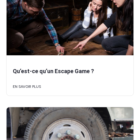
Qu’est-ce qu’un Escape Game ?
EN SAVOIR PLUS