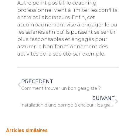
Autre point positif, le coaching
professionnel vient à limiter les conflits
entre collaborateurs. Enfin, cet
accompagnement vise à engager le ou
les salariés afin qu’ils puissent se sentir
plus responsables et engagés pour
assurer le bon fonctionnement des
activités de la société par exemple.
PRÉCÉDENT
Comment trouver un bon garagiste ?
SUIVANT
Installation d’une pompe à chaleur : les grands principes
Articles similaires