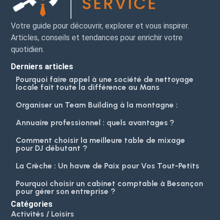
Votre guide pour découvrir, explorer et vous inspirer.
Articles, conseils et tendances pour enrichir votre
quotidien.
Derniers articles
Pourquoi faire appel à une société de nettoyage
locale fait toute la différence au Mans
Organiser un Team Building à la montagne :
Annuaire professionnel : quels avantages ?
Comment choisir la meilleure table de mixage
pour DJ débutant ?
La Crèche : Un havre de Paix pour Vos Tout-Petits
Pourquoi choisir un cabinet comptable à Besançon
pour gérer son entreprise ?
Catégories
Activités / Loisirs