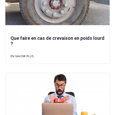
Que faire en cas de crevaison en poids lourd
?
EN SAVOIR PLUS