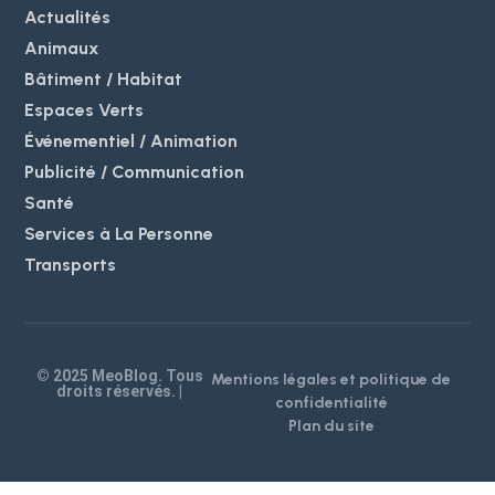
Actualités
Animaux
Bâtiment / Habitat
Espaces Verts
Événementiel / Animation
Publicité / Communication
Santé
Services à La Personne
Transports
© 2025 MeoBlog. Tous
Mentions légales et politique de
droits réservés. |
confidentialité
Plan du site