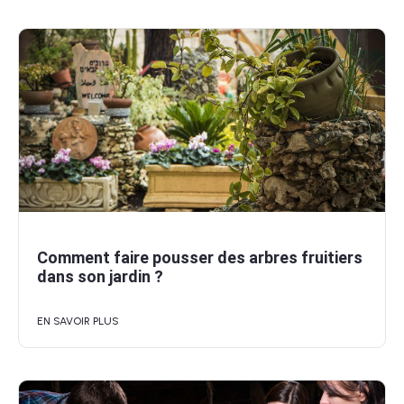
Comment faire pousser des arbres fruitiers
dans son jardin ?
EN SAVOIR PLUS