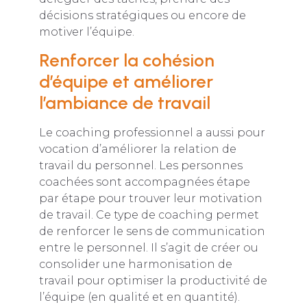
décisions stratégiques ou encore de
motiver l’équipe.
Renforcer la cohésion
d’équipe et améliorer
l’ambiance de travail
Le coaching professionnel a aussi pour
vocation d’améliorer la relation de
travail du personnel. Les personnes
coachées sont accompagnées étape
par étape pour trouver leur motivation
de travail. Ce type de coaching permet
de renforcer le sens de communication
entre le personnel. Il s’agit de créer ou
consolider une harmonisation de
travail pour optimiser la productivité de
l’équipe (en qualité et en quantité).