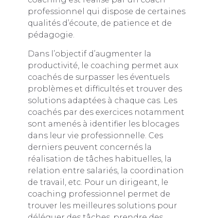
professionnel qui dispose de certaines
qualités d’écoute, de patience et de
pédagogie.
Dans l’objectif d’augmenter la
productivité, le coaching permet aux
coachés de surpasser les éventuels
problèmes et difficultés et trouver des
solutions adaptées à chaque cas. Les
coachés par des exercices notamment
sont amenés à identifier les blocages
dans leur vie professionnelle. Ces
derniers peuvent concernés la
réalisation de tâches habituelles, la
relation entre salariés, la coordination
de travail, etc. Pour un dirigeant, le
coaching professionnel permet de
trouver les meilleures solutions pour
déléguer des tâches, prendre des