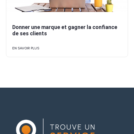
Donner une marque et gagner la confiance
de ses clients
EN SAVOIR PLUS