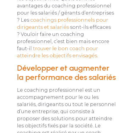
avantages du coaching professionnel
pour les salariés / gérants d’entreprises
? Les
coachings professionnels pour
dirigeants et salariés
sont-ils efficaces
? Vouloir faire un coaching
professionnel, c’est bien mais encore
faut-il
trouver le bon coach pour
atteindre les objectifs envisagés
.
Développer et augmenter
la performance des salariés
Le coaching professionnel est un
accompagnement pour le ou les
salariés, dirigeants ou tout le personnel
d’une entreprise, qui consiste à
proposer des solutions pour atteindre
les objectifs fixés par la société. Le
coaching est réalisé par un coach