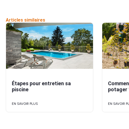
Articles similaires
Étapes pour entretien sa
Comment 
piscine
potager 
EN SAVOIR PLUS
EN SAVOIR P