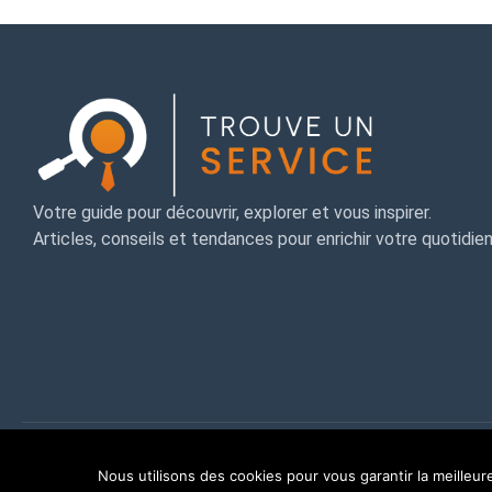
Votre guide pour découvrir, explorer et vous inspirer.
Articles, conseils et tendances pour enrichir votre quotidien
© 2025 MeoBlog. Tous droits
Mentions légales
réservés. |
Nous utilisons des cookies pour vous garantir la meilleur
Plan du site