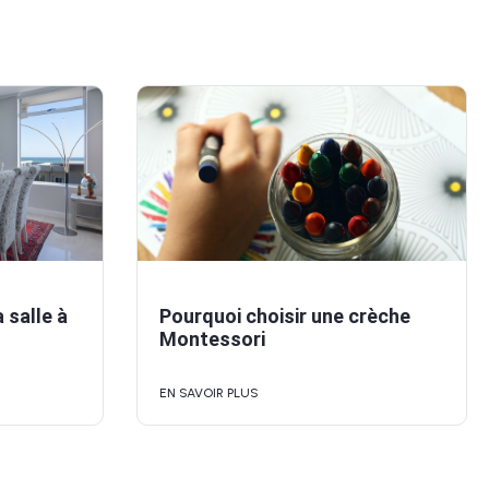
salle à
Pourquoi choisir une crèche
Montessori
EN SAVOIR PLUS