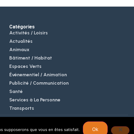
Catégories
Activités / Loisirs
Actualités
Animaux
Bâtiment / Habitat
Espaces Verts
Événementiel / Animation
Publicité / Communication
Santé
Services à La Personne
Transports
Ok
ous supposerons que vous en êtes satisfait.