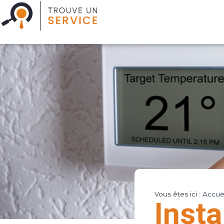
Vous êtes ici :
Accuei
Insta