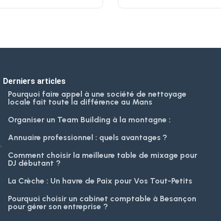
Derniers articles
Pourquoi faire appel à une société de nettoyage
locale fait toute la différence au Mans
Organiser un Team Building à la montagne :
Annuaire professionnel : quels avantages ?
.
Comment choisir la meilleure table de mixage pour
DJ débutant ?
La Crèche : Un havre de Paix pour Vos Tout-Petits
Pourquoi choisir un cabinet comptable à Besançon
pour gérer son entreprise ?