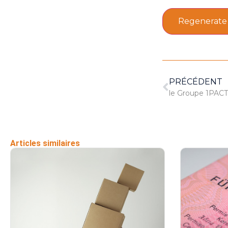
Regenerate
PRÉCÉDENT
Articles similaires