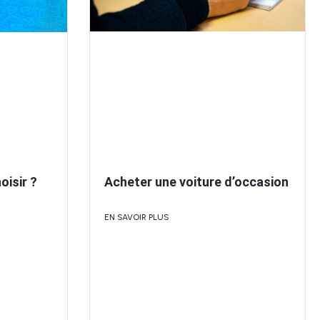
Acheter une voiture d’occasion
oisir ?
EN SAVOIR PLUS