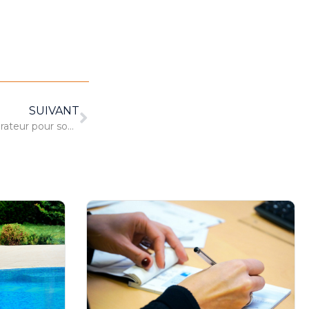
SUIVANT
Comment trouver un bon réparateur pour son smartphone ?