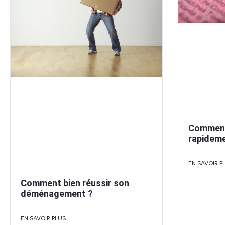
Comment
rapideme
EN SAVOIR P
Comment bien réussir son
déménagement ?
EN SAVOIR PLUS