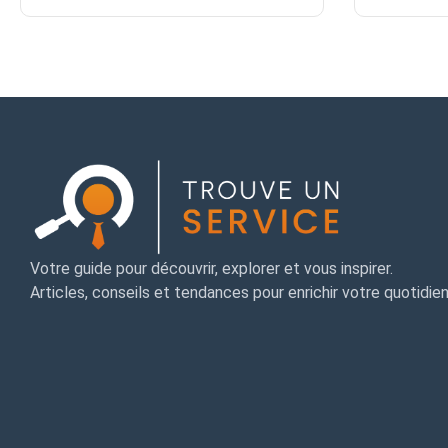
Votre guide pour découvrir, explorer et vous inspirer.
Articles, conseils et tendances pour enrichir votre quotidien