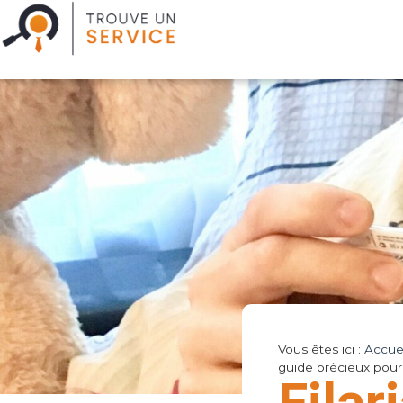
Vous êtes ici :
Accuei
guide précieux pour 
Filar