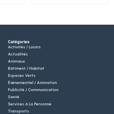
Catégories
Activités / Loisirs
Actualités
Animaux
Bâtiment / Habitat
Espaces Verts
Événementiel / Animation
Publicité / Communication
Santé
Services à La Personne
Transports