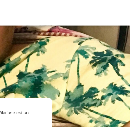
Filariane est un