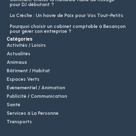
pour DJ débutant ?
La Crèche : Un havre de Paix pour Vos Tout-Petits
Pourquoi choisir un cabinet comptable à Besançon
pour gérer son entreprise ?
Catégories
Activités / Loisirs
Actualités
Animaux
Bâtiment / Habitat
Espaces Verts
Événementiel / Animation
Publicité / Communication
Santé
Services à La Personne
Transports