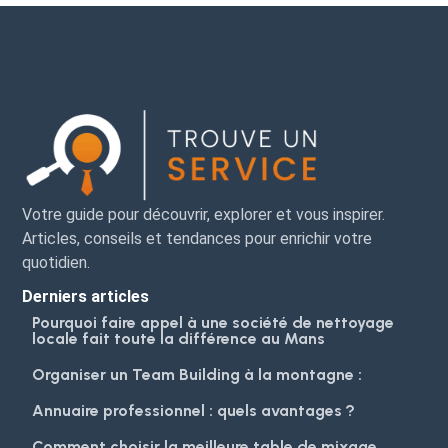
Votre guide pour découvrir, explorer et vous inspirer.
Articles, conseils et tendances pour enrichir votre
quotidien.
Derniers articles
Pourquoi faire appel à une société de nettoyage
locale fait toute la différence au Mans
Organiser un Team Building à la montagne :
Annuaire professionnel : quels avantages ?
Comment choisir la meilleure table de mixage