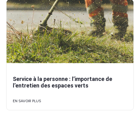
Service à la personne : l’importance de
l’entretien des espaces verts
EN SAVOIR PLUS