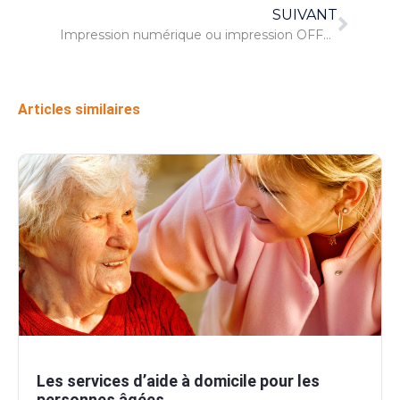
SUIVANT
Impression numérique ou impression OFFSET ?
Articles similaires
Les services d’aide à domicile pour les
personnes âgées