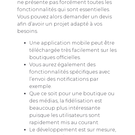
ne présente pas forcément toutes les
fonctionnalités qui sont essentielles.
Vous pouvez alors demander un devis
afin d’avoir un projet adapté à vos
besoins.
Une application mobile peut être
téléchargée très facilement sur les
boutiques officielles.
Vous aurez également des
fonctionnalités spécifiques avec
l’envoi des notifications par
exemple.
Que ce soit pour une boutique ou
des médias, la fidélisation est
beaucoup plus intéressante
puisque les utilisateurs sont
rapidement mis au courant.
Le développement est sur mesure,