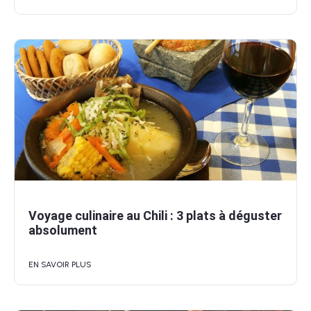
Voyage culinaire au Chili : 3 plats à déguster
absolument
EN SAVOIR PLUS