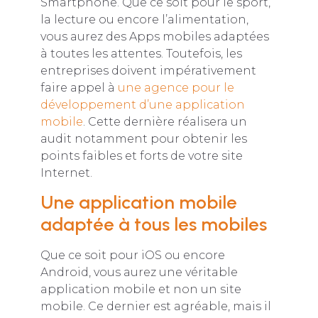
Smartphone. Que ce soit pour le sport,
la lecture ou encore l’alimentation,
vous aurez des Apps mobiles adaptées
à toutes les attentes. Toutefois, les
entreprises doivent impérativement
faire appel à
une agence pour le
développement d’une application
mobile
. Cette dernière réalisera un
audit notamment pour obtenir les
points faibles et forts de votre site
Internet.
Une application mobile
adaptée à tous les mobiles
Que ce soit pour iOS ou encore
Android, vous aurez une véritable
application mobile et non un site
mobile. Ce dernier est agréable, mais il