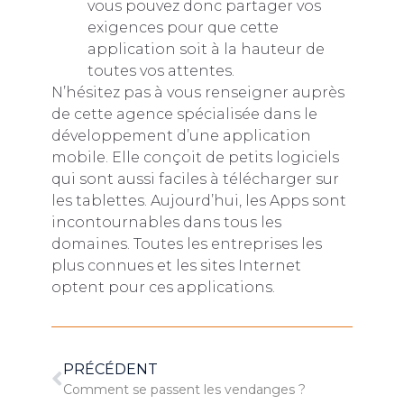
vous pouvez donc partager vos
exigences pour que cette
application soit à la hauteur de
toutes vos attentes.
N’hésitez pas à vous renseigner auprès
de cette agence spécialisée dans le
développement d’une application
mobile. Elle conçoit de petits logiciels
qui sont aussi faciles à télécharger sur
les tablettes. Aujourd’hui, les Apps sont
incontournables dans tous les
domaines. Toutes les entreprises les
plus connues et les sites Internet
optent pour ces applications.
PRÉCÉDENT
Comment se passent les vendanges ?