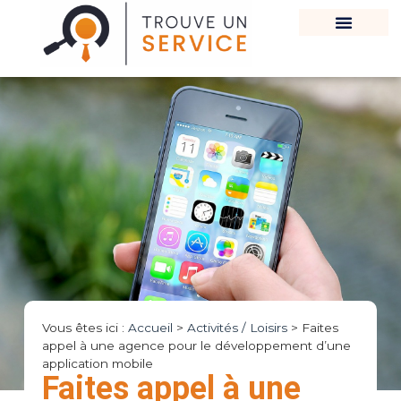
Vous êtes ici :
Accueil
>
Activités / Loisirs
>
Faites
appel à une agence pour le développement d’une
application mobile
Faites appel à une