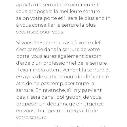
appel à un serrurier expérimenté. Il
vous proposera la meilleure serrure
selon votre porte et il sera le plus enclin
à vous conseiller la serrure la plus
sécurisée pour vous.
Si vous êtes dans le cas où votre clef
s’est cassée dans la serrure de votre
porte, vous aurez également besoin
d’aide d’un professionnel de la serrure.
Il examinera attentivement la serrure et
essayera de sortir le bout de clef coincé
afin de ne pas remplacer toute la
serrure. En revanche, s’il n’y parvient
pas, il sera dans l’obligation de vous
proposer un dépannage en urgence
en vous changeant l’intégralité de
votre serrure.