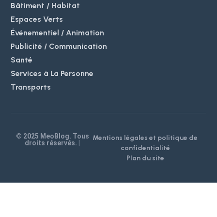
Bâtiment / Habitat
Espaces Verts
Événementiel / Animation
Publicité / Communication
Santé
Services à La Personne
Transports
© 2025 MeoBlog. Tous
Mentions légales et politique de
droits réservés. |
confidentialité
Plan du site