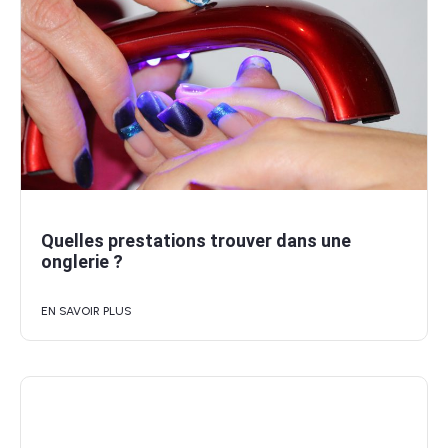
Quelles prestations trouver dans une
onglerie ?
EN SAVOIR PLUS