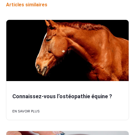
Articles similaires
Connaissez-vous l’ostéopathie équine ?
EN SAVOIR PLUS