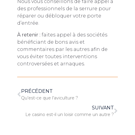
Nous vous conseillons de faire appel à
des professionnels de la serrure pour
réparer ou débloquer votre porte
d’entrée.
À retenir :
faites appel à des sociétés
bénéficiant de bons avis et
commentaires par les autres afin de
vous éviter toutes interventions
controversées et arnaques.
PRÉCÉDENT
Qu’est-ce que l’aviculture ?
SUIVANT
Le casino est-il un loisir comme un autre ?