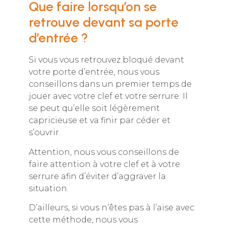
Que faire lorsqu’on se
retrouve devant sa porte
d’entrée ?
Si vous vous retrouvez bloqué devant
votre porte d’entrée, nous vous
conseillons dans un premier temps de
jouer avec votre clef et votre serrure. Il
se peut qu’elle soit légèrement
capricieuse et va finir par céder et
s’ouvrir.
Attention, nous vous conseillons de
faire attention à votre clef et à votre
serrure afin d’éviter d’aggraver la
situation.
D’ailleurs, si vous n’êtes pas à l’aise avec
cette méthode, nous vous