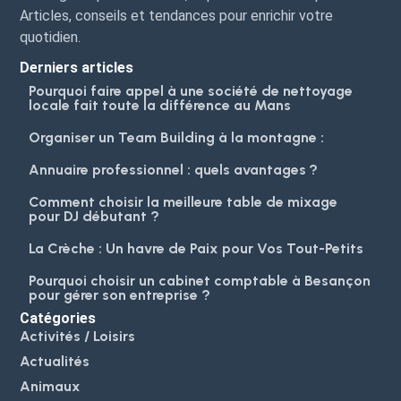
Articles, conseils et tendances pour enrichir votre
quotidien.
Derniers articles
Pourquoi faire appel à une société de nettoyage
locale fait toute la différence au Mans
Organiser un Team Building à la montagne :
Annuaire professionnel : quels avantages ?
Comment choisir la meilleure table de mixage
pour DJ débutant ?
La Crèche : Un havre de Paix pour Vos Tout-Petits
Pourquoi choisir un cabinet comptable à Besançon
pour gérer son entreprise ?
Catégories
Activités / Loisirs
Actualités
Animaux