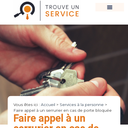
Vous êtes ici :
Accueil
>
Services à la personne
>
Faire appel à un serrurier en cas de porte bloquée
Faire appel à un