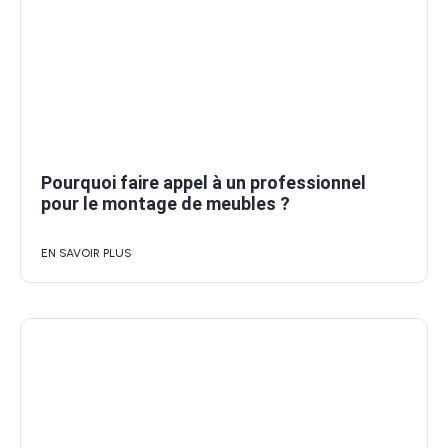
Pourquoi faire appel à un professionnel
pour le montage de meubles ?
EN SAVOIR PLUS