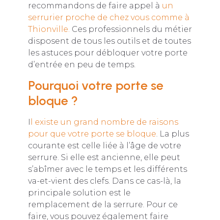
recommandons de faire appel à
un
serrurier proche de chez vous comme à
Thionville.
Ces professionnels du métier
disposent de tous les outils et de toutes
les astuces pour débloquer votre porte
d’entrée en peu de temps.
Pourquoi votre porte se
bloque ?
I
l existe un grand nombre de raisons
pour que votre porte se bloque
. La plus
courante est celle liée à l’âge de votre
serrure. Si elle est ancienne, elle peut
s’abîmer avec le temps et les différents
va-et-vient des clefs. Dans ce cas-là, la
principale solution est le
remplacement de la serrure. Pour ce
faire, vous pouvez également faire