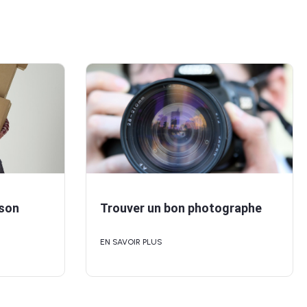
 son
Trouver un bon photographe
EN SAVOIR PLUS