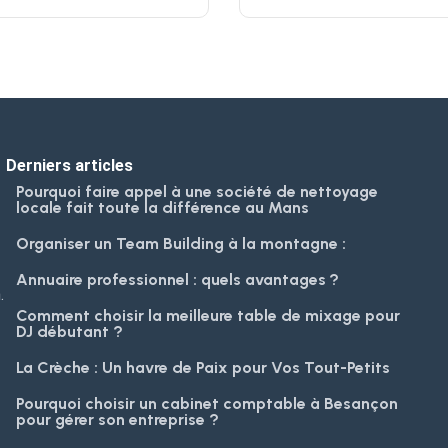
Derniers articles
Pourquoi faire appel à une société de nettoyage
locale fait toute la différence au Mans
Organiser un Team Building à la montagne :
Annuaire professionnel : quels avantages ?
.
Comment choisir la meilleure table de mixage pour
DJ débutant ?
La Crèche : Un havre de Paix pour Vos Tout-Petits
Pourquoi choisir un cabinet comptable à Besançon
pour gérer son entreprise ?