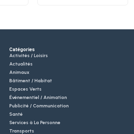
Catégories
Activités / Loisirs
Actualités
Animaux
Bâtiment / Habitat
Espaces Verts
Événementiel / Animation
Publicité / Communication
Santé
Services à La Personne
Transports