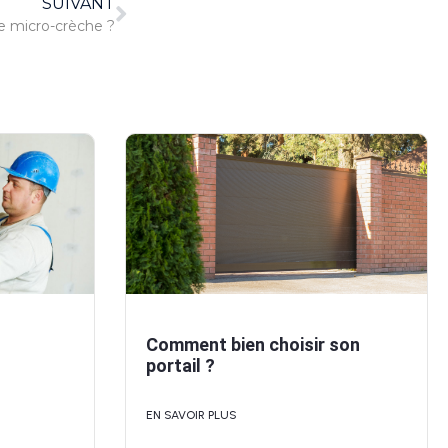
SUIVANT
e micro-crèche ?
Comment bien choisir son
portail ?
EN SAVOIR PLUS