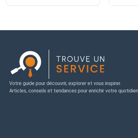
Votre guide pour découvrir, explorer et vous inspirer.
Articles, conseils et tendances pour enrichir votre quotidien