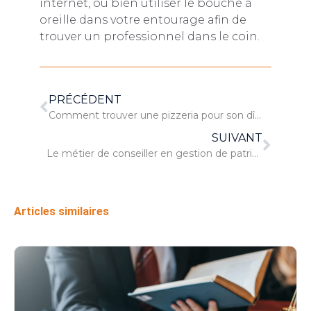
internet, ou bien utiliser le bouche à
oreille dans votre entourage afin de
trouver un professionnel dans le coin.
PRÉCÉDENT
Comment trouver une pizzeria pour son dîner ?
SUIVANT
Le métier de conseiller en gestion de patrimoine
Articles similaires