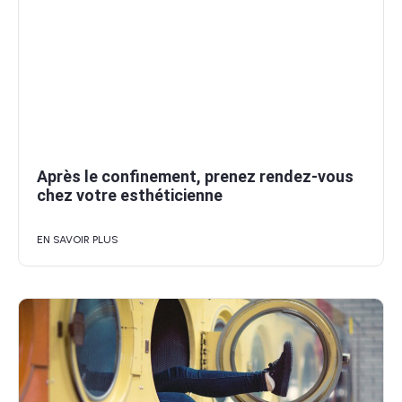
Après le confinement, prenez rendez-vous
chez votre esthéticienne
EN SAVOIR PLUS