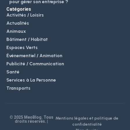
pour gérer son entreprise ?
Catégories
Activités / Loisirs
Actualités
Animaux
Bâtiment / Habitat
Espaces Verts
Événementiel / Animation
Publicité / Communication
Santé
Services à La Personne
Transports
© 2025 MeoBlog. Tous
Mentions légales et politique de
droits réservés. |
confidentialité