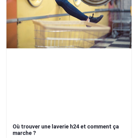
Où trouver une laverie h24 et comment ça
marche ?