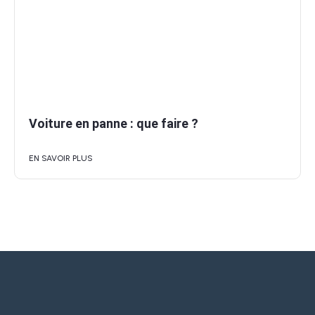
Voiture en panne : que faire ?
EN SAVOIR PLUS