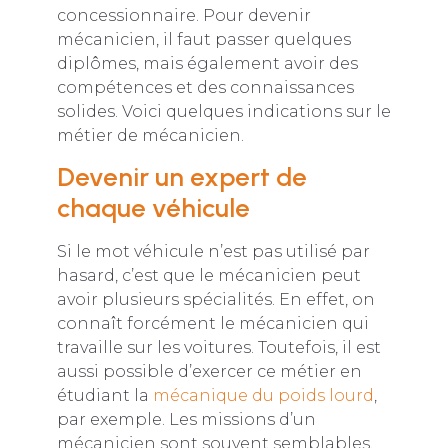
concessionnaire. Pour devenir
mécanicien, il faut passer quelques
diplômes, mais également avoir des
compétences et des connaissances
solides. Voici quelques indications sur le
métier de mécanicien.
Devenir un expert de
chaque véhicule
Si le mot véhicule n’est pas utilisé par
hasard, c’est que le mécanicien peut
avoir plusieurs spécialités. En effet, on
connaît forcément le mécanicien qui
travaille sur les voitures. Toutefois, il est
aussi possible d’exercer ce métier en
étudiant la
mécanique du poids lourd
,
par exemple. Les missions d’un
mécanicien sont souvent semblables,