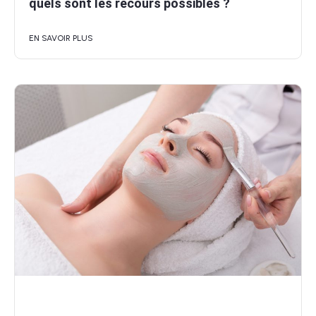
quels sont les recours possibles ?
EN SAVOIR PLUS