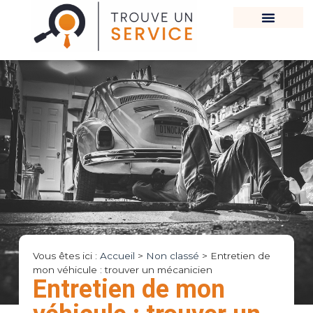
Vous êtes ici :
Accueil
>
Non classé
>
Entretien de
mon véhicule : trouver un mécanicien
Entretien de mon