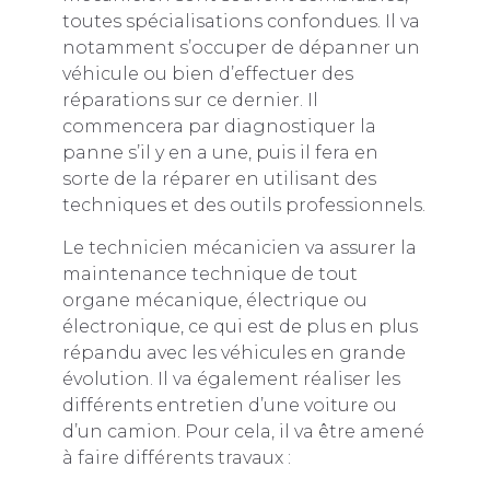
toutes spécialisations confondues. Il va
notamment s’occuper de dépanner un
véhicule ou bien d’effectuer des
réparations sur ce dernier. Il
commencera par diagnostiquer la
panne s’il y en a une, puis il fera en
sorte de la réparer en utilisant des
techniques et des outils professionnels.
Le technicien mécanicien va assurer la
maintenance technique de tout
organe mécanique, électrique ou
électronique, ce qui est de plus en plus
répandu avec les véhicules en grande
évolution. Il va également réaliser les
différents entretien d’une voiture ou
d’un camion. Pour cela, il va être amené
à faire différents travaux :