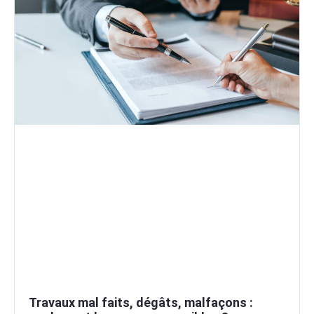
Travaux mal faits, dégâts, malfaçons :