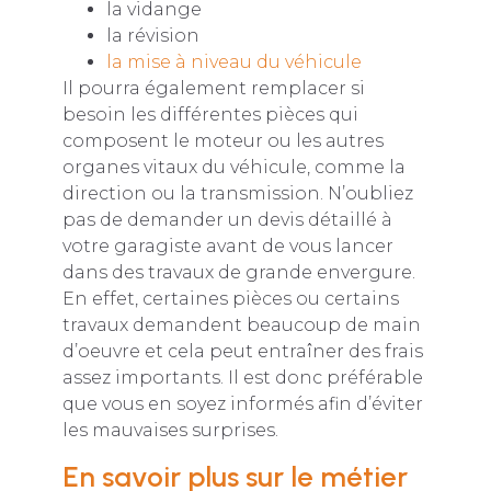
la vidange
la révision
la mise à niveau du véhicule
Il pourra également remplacer si
besoin les différentes pièces qui
composent le moteur ou les autres
organes vitaux du véhicule, comme la
direction ou la transmission. N’oubliez
pas de demander un devis détaillé à
votre garagiste avant de vous lancer
dans des travaux de grande envergure.
En effet, certaines pièces ou certains
travaux demandent beaucoup de main
d’oeuvre et cela peut entraîner des frais
assez importants. Il est donc préférable
que vous en soyez informés afin d’éviter
les mauvaises surprises.
En savoir plus sur le métier