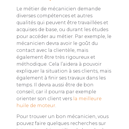
Le métier de mécanicien demande
diverses compétences et autres
qualités qui peuvent être travaillées et
acquises de base, ou durant les études
pour accéder au métier. Par exemple, le
mécanicien devra avoir le goût du
contact avec la clientèle, mais
également être très rigoureux et
méthodique. Cela l’aidera à pouvoir
expliquer la situation à ses clients, mais
également à finir ses travaux dans les
temps. Il devra aussi être de bon
conseil, car il pourra par exemple
orienter son client vers
la meilleure
huile de moteur
.
Pour trouver un bon mécanicien, vous
pouvez faire quelques recherches sur