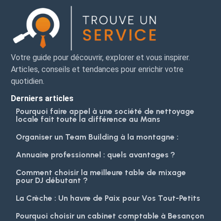
Votre guide pour découvrir, explorer et vous inspirer.
Articles, conseils et tendances pour enrichir votre
quotidien.
Derniers articles
Pourquoi faire appel à une société de nettoyage
locale fait toute la différence au Mans
Organiser un Team Building à la montagne :
Annuaire professionnel : quels avantages ?
Comment choisir la meilleure table de mixage
pour DJ débutant ?
La Crèche : Un havre de Paix pour Vos Tout-Petits
Pourquoi choisir un cabinet comptable à Besançon