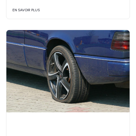
EN SAVOIR PLUS