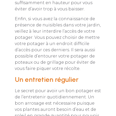
suffisamment en hauteur pour vous
éviter d’avoir trop à vous baisser.
Enfin, si vous avez la connaissance de
présence de nuisibles dans votre jardin,
veillez à leur interdire l’accès de votre
potager. Vous pouvez choisir de mettre
votre potager à un endroit difficile
d’accès pour ces derniers. Il sera aussi
possible d’entourer votre potager de
poteaux ou de grillage pour éviter de
vous faire piquer votre récolte.
Un entretien régulier
Le secret pour avoir un bon potager est
de l’entretenir quotidiennement. Un
bon arrosage est nécessaire puisque
vos plantes auront besoin d’eau et de
soleil en grande quantité pour pouvoir