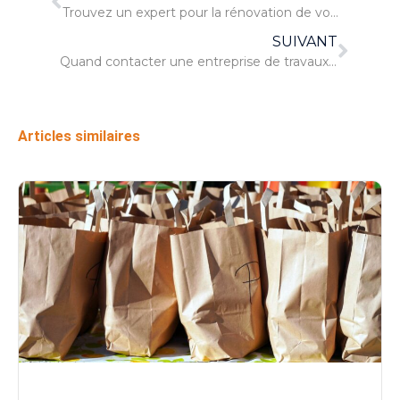
Trouvez un expert pour la rénovation de votre maison
SUIVANT
Quand contacter une entreprise de travaux publics ?
Articles similaires