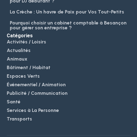
pour DJ débutant ?
La Crèche : Un havre de Paix pour Vos Tout-Petits
Pourquoi choisir un cabinet comptable à Besançon
pour gérer son entreprise ?
Catégories
Activités / Loisirs
Actualités
Animaux
Bâtiment / Habitat
Espaces Verts
Événementiel / Animation
Publicité / Communication
Santé
Services à La Personne
Transports