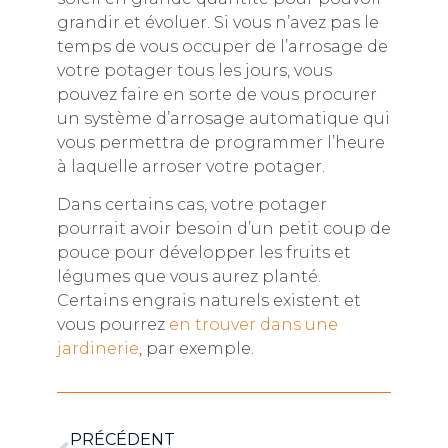
grandir et évoluer. Si vous n’avez pas le
temps de vous occuper de l’arrosage de
votre potager tous les jours, vous
pouvez faire en sorte de vous procurer
un système d’arrosage automatique qui
vous permettra de programmer l’heure
à laquelle arroser votre potager.
Dans certains cas, votre potager
pourrait avoir besoin d’un petit coup de
pouce pour développer les fruits et
légumes que vous aurez planté.
Certains engrais naturels existent et
vous pourrez
en trouver dans une
jardinerie
, par exemple.
PRÉCÉDENT