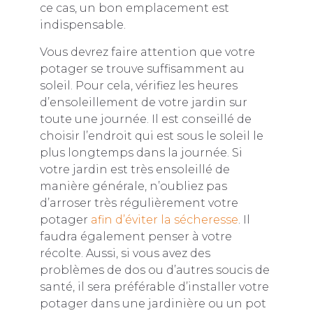
ce cas, un bon emplacement est
indispensable.
Vous devrez faire attention que votre
potager se trouve suffisamment au
soleil. Pour cela, vérifiez les heures
d’ensoleillement de votre jardin sur
toute une journée. Il est conseillé de
choisir l’endroit qui est sous le soleil le
plus longtemps dans la journée. Si
votre jardin est très ensoleillé de
manière générale, n’oubliez pas
d’arroser très régulièrement votre
potager
afin d’éviter la sécheresse
. Il
faudra également penser à votre
récolte. Aussi, si vous avez des
problèmes de dos ou d’autres soucis de
santé, il sera préférable d’installer votre
potager dans une jardinière ou un pot