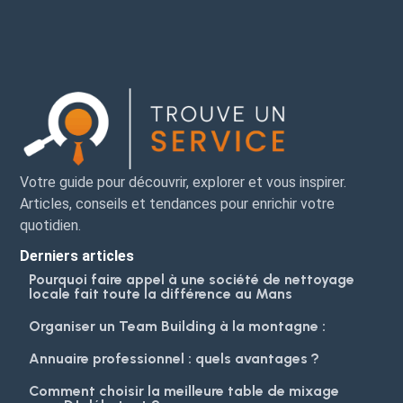
Votre guide pour découvrir, explorer et vous inspirer.
Articles, conseils et tendances pour enrichir votre
quotidien.
Derniers articles
Pourquoi faire appel à une société de nettoyage
locale fait toute la différence au Mans
Organiser un Team Building à la montagne :
Annuaire professionnel : quels avantages ?
Comment choisir la meilleure table de mixage