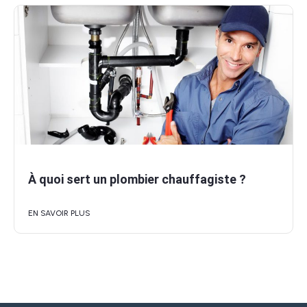
À quoi sert un plombier chauffagiste ?
EN SAVOIR PLUS