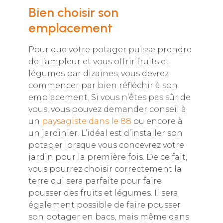
Bien choisir son
emplacement
Pour que votre potager puisse prendre
de l’ampleur et vous offrir fruits et
légumes par dizaines, vous devrez
commencer par bien réfléchir à son
emplacement. Si vous n’êtes pas sûr de
vous, vous pouvez demander conseil à
un
paysagiste dans le 88
ou encore à
un jardinier. L’idéal est d’installer son
potager lorsque vous concevrez votre
jardin pour la première fois. De ce fait,
vous pourrez choisir correctement la
terre qui sera parfaite pour faire
pousser des fruits et légumes. Il sera
également possible de faire pousser
son potager en bacs, mais même dans