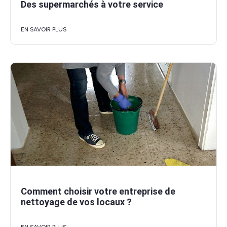
Des supermarchés à votre service
EN SAVOIR PLUS
Comment choisir votre entreprise de
nettoyage de vos locaux ?
EN SAVOIR PLUS