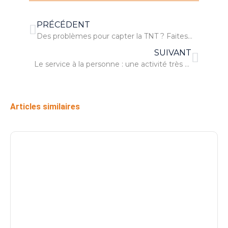
PRÉCÉDENT
Des problèmes pour capter la TNT ? Faites appel à un antenniste !
SUIVANT
Le service à la personne : une activité très appréciable
Articles similaires