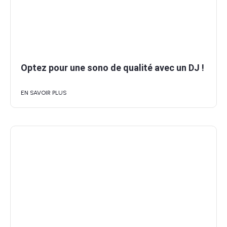
Optez pour une sono de qualité avec un DJ !
EN SAVOIR PLUS