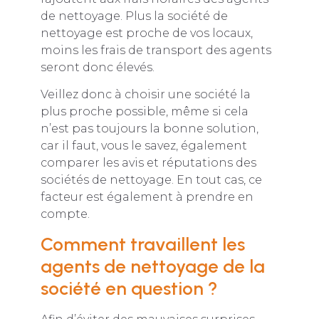
de nettoyage. Plus la société de
nettoyage est proche de vos locaux,
moins les frais de transport des agents
seront donc élevés.
Veillez donc à choisir une société la
plus proche possible, même si cela
n’est pas toujours la bonne solution,
car il faut, vous le savez, également
comparer les avis et réputations des
sociétés de nettoyage. En tout cas, ce
facteur est également à prendre en
compte.
Comment travaillent les
agents de nettoyage de la
société en question ?