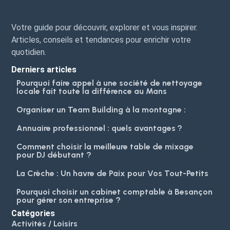
Votre guide pour découvrir, explorer et vous inspirer.
Articles, conseils et tendances pour enrichir votre
quotidien.
Derniers articles
Pourquoi faire appel à une société de nettoyage
locale fait toute la différence au Mans
Organiser un Team Building à la montagne :
Annuaire professionnel : quels avantages ?
Comment choisir la meilleure table de mixage
pour DJ débutant ?
La Crèche : Un havre de Paix pour Vos Tout-Petits
Pourquoi choisir un cabinet comptable à Besançon
pour gérer son entreprise ?
Catégories
Activités / Loisirs