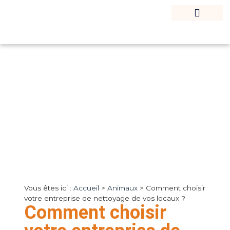
Vous êtes ici :
Accueil
>
Animaux
>
Comment choisir
votre entreprise de nettoyage de vos locaux ?
Comment choisir