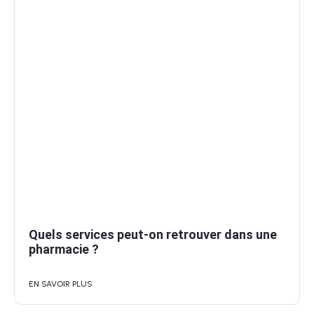
Quels services peut-on retrouver dans une
pharmacie ?
EN SAVOIR PLUS