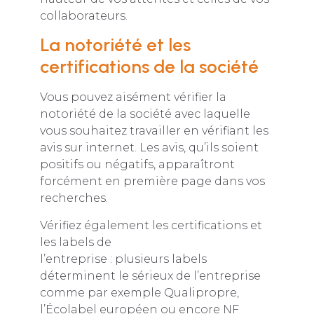
collaborateurs.
La notoriété et les
certifications de la société
Vous pouvez aisément vérifier la
notoriété de la société avec laquelle
vous souhaitez travailler en vérifiant les
avis sur internet. Les avis, qu’ils soient
positifs ou négatifs, apparaîtront
forcément en première page dans vos
recherches.
Vérifiez également les certifications et
les labels de
l’entreprise : plusieurs labels
déterminent le sérieux de l’entreprise
comme par exemple Qualipropre,
l’Écolabel européen ou encore NF