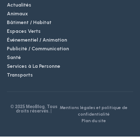
Actualités
Animaux
Bâtiment / Habitat
Espaces Verts
Événementiel / Animation
Publicité / Communication
Santé
Services à La Personne
Transports
© 2025 MeoBlog. Tous
Mentions légales et politique de
droits réservés. |
confidentialité
Plan du site