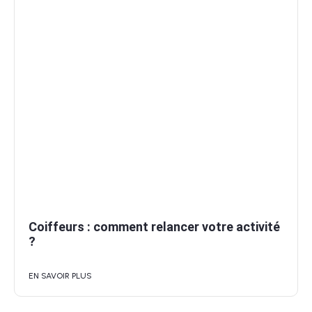
Coiffeurs : comment relancer votre activité
?
EN SAVOIR PLUS