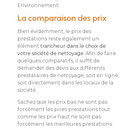
Environnement.
La comparaison des prix
Bien évidemment, le prix des
prestations reste également un
élément
trancheur dans le choix de
votre société de nettoyage
. Afin de faire
quelques comparatifs, il suffit de
demander des devis aux différents
prestataires de nettoyage, soit en ligne,
soit directement dans les locaux de la
société.
Sachez que les prix bas ne sont pas
forcément les pires prestations tout
comme les prix haut ne sont pas
forcément les meilleures prestations.