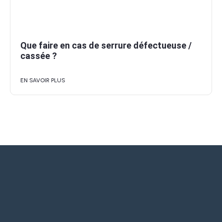
Que faire en cas de serrure défectueuse /
cassée ?
EN SAVOIR PLUS