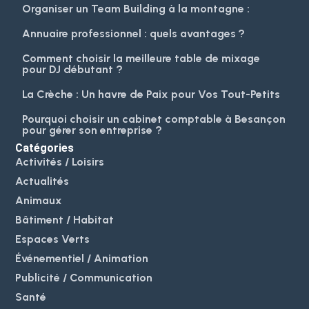
Organiser un Team Building à la montagne :
Annuaire professionnel : quels avantages ?
Comment choisir la meilleure table de mixage
pour DJ débutant ?
La Crèche : Un havre de Paix pour Vos Tout-Petits
Pourquoi choisir un cabinet comptable à Besançon
pour gérer son entreprise ?
Catégories
Activités / Loisirs
Actualités
Animaux
Bâtiment / Habitat
Espaces Verts
Événementiel / Animation
Publicité / Communication
Santé