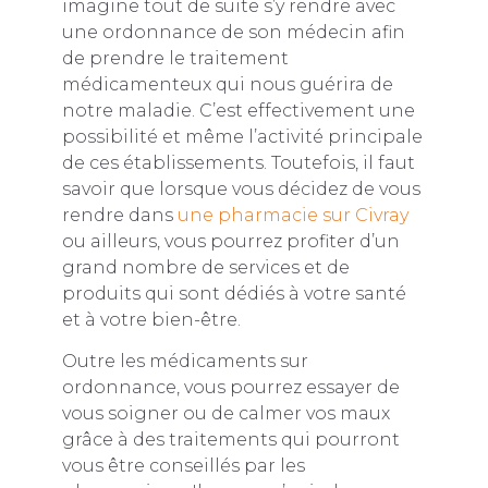
imagine tout de suite s’y rendre avec
une ordonnance de son médecin afin
de prendre le traitement
médicamenteux qui nous guérira de
notre maladie. C’est effectivement une
possibilité et même l’activité principale
de ces établissements. Toutefois, il faut
savoir que lorsque vous décidez de vous
rendre dans
une pharmacie sur Civray
ou ailleurs, vous pourrez profiter d’un
grand nombre de services et de
produits qui sont dédiés à votre santé
et à votre bien-être.
Outre les médicaments sur
ordonnance, vous pourrez essayer de
vous soigner ou de calmer vos maux
grâce à des traitements qui pourront
vous être conseillés par les