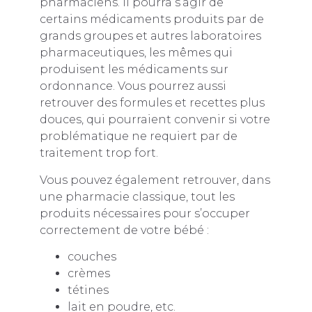
pharmaciens. Il pourra s’agir de
certains médicaments produits par de
grands groupes et autres laboratoires
pharmaceutiques, les mêmes qui
produisent les médicaments sur
ordonnance. Vous pourrez aussi
retrouver des formules et recettes plus
douces, qui pourraient convenir si votre
problématique ne requiert par de
traitement trop fort.
Vous pouvez également retrouver, dans
une pharmacie classique, tout les
produits nécessaires pour s’occuper
correctement de votre bébé :
couches
crèmes
tétines
lait en poudre, etc.