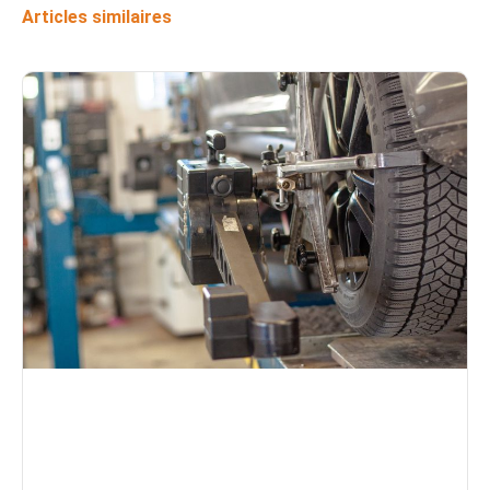
Articles similaires