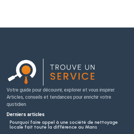
Votre guide pour découvrir, explorer et vous inspirer.
Articles, conseils et tendances pour enrichir votre
quotidien.
Derniers articles
Pourquoi faire appel à une société de nettoyage
locale fait toute la différence au Mans