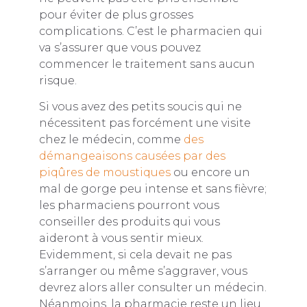
pour éviter de plus grosses
complications. C’est le pharmacien qui
va s’assurer que vous pouvez
commencer le traitement sans aucun
risque.
Si vous avez des petits soucis qui ne
nécessitent pas forcément une visite
chez le médecin, comme
des
démangeaisons causées par des
piqûres de moustiques
ou encore un
mal de gorge peu intense et sans fièvre;
les pharmaciens pourront vous
conseiller des produits qui vous
aideront à vous sentir mieux.
Evidemment, si cela devait ne pas
s’arranger ou même s’aggraver, vous
devrez alors aller consulter un médecin.
Néanmoins, la pharmacie reste un lieu