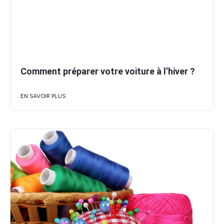
Comment préparer votre voiture à l’hiver ?
EN SAVOIR PLUS