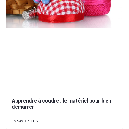
Apprendre à coudre : le matériel pour bien
démarrer
EN SAVOIR PLUS