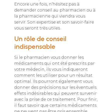
Encore une fois, n’hésitez pas à
demander conseil au pharmacien ou à
la pharmacienne qui viendra vous
servir. Son expertise et son savoir-faire
vous seront très utiles.
Un rôle de conseil
indispensable
Si le pharmacien vous donner les
médicaments qui ont été prescrits par
votre médecin, ils vous indiqueront
comment les utiliser pour un résultat
optimal. Ils pourront également vous
donner des précisions sur les éventuels
effets indésirables qui peuvent survenir
avec la prise de ce traitement. Pour finir,
il faut savoir que certains médicaments
ne peuvent pas être pris ensemble