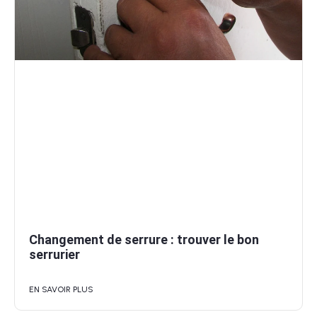
Changement de serrure : trouver le bon
serrurier
EN SAVOIR PLUS