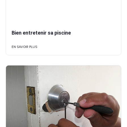
Bien entretenir sa piscine
EN SAVOIR PLUS