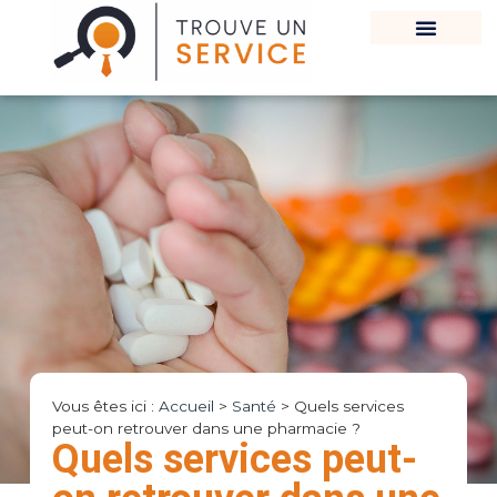
Vous êtes ici :
Accueil
>
Santé
>
Quels services
peut-on retrouver dans une pharmacie ?
Quels services peut-