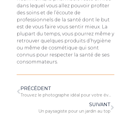
dans lequel vous allez pouvoir profiter
des soins et de l’écoute de
professionnels de la santé dont le but
est de vous faire vous sentir mieux. La
plupart du temps, vous pourrez même y
retrouver quelques produits d’hygiène
ou même de cosmétique qui sont
connus pour respecter la santé de ses
consommateurs.
PRÉCÉDENT
Trouvez le photographe idéal pour votre événement
SUIVANT
Un paysagiste pour un jardin au top